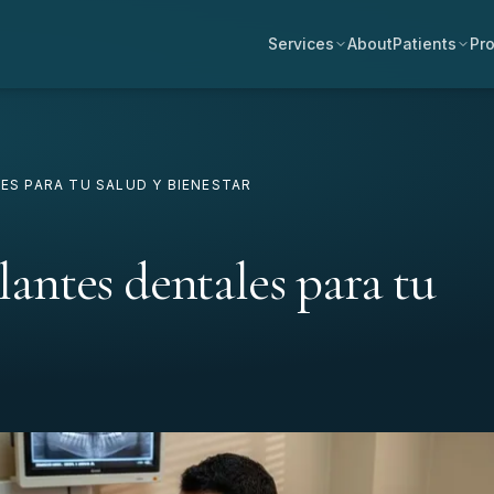
Services
About
Patients
Pro
ES PARA TU SALUD Y BIENESTAR
lantes dentales para tu