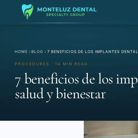
HOME
BLOG
7 BENEFICIOS DE LOS IMPLANTES DENTAL
PROCEDURES · 14 MIN READ
7 beneficios de los imp
salud y bienestar