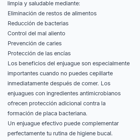
limpia y saludable mediante:
Eliminación de restos de alimentos
Reducción de bacterias
Control del mal aliento
Prevención de caries
Protección de las encías
Los beneficios del enjuague son especialmente
importantes cuando no puedes cepillarte
inmediatamente después de comer. Los
enjuagues con ingredientes antimicrobianos
ofrecen protección adicional contra la
formación de placa bacteriana.
Un enjuague efectivo puede complementar
perfectamente tu rutina de higiene bucal.