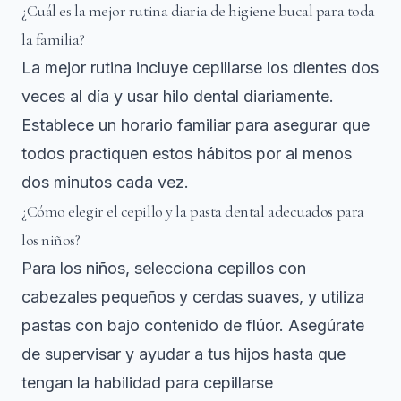
¿Cuál es la mejor rutina diaria de higiene bucal para toda
la familia?
La mejor rutina incluye cepillarse los dientes dos
veces al día y usar hilo dental diariamente.
Establece un horario familiar para asegurar que
todos practiquen estos hábitos por al menos
dos minutos cada vez.
¿Cómo elegir el cepillo y la pasta dental adecuados para
los niños?
Para los niños, selecciona cepillos con
cabezales pequeños y cerdas suaves, y utiliza
pastas con bajo contenido de flúor. Asegúrate
de supervisar y ayudar a tus hijos hasta que
tengan la habilidad para cepillarse