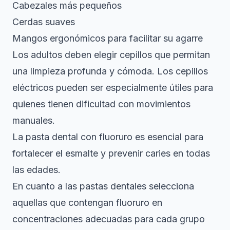
Cabezales más pequeños
Cerdas suaves
Mangos ergonómicos para facilitar su agarre
Los adultos deben elegir cepillos que permitan
una limpieza profunda y cómoda. Los cepillos
eléctricos pueden ser especialmente útiles para
quienes tienen dificultad con movimientos
manuales.
La pasta dental con fluoruro es esencial para
fortalecer el esmalte y prevenir caries en todas
las edades.
En cuanto a las pastas dentales selecciona
aquellas que contengan fluoruro en
concentraciones adecuadas para cada grupo