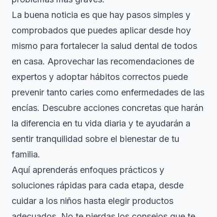
La buena noticia es que hay pasos simples y
comprobados que puedes aplicar desde hoy
mismo para fortalecer la salud dental de todos
en casa. Aprovechar las recomendaciones de
expertos y adoptar hábitos correctos puede
prevenir tanto caries como enfermedades de las
encías. Descubre acciones concretas que harán
la diferencia en tu vida diaria y te ayudarán a
sentir tranquilidad sobre el bienestar de tu
familia.
Aquí aprenderás enfoques prácticos y
soluciones rápidas para cada etapa, desde
cuidar a los niños hasta elegir productos
adecuados. No te pierdas los consejos que te