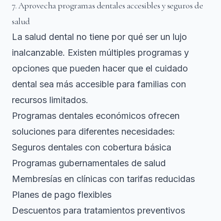
7. Aprovecha programas dentales accesibles y seguros de
salud
La salud dental no tiene por qué ser un lujo
inalcanzable. Existen múltiples programas y
opciones que pueden hacer que el cuidado
dental sea más accesible para familias con
recursos limitados.
Programas dentales económicos ofrecen
soluciones para diferentes necesidades:
Seguros dentales con cobertura básica
Programas gubernamentales de salud
Membresías en clínicas con tarifas reducidas
Planes de pago flexibles
Descuentos para tratamientos preventivos