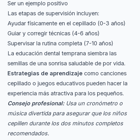
Ser un ejemplo positivo
Las etapas de supervisión incluyen:
Ayudar físicamente en el cepillado (0-3 años)
Guiar y corregir técnicas (4-6 años)
Supervisar la rutina completa (7-10 años)
La educación dental temprana siembra las
semillas de una sonrisa saludable de por vida.
Estrategias de aprendizaje
como canciones
cepillado o juegos educativos pueden hacer la
experiencia más atractiva para los pequeños.
Consejo profesional:
Usa un cronómetro o
música divertida para asegurar que los niños
cepillen durante los dos minutos completos
recomendados.