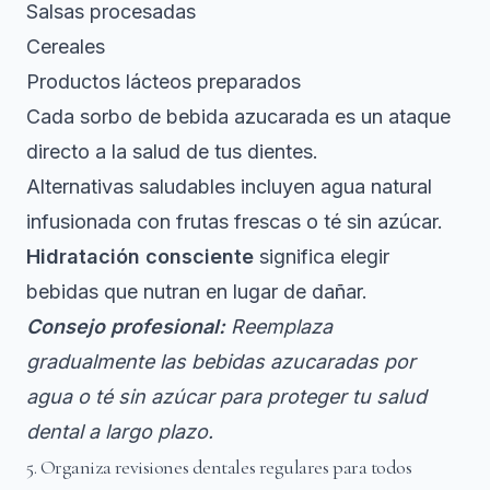
Salsas procesadas
Cereales
Productos lácteos preparados
Cada sorbo de bebida azucarada es un ataque
directo a la salud de tus dientes.
Alternativas saludables incluyen agua natural
infusionada con frutas frescas o té sin azúcar.
Hidratación consciente
significa elegir
bebidas que nutran en lugar de dañar.
Consejo profesional:
Reemplaza
gradualmente las bebidas azucaradas por
agua o té sin azúcar para proteger tu salud
dental a largo plazo.
5. Organiza revisiones dentales regulares para todos