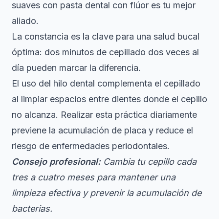
suaves con pasta dental con flúor es tu mejor
aliado.
La constancia es la clave para una salud bucal
óptima: dos minutos de cepillado dos veces al
día pueden marcar la diferencia.
El uso del hilo dental complementa el cepillado
al limpiar espacios entre dientes donde el cepillo
no alcanza. Realizar esta práctica diariamente
previene la acumulación de placa y reduce el
riesgo de enfermedades periodontales.
Consejo profesional:
Cambia tu cepillo cada
tres a cuatro meses para mantener una
limpieza efectiva y prevenir la acumulación de
bacterias.