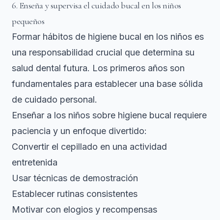
6. Enseña y supervisa el cuidado bucal en los niños
pequeños
Formar hábitos de higiene bucal en los niños es
una responsabilidad crucial que determina su
salud dental futura. Los primeros años son
fundamentales para establecer una base sólida
de cuidado personal.
Enseñar a los niños sobre higiene bucal
requiere
paciencia y un enfoque divertido:
Convertir el cepillado en una actividad
entretenida
Usar técnicas de demostración
Establecer rutinas consistentes
Motivar con elogios y recompensas