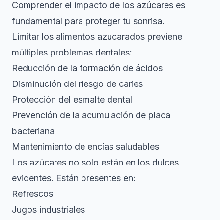
Comprender el impacto de los azúcares es
fundamental para proteger tu sonrisa.
Limitar los alimentos azucarados previene
múltiples problemas dentales:
Reducción de la formación de ácidos
Disminución del riesgo de caries
Protección del esmalte dental
Prevención de la acumulación de placa
bacteriana
Mantenimiento de encías saludables
Los azúcares no solo están en los dulces
evidentes. Están presentes en:
Refrescos
Jugos industriales