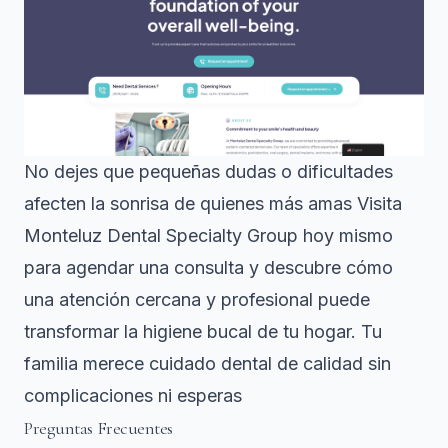
No dejes que pequeñas dudas o dificultades
afecten la sonrisa de quienes más amas Visita
Monteluz Dental Specialty Group
hoy mismo
para agendar una consulta y descubre cómo
una atención cercana y profesional puede
transformar la higiene bucal de tu hogar. Tu
familia merece cuidado dental de calidad sin
complicaciones ni esperas
Preguntas Frecuentes