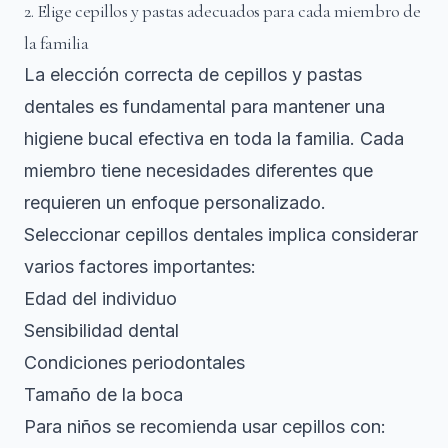
2. Elige cepillos y pastas adecuados para cada miembro de
la familia
La elección correcta de cepillos y pastas
dentales es fundamental para mantener una
higiene bucal efectiva en toda la familia. Cada
miembro tiene necesidades diferentes que
requieren un enfoque personalizado.
Seleccionar cepillos dentales
implica considerar
varios factores importantes:
Edad del individuo
Sensibilidad dental
Condiciones periodontales
Tamaño de la boca
Para niños se recomienda usar cepillos con: