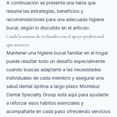
A continuación se presenta una tabla que
resume las estrategias, beneficios y
recomendaciones para una adecuada higiene
bucal, según lo discutido en el artículo.
Cuida la sonrisa de tu familia con el apoyo profesional
que mereces
Mantener una higiene bucal familiar en el hogar
puede resultar todo un desafío especialmente
cuando buscas adaptarte a las necesidades
individuales de cada miembro y asegurar una
salud dental óptima a largo plazo Monteluz
Dental Specialty Group está aquí para ayudarte
a reforzar esos hábitos esenciales y
acompañarte en cada paso ofreciendo servicios