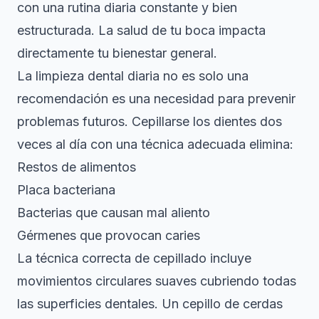
con una rutina diaria constante y bien
estructurada. La salud de tu boca impacta
directamente tu bienestar general.
La limpieza dental diaria no es solo una
recomendación es una necesidad para prevenir
problemas futuros.
Cepillarse los dientes dos
veces al día
con una técnica adecuada elimina:
Restos de alimentos
Placa bacteriana
Bacterias que causan mal aliento
Gérmenes que provocan caries
La técnica correcta de cepillado incluye
movimientos circulares suaves cubriendo todas
las superficies dentales. Un cepillo de cerdas