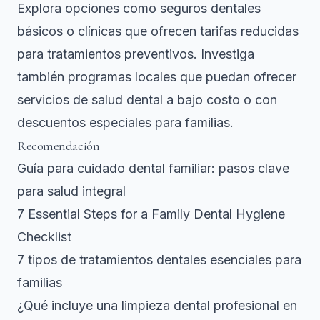
Explora opciones como seguros dentales
básicos o clínicas que ofrecen tarifas reducidas
para tratamientos preventivos. Investiga
también programas locales que puedan ofrecer
servicios de salud dental a bajo costo o con
descuentos especiales para familias.
Recomendación
Guía para cuidado dental familiar: pasos clave
para salud integral
7 Essential Steps for a Family Dental Hygiene
Checklist
7 tipos de tratamientos dentales esenciales para
familias
¿Qué incluye una limpieza dental profesional en