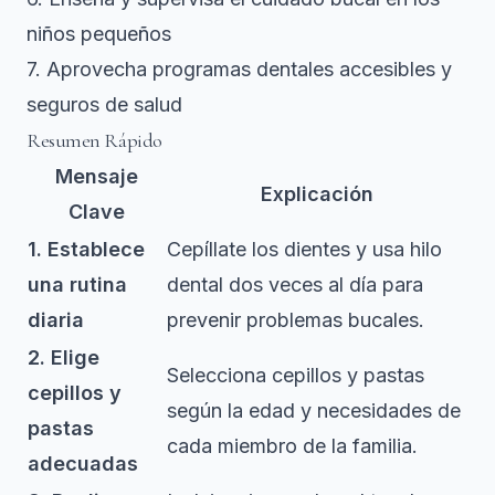
niños pequeños
7. Aprovecha programas dentales accesibles y
seguros de salud
Resumen Rápido
Mensaje
Explicación
Clave
1. Establece
Cepíllate los dientes y usa hilo
una rutina
dental dos veces al día para
diaria
prevenir problemas bucales.
2. Elige
Selecciona cepillos y pastas
cepillos y
según la edad y necesidades de
pastas
cada miembro de la familia.
adecuadas