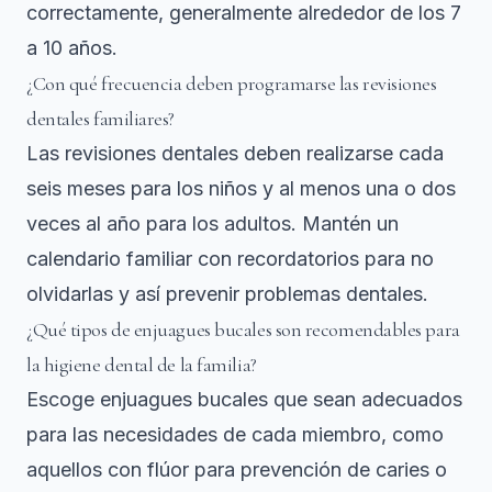
correctamente, generalmente alrededor de los 7
a 10 años.
¿Con qué frecuencia deben programarse las revisiones
dentales familiares?
Las revisiones dentales deben realizarse cada
seis meses para los niños y al menos una o dos
veces al año para los adultos. Mantén un
calendario familiar con recordatorios para no
olvidarlas y así prevenir problemas dentales.
¿Qué tipos de enjuagues bucales son recomendables para
la higiene dental de la familia?
Escoge enjuagues bucales que sean adecuados
para las necesidades de cada miembro, como
aquellos con flúor para prevención de caries o