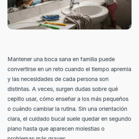
Mantener una boca sana en familia puede
convertirse en un reto cuando el tiempo apremia
y las necesidades de cada persona son
distintas. A veces, surgen dudas sobre qué
cepillo usar, cómo enseñar a los más pequeños
o cuándo cambiar la rutina. Sin una orientación
clara, el cuidado bucal suele quedar en segundo
plano hasta que aparecen molestias o
problemas más graves.