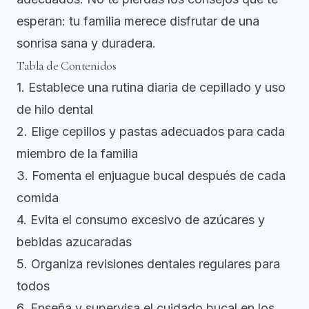
esperan: tu familia merece disfrutar de una
sonrisa sana y duradera.
Tabla de Contenidos
1. Establece una rutina diaria de cepillado y uso
de hilo dental
2. Elige cepillos y pastas adecuados para cada
miembro de la familia
3. Fomenta el enjuague bucal después de cada
comida
4. Evita el consumo excesivo de azúcares y
bebidas azucaradas
5. Organiza revisiones dentales regulares para
todos
6. Enseña y supervisa el cuidado bucal en los