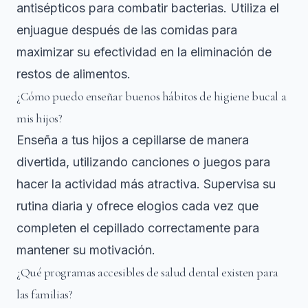
antisépticos para combatir bacterias. Utiliza el
enjuague después de las comidas para
maximizar su efectividad en la eliminación de
restos de alimentos.
¿Cómo puedo enseñar buenos hábitos de higiene bucal a
mis hijos?
Enseña a tus hijos a cepillarse de manera
divertida, utilizando canciones o juegos para
hacer la actividad más atractiva. Supervisa su
rutina diaria y ofrece elogios cada vez que
completen el cepillado correctamente para
mantener su motivación.
¿Qué programas accesibles de salud dental existen para
las familias?