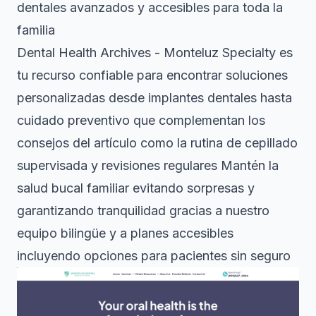
dentales avanzados y accesibles para toda la
familia
Dental Health Archives - Monteluz Specialty es
tu recurso confiable para encontrar soluciones
personalizadas desde implantes dentales hasta
cuidado preventivo que complementan los
consejos del artículo como la rutina de cepillado
supervisada y revisiones regulares Mantén la
salud bucal familiar evitando sorpresas y
garantizando tranquilidad gracias a nuestro
equipo bilingüe y a planes accesibles
incluyendo opciones para pacientes sin seguro