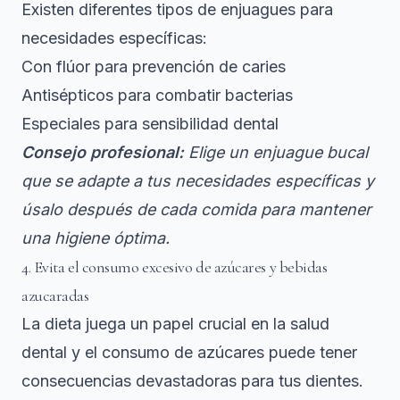
Existen diferentes tipos de enjuagues para
necesidades específicas:
Con flúor para prevención de caries
Antisépticos para combatir bacterias
Especiales para sensibilidad dental
Consejo profesional:
Elige un enjuague bucal
que se adapte a tus necesidades específicas y
úsalo después de cada comida para mantener
una higiene óptima.
4. Evita el consumo excesivo de azúcares y bebidas
azucaradas
La dieta juega un papel crucial en la salud
dental y el consumo de azúcares puede tener
consecuencias devastadoras para tus dientes.