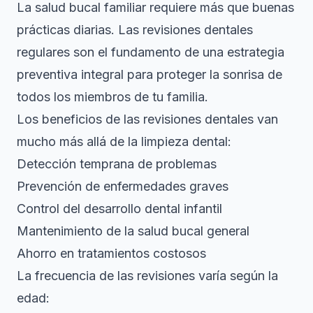
La salud bucal familiar requiere más que buenas
prácticas diarias. Las revisiones dentales
regulares son el fundamento de una estrategia
preventiva integral para proteger la sonrisa de
todos los miembros de tu familia.
Los beneficios de las revisiones dentales
van
mucho más allá de la limpieza dental:
Detección temprana de problemas
Prevención de enfermedades graves
Control del desarrollo dental infantil
Mantenimiento de la salud bucal general
Ahorro en tratamientos costosos
La frecuencia de las revisiones varía según la
edad: