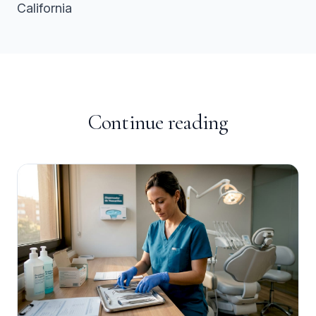
California
Continue reading