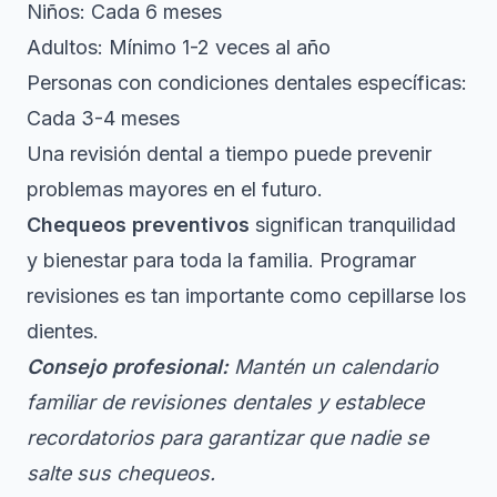
Niños: Cada 6 meses
Adultos: Mínimo 1-2 veces al año
Personas con condiciones dentales específicas:
Cada 3-4 meses
Una revisión dental a tiempo puede prevenir
problemas mayores en el futuro.
Chequeos preventivos
significan tranquilidad
y bienestar para toda la familia. Programar
revisiones es tan importante como cepillarse los
dientes.
Consejo profesional:
Mantén un calendario
familiar de revisiones dentales y establece
recordatorios para garantizar que nadie se
salte sus chequeos.