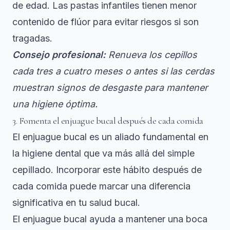
de edad. Las pastas infantiles tienen menor
contenido de flúor para evitar riesgos si son
tragadas.
Consejo profesional:
Renueva los cepillos
cada tres a cuatro meses o antes si las cerdas
muestran signos de desgaste para mantener
una higiene óptima.
3. Fomenta el enjuague bucal después de cada comida
El enjuague bucal es un aliado fundamental en
la higiene dental que va más allá del simple
cepillado. Incorporar este hábito después de
cada comida puede marcar una diferencia
significativa en tu salud bucal.
El enjuague bucal ayuda
a mantener una boca