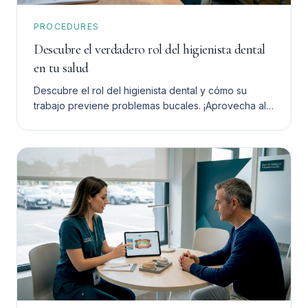
PROCEDURES
Descubre el verdadero rol del higienista dental
en tu salud
Descubre el rol del higienista dental y cómo su
trabajo previene problemas bucales. ¡Aprovecha al
máximo su ayuda para tu salud dental!