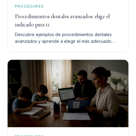
PROCEDURES
Procedimientos dentales avanzados: elige el
indicado para ti
Descubre ejemplos de procedimientos dentales
avanzados y aprende a elegir el más adecuado
para ti. Toma una decisión informada y segura.