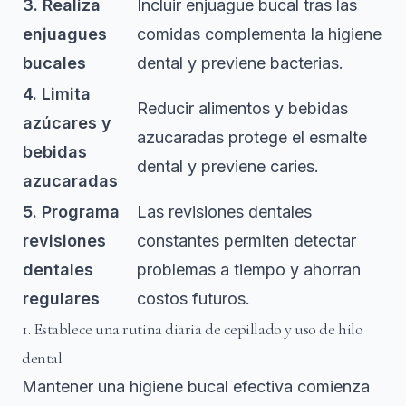
3. Realiza
Incluir enjuague bucal tras las
enjuagues
comidas complementa la higiene
bucales
dental y previene bacterias.
4. Limita
Reducir alimentos y bebidas
azúcares y
azucaradas protege el esmalte
bebidas
dental y previene caries.
azucaradas
5. Programa
Las revisiones dentales
revisiones
constantes permiten detectar
dentales
problemas a tiempo y ahorran
regulares
costos futuros.
1. Establece una rutina diaria de cepillado y uso de hilo
dental
Mantener una higiene bucal efectiva comienza