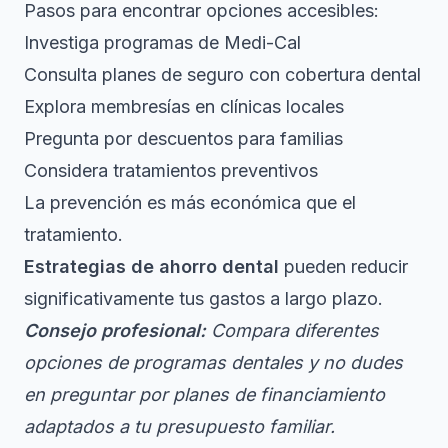
Pasos para encontrar opciones accesibles:
Investiga programas de Medi-Cal
Consulta planes de seguro con cobertura dental
Explora membresías en clínicas locales
Pregunta por descuentos para familias
Considera tratamientos preventivos
La prevención es más económica que el
tratamiento.
Estrategias de ahorro dental
pueden reducir
significativamente tus gastos a largo plazo.
Consejo profesional:
Compara diferentes
opciones de programas dentales y no dudes
en preguntar por planes de financiamiento
adaptados a tu presupuesto familiar.