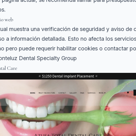
os.
tio web
ual muestra una verificación de seguridad y aviso de 
so a información detallada. Esto no afecta los servicios
o pero puede requerir habilitar cookies o contactar po
nteluz Dental Specialty Group
tal Care