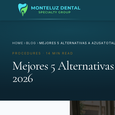
HOME
BLOG
MEJORES 5 ALTERNATIVAS A AZUSATOTA
PROCEDURES · 14 MIN READ
Mejores 5 Alternativas
2026