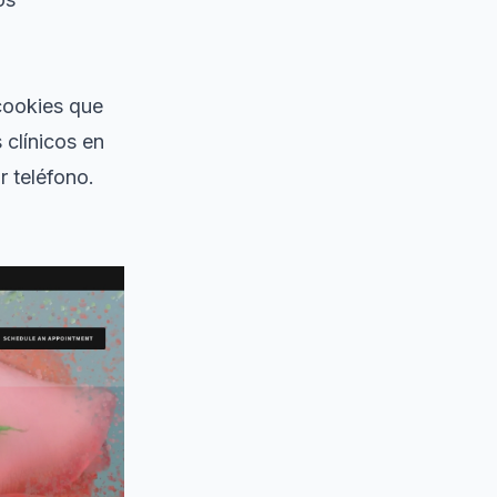
cookies que
 clínicos en
r teléfono.