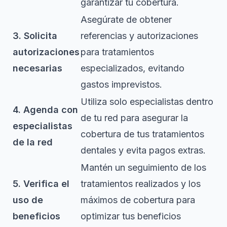
garantizar tu cobertura.
Asegúrate de obtener
3. Solicita
referencias y autorizaciones
autorizaciones
para tratamientos
necesarias
especializados, evitando
gastos imprevistos.
Utiliza solo especialistas dentro
4. Agenda con
de tu red para asegurar la
especialistas
cobertura de tus tratamientos
de la red
dentales y evita pagos extras.
Mantén un seguimiento de los
5. Verifica el
tratamientos realizados y los
uso de
máximos de cobertura para
beneficios
optimizar tus beneficios