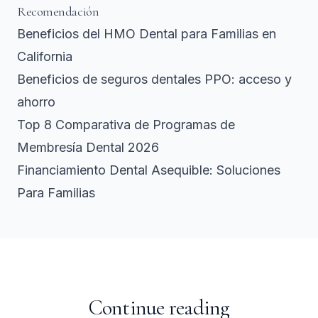
Recomendación
Beneficios del HMO Dental para Familias en
California
Beneficios de seguros dentales PPO: acceso y
ahorro
Top 8 Comparativa de Programas de
Membresía Dental 2026
Financiamiento Dental Asequible: Soluciones
Para Familias
Continue reading