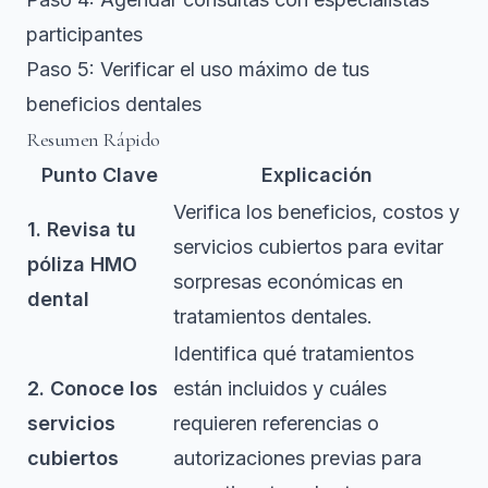
participantes
Paso 5: Verificar el uso máximo de tus
beneficios dentales
Resumen Rápido
Punto Clave
Explicación
Verifica los beneficios, costos y
1. Revisa tu
servicios cubiertos para evitar
póliza HMO
sorpresas económicas en
dental
tratamientos dentales.
Identifica qué tratamientos
2. Conoce los
están incluidos y cuáles
servicios
requieren referencias o
cubiertos
autorizaciones previas para