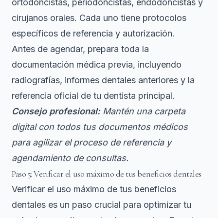
ortodoncistas, periodoncistas, endodoncistas y
cirujanos orales. Cada uno tiene protocolos
específicos de referencia y autorización.
Antes de agendar, prepara toda la
documentación médica previa, incluyendo
radiografías, informes dentales anteriores y la
referencia oficial de tu dentista principal.
Consejo profesional:
Mantén una carpeta
digital con todos tus documentos médicos
para agilizar el proceso de referencia y
agendamiento de consultas.
Paso 5: Verificar el uso máximo de tus beneficios dentales
Verificar el uso máximo de tus beneficios
dentales es un paso crucial para optimizar tu