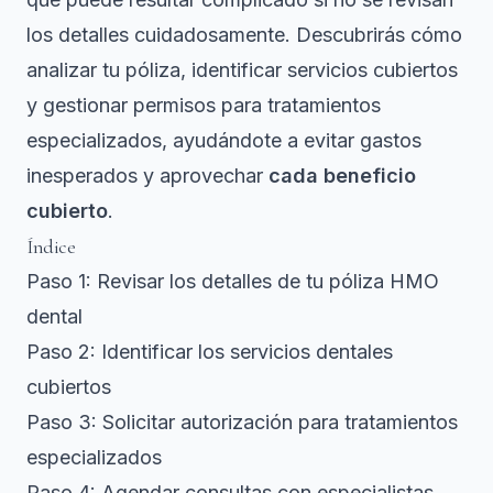
los detalles cuidadosamente. Descubrirás cómo
analizar tu póliza, identificar servicios cubiertos
y gestionar permisos para tratamientos
especializados, ayudándote a evitar gastos
inesperados y aprovechar
cada beneficio
cubierto
.
Índice
Paso 1: Revisar los detalles de tu póliza HMO
dental
Paso 2: Identificar los servicios dentales
cubiertos
Paso 3: Solicitar autorización para tratamientos
especializados
Paso 4: Agendar consultas con especialistas