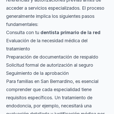
acceder a servicios especializados. El proceso
generalmente implica los siguientes pasos
fundamentales:
Consulta con tu
dentista primario de la red
Evaluación de la necesidad médica del
tratamiento
Preparación de documentación de respaldo
Solicitud formal de autorización al seguro
Seguimiento de la aprobación
Para familias en San Bernardino, es esencial
comprender que cada especialidad tiene
requisitos específicos. Un tratamiento de
endodoncia, por ejemplo, necesitará una
evaluación detallada y justificación médica por