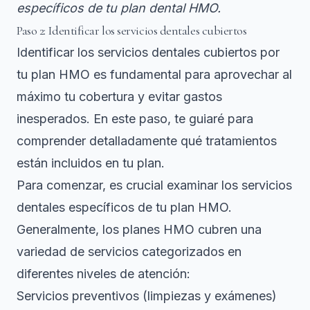
específicos de tu plan dental HMO.
Paso 2: Identificar los servicios dentales cubiertos
Identificar los servicios dentales cubiertos por
tu plan HMO es fundamental para aprovechar al
máximo tu cobertura y evitar gastos
inesperados. En este paso, te guiaré para
comprender detalladamente qué tratamientos
están incluidos en tu plan.
Para comenzar, es crucial examinar
los servicios
dentales específicos de tu plan HMO
.
Generalmente, los planes HMO cubren una
variedad de servicios categorizados en
diferentes niveles de atención:
Servicios preventivos (limpiezas y exámenes)