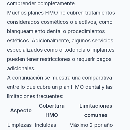
comprender completamente.
Muchos planes HMO no cubren tratamientos
considerados cosméticos o electivos, como
blanqueamiento dental o procedimientos
estéticos. Adicionalmente, algunos servicios
especializados como ortodoncia o implantes
pueden tener restricciones o requerir pagos
adicionales.
A continuación se muestra una comparativa
entre lo que cubre un plan HMO dental y las
limitaciones frecuentes:
Cobertura
Limitaciones
Aspecto
HMO
comunes
Limpiezas
Incluidas
Máximo 2 por año