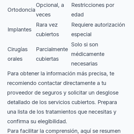
Opcional, a
Restricciones por
Ortodoncia
veces
edad
Rara vez
Requiere autorización
Implantes
cubiertos
especial
Solo si son
Cirugías
Parcialmente
médicamente
orales
cubiertas
necesarias
Para obtener la información más precisa, te
recomiendo contactar directamente a tu
proveedor de seguros y solicitar un desglose
detallado de los servicios cubiertos. Prepara
una lista de los tratamientos que necesitas y
confirma su elegibilidad.
Para facilitar la comprensión, aquí se resumen