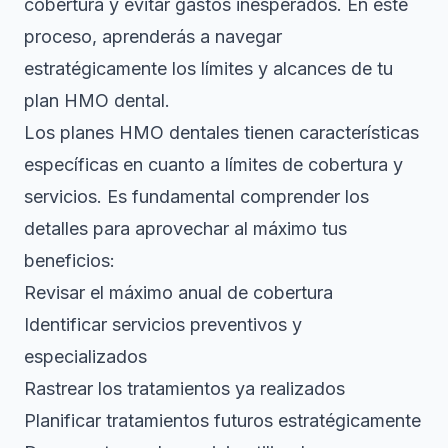
cobertura y evitar gastos inesperados. En este
proceso, aprenderás a navegar
estratégicamente los límites y alcances de tu
plan HMO dental.
Los planes HMO dentales tienen características
específicas en cuanto a límites de cobertura y
servicios. Es fundamental comprender los
detalles para aprovechar al máximo tus
beneficios:
Revisar el máximo anual de cobertura
Identificar servicios preventivos y
especializados
Rastrear los tratamientos ya realizados
Planificar tratamientos futuros estratégicamente