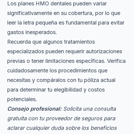
Los planes HMO dentales pueden variar
significativamente en su cobertura, por lo que
leer la letra pequeña es fundamental para evitar
gastos inesperados.
Recuerda que algunos tratamientos
especializados pueden requerir autorizaciones
previas o tener limitaciones específicas. Verifica
cuidadosamente los procedimientos que
necesitas y compáralos con tu póliza actual
para determinar tu elegibilidad y costos
potenciales.
Consejo profesional:
Solicita una consulta
gratuita con tu proveedor de seguros para
aclarar cualquier duda sobre los beneficios