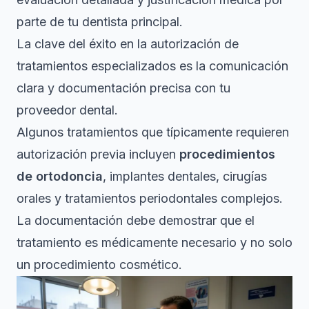
parte de tu dentista principal.
La clave del éxito en la autorización de
tratamientos especializados es la comunicación
clara y documentación precisa con tu
proveedor dental.
Algunos tratamientos que típicamente requieren
autorización previa incluyen
procedimientos
de ortodoncia
, implantes dentales, cirugías
orales y tratamientos periodontales complejos.
La documentación debe demostrar que el
tratamiento es médicamente necesario y no solo
un procedimiento cosmético.