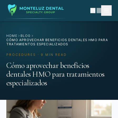
EN
|
ES
HOME
BLOG
CÓMO APROVECHAR BENEFICIOS DENTALES HMO PARA
TRATAMIENTOS ESPECIALIZADOS
PROCEDURES · 9 MIN READ
Cómo aprovechar beneficios
dentales HMO para tratamientos
especializados