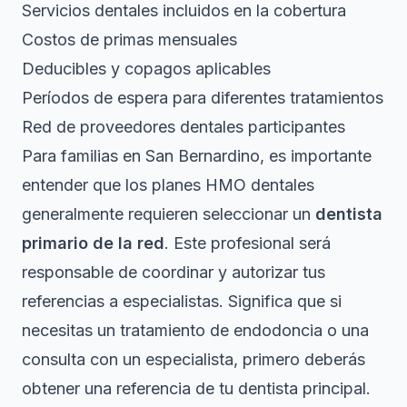
Servicios dentales incluidos en la cobertura
Costos de primas mensuales
Deducibles y copagos aplicables
Períodos de espera para diferentes tratamientos
Red de proveedores dentales participantes
Para familias en San Bernardino, es importante
entender que los planes HMO dentales
generalmente requieren seleccionar un
dentista
primario de la red
. Este profesional será
responsable de coordinar y autorizar tus
referencias a especialistas. Significa que si
necesitas un tratamiento de endodoncia o una
consulta con un especialista, primero deberás
obtener una referencia de tu dentista principal.