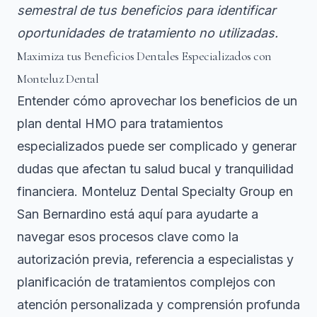
semestral de tus beneficios para identificar
oportunidades de tratamiento no utilizadas.
Maximiza tus Beneficios Dentales Especializados con
Monteluz Dental
Entender cómo aprovechar los beneficios de un
plan dental HMO para tratamientos
especializados puede ser complicado y generar
dudas que afectan tu salud bucal y tranquilidad
financiera. Monteluz Dental Specialty Group en
San Bernardino está aquí para ayudarte a
navegar esos procesos clave como la
autorización previa, referencia a especialistas y
planificación de tratamientos complejos con
atención personalizada y comprensión profunda