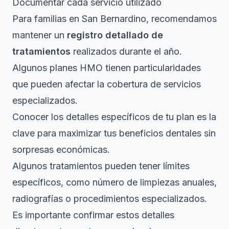
Documentar cada servicio utilizado
Para familias en San Bernardino, recomendamos
mantener un
registro detallado de
tratamientos
realizados durante el año.
Algunos planes HMO tienen particularidades
que pueden afectar la cobertura de servicios
especializados.
Conocer los detalles específicos de tu plan es la
clave para maximizar tus beneficios dentales sin
sorpresas económicas.
Algunos tratamientos pueden tener límites
específicos, como número de limpiezas anuales,
radiografías o procedimientos especializados.
Es importante confirmar estos detalles