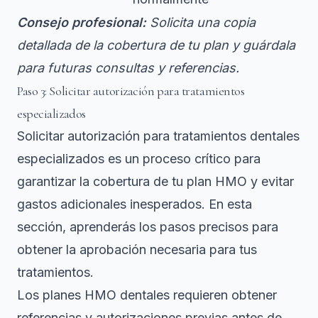
Consejo profesional:
Solicita una copia
detallada de la cobertura de tu plan y guárdala
para futuras consultas y referencias.
Paso 3: Solicitar autorización para tratamientos
especializados
Solicitar autorización para tratamientos dentales
especializados es un proceso crítico para
garantizar la cobertura de tu plan HMO y evitar
gastos adicionales inesperados. En esta
sección, aprenderás los pasos precisos para
obtener la aprobación necesaria para tus
tratamientos.
Los planes HMO dentales requieren
obtener
referencias y autorizaciones previas
antes de