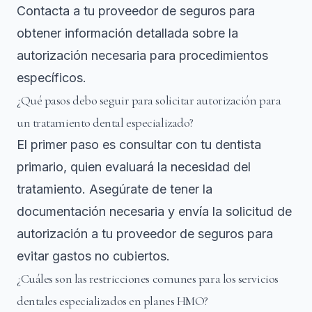
Contacta a tu proveedor de seguros para
obtener información detallada sobre la
autorización necesaria para procedimientos
específicos.
¿Qué pasos debo seguir para solicitar autorización para
un tratamiento dental especializado?
El primer paso es consultar con tu dentista
primario, quien evaluará la necesidad del
tratamiento. Asegúrate de tener la
documentación necesaria y envía la solicitud de
autorización a tu proveedor de seguros para
evitar gastos no cubiertos.
¿Cuáles son las restricciones comunes para los servicios
dentales especializados en planes HMO?