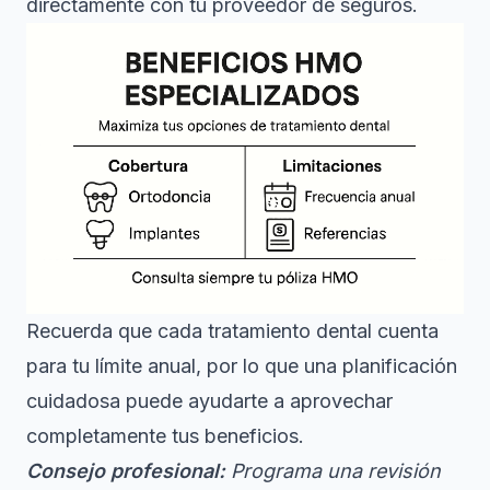
directamente con tu proveedor de seguros.
Recuerda que cada tratamiento dental cuenta
para tu límite anual, por lo que una planificación
cuidadosa puede ayudarte a aprovechar
completamente tus beneficios.
Consejo profesional:
Programa una revisión