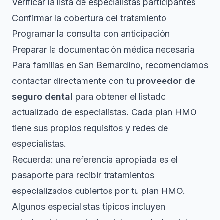
Verificar la lista de especialistas participantes
Confirmar la cobertura del tratamiento
Programar la consulta con anticipación
Preparar la documentación médica necesaria
Para familias en San Bernardino, recomendamos
contactar directamente con tu
proveedor de
seguro dental
para obtener el listado
actualizado de especialistas. Cada plan HMO
tiene sus propios requisitos y redes de
especialistas.
Recuerda: una referencia apropiada es el
pasaporte para recibir tratamientos
especializados cubiertos por tu plan HMO.
Algunos especialistas típicos incluyen