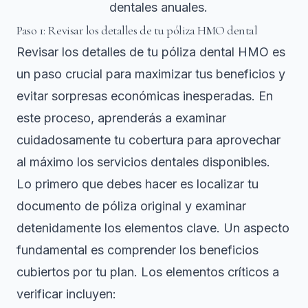
dentales anuales.
Paso 1: Revisar los detalles de tu póliza HMO dental
Revisar los detalles de tu póliza dental HMO es
un paso crucial para maximizar tus beneficios y
evitar sorpresas económicas inesperadas. En
este proceso, aprenderás a examinar
cuidadosamente tu cobertura para aprovechar
al máximo los servicios dentales disponibles.
Lo primero que debes hacer es localizar tu
documento de póliza original y examinar
detenidamente los elementos clave. Un aspecto
fundamental es comprender
los beneficios
cubiertos por tu plan
. Los elementos críticos a
verificar incluyen: