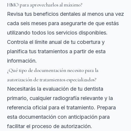
HMO para aprovecharlos al máximo?
Revisa tus beneficios dentales al menos una vez
cada seis meses para asegurarte de que estás
utilizando todos los servicios disponibles.
Controla el límite anual de tu cobertura y
planifica tus tratamientos a partir de esta
información.
¿Qué tipo de documentación necesito para la
autorización de tratamientos especializados?
Necesitarás la evaluación de tu dentista
primario, cualquier radiografía relevante y la
referencia oficial para el tratamiento. Prepara
esta documentación con anticipación para
facilitar el proceso de autorización.