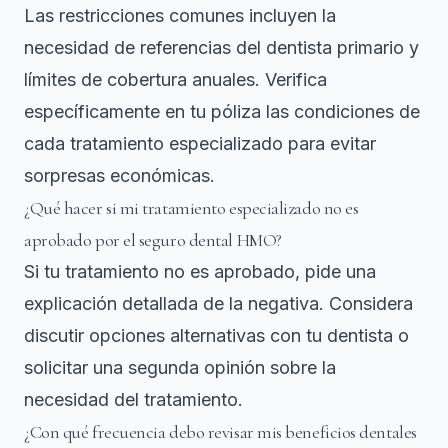
Las restricciones comunes incluyen la
necesidad de referencias del dentista primario y
límites de cobertura anuales. Verifica
específicamente en tu póliza las condiciones de
cada tratamiento especializado para evitar
sorpresas económicas.
¿Qué hacer si mi tratamiento especializado no es
aprobado por el seguro dental HMO?
Si tu tratamiento no es aprobado, pide una
explicación detallada de la negativa. Considera
discutir opciones alternativas con tu dentista o
solicitar una segunda opinión sobre la
necesidad del tratamiento.
¿Con qué frecuencia debo revisar mis beneficios dentales