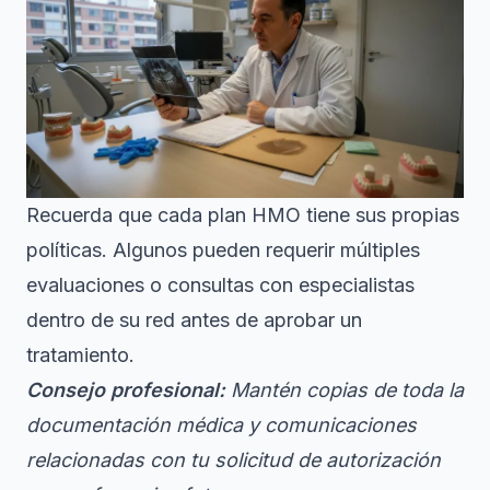
Recuerda que cada plan HMO tiene sus propias
políticas. Algunos pueden requerir múltiples
evaluaciones o consultas con especialistas
dentro de su red antes de aprobar un
tratamiento.
Consejo profesional:
Mantén copias de toda la
documentación médica y comunicaciones
relacionadas con tu solicitud de autorización