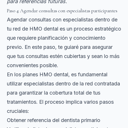
para referencias futuras.
Paso 4: Agendar consultas con especialistas participantes
Agendar consultas con especialistas dentro de
tu red de HMO dental es un proceso estratégico
que requiere planificación y conocimiento
previo. En este paso, te guiaré para asegurar
que tus consultas estén cubiertas y sean lo más
convenientes posible.
En los planes HMO dental, es fundamental
utilizar especialistas dentro de la red contratada
para garantizar la cobertura total de tus
tratamientos. El proceso implica varios pasos
cruciales:
Obtener referencia del dentista primario