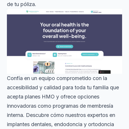
de tu póliza.
Confía en un equipo comprometido con la
accesibilidad y calidad para toda tu familia que
acepta planes HMO y ofrece opciones
innovadoras como programas de membresía
interna. Descubre cómo nuestros expertos en
implantes dentales, endodoncia y ortodoncia