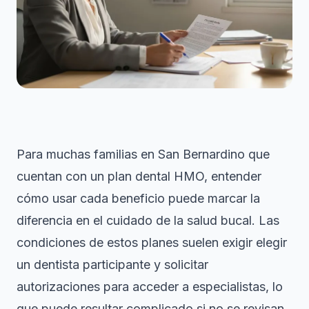
Para muchas familias en San Bernardino que
cuentan con un plan dental HMO, entender
cómo usar cada beneficio puede marcar la
diferencia en el cuidado de la salud bucal. Las
condiciones de estos planes suelen exigir elegir
un dentista participante y solicitar
autorizaciones para acceder a especialistas, lo
que puede resultar complicado si no se revisan