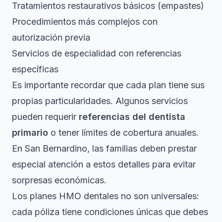
Tratamientos restaurativos básicos (empastes)
Procedimientos más complejos con
autorización previa
Servicios de especialidad con referencias
específicas
Es importante recordar que cada plan tiene sus
propias particularidades. Algunos servicios
pueden requerir
referencias del dentista
primario
o tener límites de cobertura anuales.
En San Bernardino, las familias deben prestar
especial atención a estos detalles para evitar
sorpresas económicas.
Los planes HMO dentales no son universales:
cada póliza tiene condiciones únicas que debes