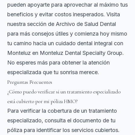
pueden apoyarte para aprovechar al máximo tus
beneficios y evitar costos inesperados. Visita
nuestra sección de
Archivo de Salud Dental
para más consejos útiles y comienza hoy mismo
tu camino hacia un cuidado dental integral con
Monteluz en
Monteluz Dental Specialty Group
.
No esperes más para obtener la atención
especializada que tu sonrisa merece.
Preguntas Frecuentes
¿Cómo puedo verificar si un tratamiento especializado
está cubierto por mi póliza HMO?
Para verificar la cobertura de un tratamiento
especializado, consulta el documento de tu
póliza para identificar los servicios cubiertos.