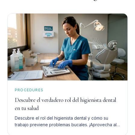
PROCEDURES
Descubre el verdadero rol del higienista dental
en tu salud
Descubre el rol del higienista dental y cómo su
trabajo previene problemas bucales. ¡Aprovecha al
máximo su ayuda para tu salud dental!