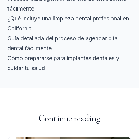
fácilmente
¿Qué incluye una limpieza dental profesional en
California
Guía detallada del proceso de agendar cita
dental fácilmente
Cómo prepararse para implantes dentales y
cuidar tu salud
Continue reading