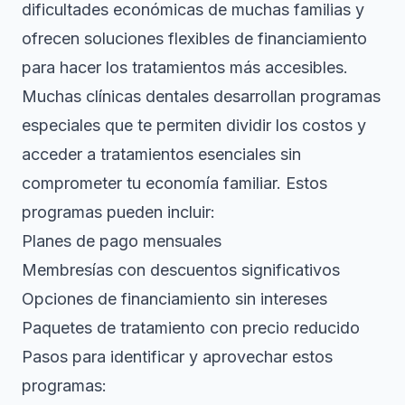
dificultades económicas de muchas familias y
ofrecen
soluciones flexibles de financiamiento
para hacer los tratamientos más accesibles.
Muchas clínicas dentales desarrollan programas
especiales que te permiten dividir los costos y
acceder a tratamientos esenciales sin
comprometer tu economía familiar. Estos
programas pueden incluir:
Planes de pago mensuales
Membresías con descuentos significativos
Opciones de financiamiento sin intereses
Paquetes de tratamiento con precio reducido
Pasos para identificar y aprovechar estos
programas: