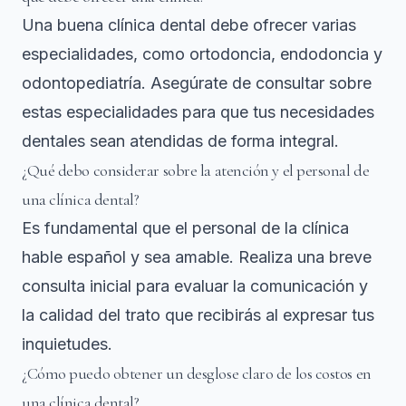
Una buena clínica dental debe ofrecer varias
especialidades, como ortodoncia, endodoncia y
odontopediatría. Asegúrate de consultar sobre
estas especialidades para que tus necesidades
dentales sean atendidas de forma integral.
¿Qué debo considerar sobre la atención y el personal de
una clínica dental?
Es fundamental que el personal de la clínica
hable español y sea amable. Realiza una breve
consulta inicial para evaluar la comunicación y
la calidad del trato que recibirás al expresar tus
inquietudes.
¿Cómo puedo obtener un desglose claro de los costos en
una clínica dental?