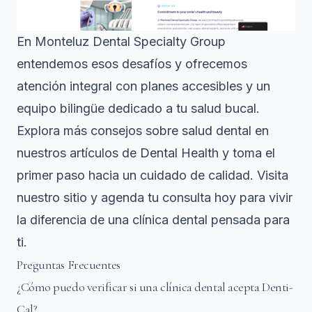
En
Monteluz Dental Specialty Group
entendemos esos desafíos y ofrecemos
atención integral con planes accesibles y un
equipo bilingüe dedicado a tu salud bucal.
Explora más consejos sobre salud dental en
nuestros artículos de
Dental Health
y toma el
primer paso hacia un cuidado de calidad. Visita
nuestro sitio y agenda tu consulta hoy para vivir
la diferencia de una clínica dental pensada para
ti.
Preguntas Frecuentes
¿Cómo puedo verificar si una clínica dental acepta Denti-
Cal?