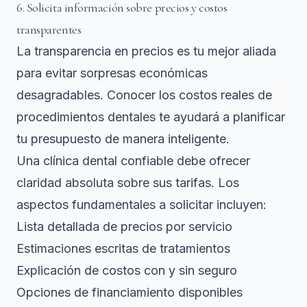
6. Solicita información sobre precios y costos
transparentes
La transparencia en precios es tu mejor aliada
para evitar sorpresas económicas
desagradables. Conocer los
costos reales de
procedimientos dentales
te ayudará a planificar
tu presupuesto de manera inteligente.
Una clínica dental confiable debe ofrecer
claridad absoluta sobre sus tarifas. Los
aspectos fundamentales a solicitar incluyen:
Lista detallada de precios por servicio
Estimaciones escritas de tratamientos
Explicación de costos con y sin seguro
Opciones de financiamiento disponibles