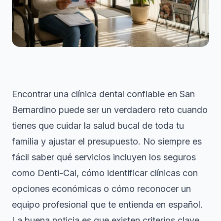
Encontrar una clínica dental confiable en San
Bernardino puede ser un verdadero reto cuando
tienes que cuidar la salud bucal de toda tu
familia y ajustar el presupuesto. No siempre es
fácil saber qué servicios incluyen los seguros
como Denti-Cal, cómo identificar clínicas con
opciones económicas o cómo reconocer un
equipo profesional que te entienda en español.
La buena noticia es que existen criterios clave