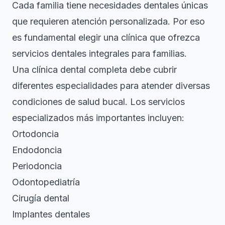
Cada familia tiene necesidades dentales únicas
que requieren atención personalizada. Por eso
es fundamental elegir una clínica que ofrezca
servicios dentales integrales para familias
.
Una clínica dental completa debe cubrir
diferentes especialidades para atender diversas
condiciones de salud bucal. Los servicios
especializados más importantes incluyen:
Ortodoncia
Endodoncia
Periodoncia
Odontopediatría
Cirugía dental
Implantes dentales