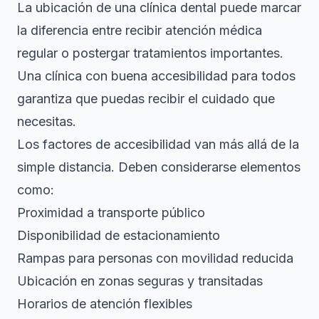
La ubicación de una clínica dental puede marcar
la diferencia entre recibir atención médica
regular o postergar tratamientos importantes.
Una clínica con
buena accesibilidad para todos
garantiza que puedas recibir el cuidado que
necesitas.
Los factores de accesibilidad van más allá de la
simple distancia. Deben considerarse elementos
como:
Proximidad a transporte público
Disponibilidad de estacionamiento
Rampas para personas con movilidad reducida
Ubicación en zonas seguras y transitadas
Horarios de atención flexibles