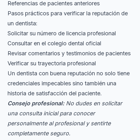
Referencias de pacientes anteriores
Pasos prácticos para verificar la reputación de
un dentista:
Solicitar su número de licencia profesional
Consultar en el colegio dental oficial
Revisar comentarios y testimonios de pacientes
Verificar su trayectoria profesional
Un dentista con buena reputación no solo tiene
credenciales impecables sino también una
historia de satisfacción del paciente.
Consejo profesional:
No dudes en solicitar
una consulta inicial para conocer
personalmente al profesional y sentirte
completamente seguro.