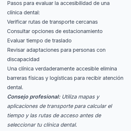
Pasos para evaluar la accesibilidad de una
clínica dental:
Verificar rutas de transporte cercanas
Consultar opciones de estacionamiento
Evaluar tiempo de traslado
Revisar adaptaciones para personas con
discapacidad
Una clínica verdaderamente accesible elimina
barreras físicas y logísticas para recibir atención
dental.
Consejo profesional:
Utiliza mapas y
aplicaciones de transporte para calcular el
tiempo y las rutas de acceso antes de
seleccionar tu clínica dental.