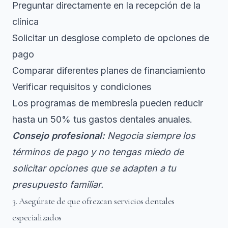
Preguntar directamente en la recepción de la
clínica
Solicitar un desglose completo de opciones de
pago
Comparar diferentes planes de financiamiento
Verificar requisitos y condiciones
Los programas de membresía pueden reducir
hasta un 50% tus gastos dentales anuales.
Consejo profesional:
Negocia siempre los
términos de pago y no tengas miedo de
solicitar opciones que se adapten a tu
presupuesto familiar.
3. Asegúrate de que ofrezcan servicios dentales
especializados