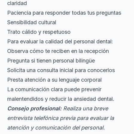
claridad
Paciencia para responder todas tus preguntas
Sensibilidad cultural
Trato cálido y respetuoso
Para evaluar la calidad del personal dental:
Observa cómo te reciben en la recepción
Pregunta si tienen personal bilingüe
Solicita una consulta inicial para conocerlos
Presta atención a su lenguaje corporal
La comunicación clara puede prevenir
malentendidos y reducir la ansiedad dental.
Consejo profesional:
Realiza una breve
entrevista telefónica previa para evaluar la
atención y comunicación del personal.