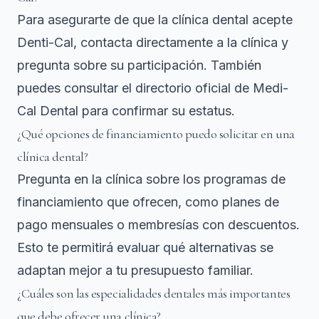
Para asegurarte de que la clínica dental acepte
Denti-Cal, contacta directamente a la clínica y
pregunta sobre su participación. También
puedes consultar el directorio oficial de Medi-
Cal Dental para confirmar su estatus.
¿Qué opciones de financiamiento puedo solicitar en una
clínica dental?
Pregunta en la clínica sobre los programas de
financiamiento que ofrecen, como planes de
pago mensuales o membresías con descuentos.
Esto te permitirá evaluar qué alternativas se
adaptan mejor a tu presupuesto familiar.
¿Cuáles son las especialidades dentales más importantes
que debe ofrecer una clínica?