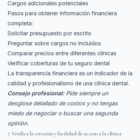
Cargos adicionales potenciales
Pasos para obtener información financiera
completa:
Solicitar presupuesto por escrito
Preguntar sobre cargos no incluidos
Comparar precios entre diferentes clínicas
Verificar coberturas de tu seguro dental
La transparencia financiera es un indicador de la
calidad y profesionalismo de una clínica dental.
Consejo profesional:
Pide siempre un
desglose detallado de costos y no tengas
miedo de negociar o buscar una segunda
opinión.
7. Verifica la cercanía y facilidad de acceso a la clínica