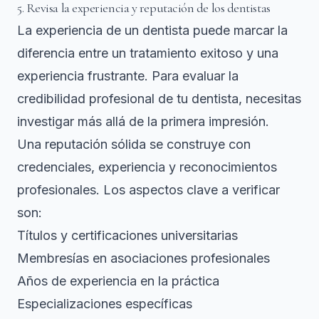
5. Revisa la experiencia y reputación de los dentistas
La experiencia de un dentista puede marcar la
diferencia entre un tratamiento exitoso y una
experiencia frustrante. Para evaluar la
credibilidad profesional de tu dentista
, necesitas
investigar más allá de la primera impresión.
Una reputación sólida se construye con
credenciales, experiencia y reconocimientos
profesionales. Los aspectos clave a verificar
son:
Títulos y certificaciones universitarias
Membresías en asociaciones profesionales
Años de experiencia en la práctica
Especializaciones específicas