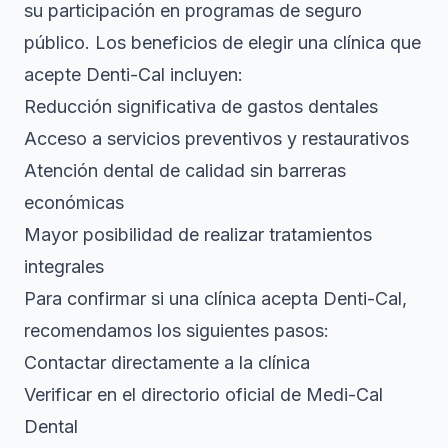
su participación en programas de seguro
público. Los beneficios de elegir una clínica que
acepte Denti-Cal incluyen:
Reducción significativa de gastos dentales
Acceso a servicios preventivos y restaurativos
Atención dental de calidad sin barreras
económicas
Mayor posibilidad de realizar tratamientos
integrales
Para confirmar si una clínica acepta Denti-Cal,
recomendamos los siguientes pasos:
Contactar directamente a la clínica
Verificar en el directorio oficial de Medi-Cal
Dental