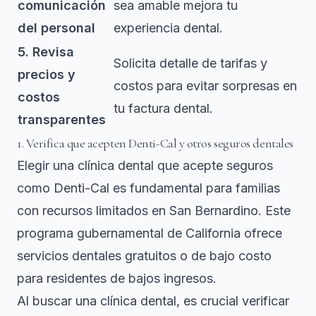
comunicación
sea amable mejora tu
del personal
experiencia dental.
5. Revisa
Solicita detalle de tarifas y
precios y
costos para evitar sorpresas en
costos
tu factura dental.
transparentes
1. Verifica que acepten Denti-Cal y otros seguros dentales
Elegir una clínica dental que acepte
seguros
como Denti-Cal
es fundamental para familias
con recursos limitados en San Bernardino. Este
programa gubernamental de California ofrece
servicios dentales gratuitos o de bajo costo
para residentes de bajos ingresos.
Al buscar una clínica dental, es crucial verificar