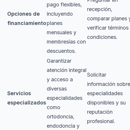
pago flexibles,
recepción,
Opciones de
incluyendo
comparar planes 
financiamiento
planes
verificar términos
mensuales y
condiciones.
membresías con
descuentos.
Garantizar
atención integral
Solicitar
y acceso a
información sobr
diversas
Servicios
especialidades
especialidades
especializados
disponibles y su
como
reputación
ortodoncia,
profesional.
endodoncia y