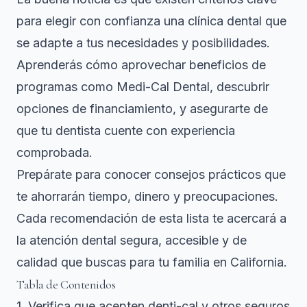
para elegir con confianza una clínica dental que
se adapte a tus necesidades y posibilidades.
Aprenderás cómo aprovechar beneficios de
programas como Medi-Cal Dental, descubrir
opciones de financiamiento, y asegurarte de
que tu dentista cuente con experiencia
comprobada.
Prepárate para conocer consejos prácticos que
te ahorrarán tiempo, dinero y preocupaciones.
Cada recomendación de esta lista te acercará a
la atención dental segura, accesible y de
calidad que buscas para tu familia en California.
Tabla de Contenidos
1. Verifica que acepten denti-cal y otros seguros