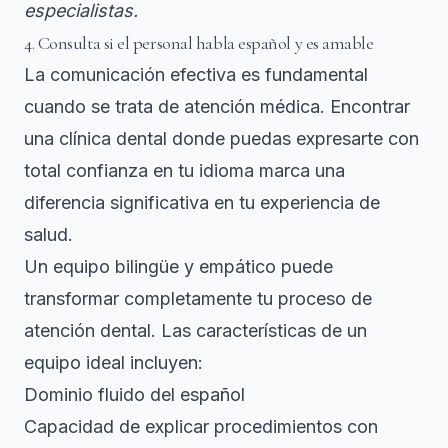
especialistas.
4. Consulta si el personal habla español y es amable
La comunicación efectiva es fundamental
cuando se trata de atención médica. Encontrar
una clínica dental donde puedas expresarte con
total confianza en tu idioma
marca una
diferencia significativa en tu experiencia de
salud.
Un equipo bilingüe y empático puede
transformar completamente tu proceso de
atención dental. Las características de un
equipo ideal incluyen:
Dominio fluido del español
Capacidad de explicar procedimientos con