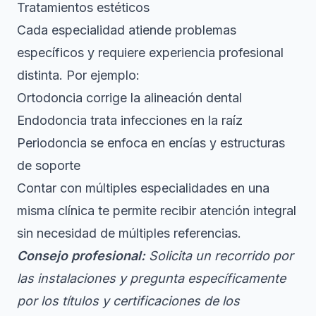
Tratamientos estéticos
Cada especialidad atiende problemas
específicos y requiere experiencia profesional
distinta. Por ejemplo:
Ortodoncia corrige la alineación dental
Endodoncia trata infecciones en la raíz
Periodoncia se enfoca en encías y estructuras
de soporte
Contar con múltiples especialidades en una
misma clínica te permite recibir atención integral
sin necesidad de múltiples referencias.
Consejo profesional:
Solicita un recorrido por
las instalaciones y pregunta específicamente
por los títulos y certificaciones de los