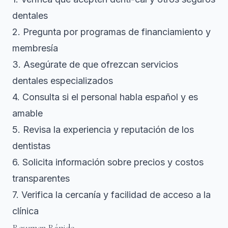
dentales
2. Pregunta por programas de financiamiento y
membresía
3. Asegúrate de que ofrezcan servicios
dentales especializados
4. Consulta si el personal habla español y es
amable
5. Revisa la experiencia y reputación de los
dentistas
6. Solicita información sobre precios y costos
transparentes
7. Verifica la cercanía y facilidad de acceso a la
clínica
Resumen Rápido