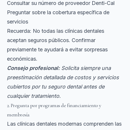
Consultar su número de proveedor Denti-Cal
Preguntar sobre la cobertura específica de
servicios
Recuerda: No todas las clínicas dentales
aceptan seguros públicos. Confirmar
previamente te ayudará a evitar sorpresas
económicas.
Consejo profesional:
Solicita siempre una
preestimación detallada de costos y servicios
cubiertos por tu seguro dental antes de
cualquier tratamiento.
2. Pregunta por programas de financiamiento y
membresía
Las clínicas dentales modernas comprenden las