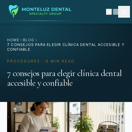
EN
|
ES
HOME
BLOG
7 CONSEJOS PARA ELEGIR CLÍNICA DENTAL ACCESIBLE Y
CONFIABLE
PROCEDURES · 9 MIN READ
7 consejos para elegir clínica dental
accesible y confiable