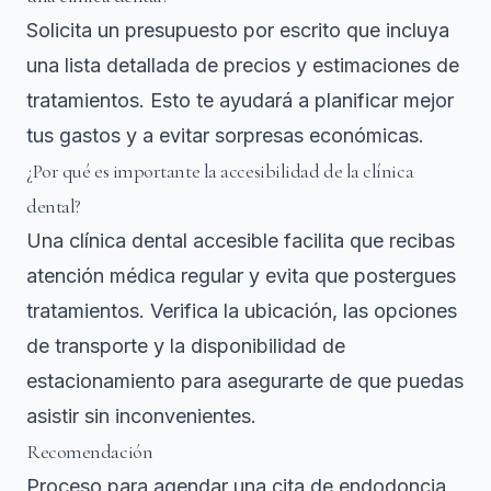
Solicita un presupuesto por escrito que incluya
una lista detallada de precios y estimaciones de
tratamientos. Esto te ayudará a planificar mejor
tus gastos y a evitar sorpresas económicas.
¿Por qué es importante la accesibilidad de la clínica
dental?
Una clínica dental accesible facilita que recibas
atención médica regular y evita que postergues
tratamientos. Verifica la ubicación, las opciones
de transporte y la disponibilidad de
estacionamiento para asegurarte de que puedas
asistir sin inconvenientes.
Recomendación
Proceso para agendar una cita de endodoncia