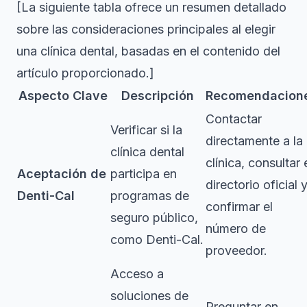
[La siguiente tabla ofrece un resumen detallado
sobre las consideraciones principales al elegir
una clínica dental, basadas en el contenido del
artículo proporcionado.]
Aspecto Clave
Descripción
Recomendacion
Contactar
Verificar si la
directamente a la
clínica dental
clínica, consultar 
Aceptación de
participa en
directorio oficial 
Denti-Cal
programas de
confirmar el
seguro público,
número de
como Denti-Cal.
proveedor.
Acceso a
soluciones de
Preguntar en