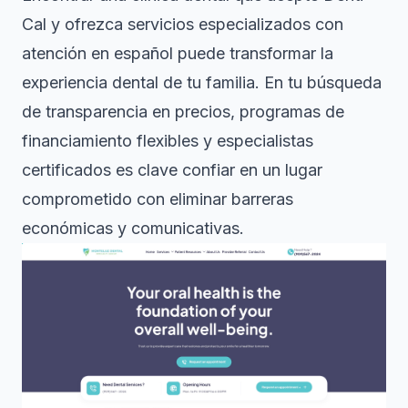
Cal y ofrezca servicios especializados con
atención en español puede transformar la
experiencia dental de tu familia. En tu búsqueda
de transparencia en precios, programas de
financiamiento flexibles y especialistas
certificados es clave confiar en un lugar
comprometido con eliminar barreras
económicas y comunicativas.