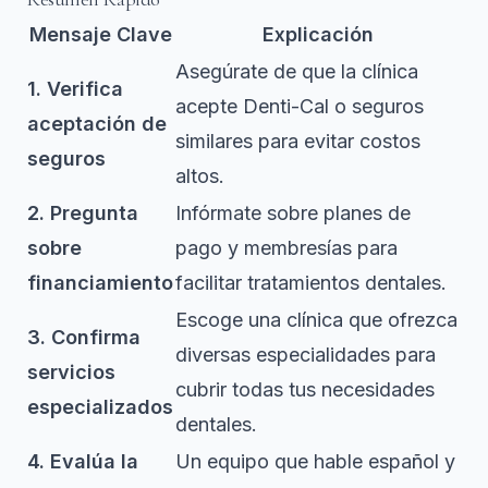
Mensaje Clave
Explicación
Asegúrate de que la clínica
1. Verifica
acepte Denti-Cal o seguros
aceptación de
similares para evitar costos
seguros
altos.
2. Pregunta
Infórmate sobre planes de
sobre
pago y membresías para
financiamiento
facilitar tratamientos dentales.
Escoge una clínica que ofrezca
3. Confirma
diversas especialidades para
servicios
cubrir todas tus necesidades
especializados
dentales.
4. Evalúa la
Un equipo que hable español y