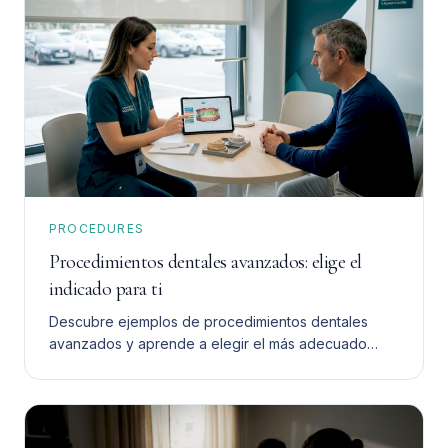
PROCEDURES
Procedimientos dentales avanzados: elige el
indicado para ti
Descubre ejemplos de procedimientos dentales
avanzados y aprende a elegir el más adecuado
para ti. Toma una decisión informada y segura.