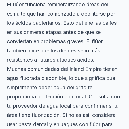
El flúor funciona remineralizando áreas del
esmalte que han comenzado a debilitarse por
los ácidos bacterianos. Esto detiene las caries
en sus primeras etapas antes de que se
conviertan en problemas graves. El flúor
también hace que los dientes sean más
resistentes a futuros ataques ácidos.
Muchas comunidades del Inland Empire tienen
agua fluorada disponible
, lo que significa que
simplemente beber agua del grifo te
proporciona protección adicional. Consulta con
tu proveedor de agua local para confirmar si tu
área tiene fluorización. Si no es así, considera
usar pasta dental y enjuagues con flúor para