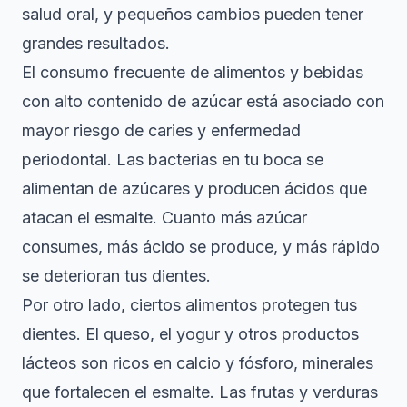
salud oral, y pequeños cambios pueden tener
grandes resultados.
El consumo frecuente de alimentos y bebidas
con alto contenido de azúcar está asociado con
mayor riesgo de caries y enfermedad
periodontal. Las bacterias en tu boca se
alimentan de azúcares y producen ácidos que
atacan el esmalte. Cuanto más azúcar
consumes, más ácido se produce, y más rápido
se deterioran tus dientes.
Por otro lado, ciertos alimentos protegen tus
dientes. El queso, el yogur y otros productos
lácteos son ricos en calcio y fósforo, minerales
que fortalecen el esmalte. Las frutas y verduras