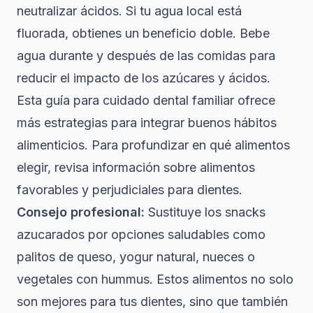
neutralizar ácidos. Si tu agua local está
fluorada, obtienes un beneficio doble. Bebe
agua durante y después de las comidas para
reducir el impacto de los azúcares y ácidos.
Esta
guía para cuidado dental familiar
ofrece
más estrategias para integrar buenos hábitos
alimenticios. Para profundizar en qué alimentos
elegir, revisa información sobre
alimentos
favorables y perjudiciales para dientes
.
Consejo profesional:
Sustituye los snacks
azucarados por opciones saludables como
palitos de queso, yogur natural, nueces o
vegetales con hummus. Estos alimentos no solo
son mejores para tus dientes, sino que también