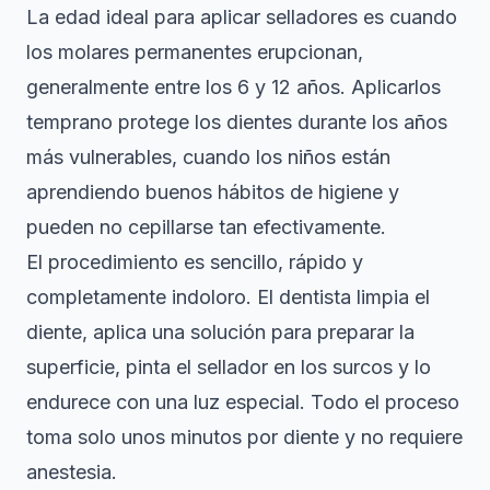
La edad ideal para aplicar selladores es cuando
los molares permanentes erupcionan,
generalmente entre los 6 y 12 años. Aplicarlos
temprano protege los dientes durante los años
más vulnerables, cuando los niños están
aprendiendo buenos hábitos de higiene y
pueden no cepillarse tan efectivamente.
El procedimiento es sencillo, rápido y
completamente indoloro. El dentista limpia el
diente, aplica una solución para preparar la
superficie, pinta el sellador en los surcos y lo
endurece con una luz especial. Todo el proceso
toma solo unos minutos por diente y no requiere
anestesia.