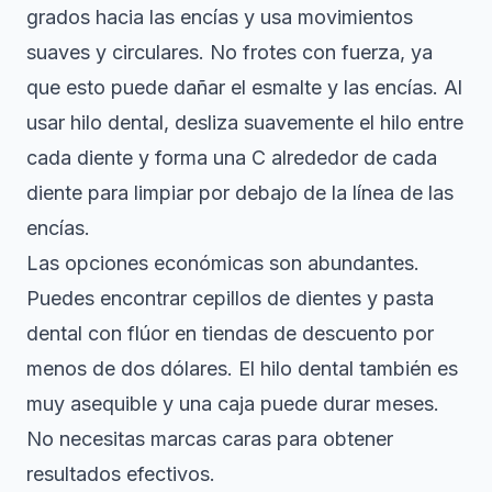
grados hacia las encías y usa movimientos
suaves y circulares. No frotes con fuerza, ya
que esto puede dañar el esmalte y las encías. Al
usar hilo dental, desliza suavemente el hilo entre
cada diente y forma una C alrededor de cada
diente para limpiar por debajo de la línea de las
encías.
Las opciones económicas son abundantes.
Puedes encontrar cepillos de dientes y pasta
dental con flúor en tiendas de descuento por
menos de dos dólares. El hilo dental también es
muy asequible y una caja puede durar meses.
No necesitas marcas caras para obtener
resultados efectivos.