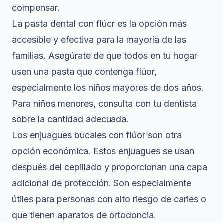
compensar.
La pasta dental con flúor es la opción más
accesible y efectiva para la mayoría de las
familias. Asegúrate de que todos en tu hogar
usen una pasta que contenga flúor,
especialmente los niños mayores de dos años.
Para niños menores, consulta con tu dentista
sobre la cantidad adecuada.
Los enjuagues bucales con flúor son otra
opción económica. Estos enjuagues se usan
después del cepillado y proporcionan una capa
adicional de protección. Son especialmente
útiles para personas con alto riesgo de caries o
que tienen aparatos de ortodoncia.