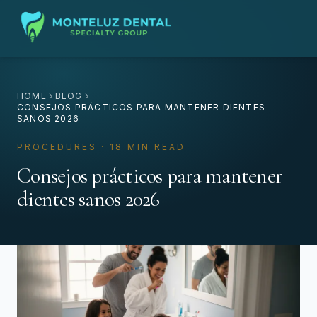
HOME
BLOG
CONSEJOS PRÁCTICOS PARA MANTENER DIENTES
SANOS 2026
PROCEDURES · 18 MIN READ
Consejos prácticos para mantener
dientes sanos 2026