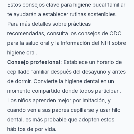
Estos
consejos clave para higiene bucal familiar
te ayudarán a establecer rutinas sostenibles.
Para más detalles sobre prácticas
recomendadas, consulta los consejos de CDC
para la salud oral y la información del NIH sobre
higiene oral.
Consejo profesional:
Establece un horario de
cepillado familiar después del desayuno y antes
de dormir. Convierte la higiene dental en un
momento compartido donde todos participan.
Los niños aprenden mejor por imitación, y
cuando ven a sus padres cepillarse y usar hilo
dental, es más probable que adopten estos
hábitos de por vida.