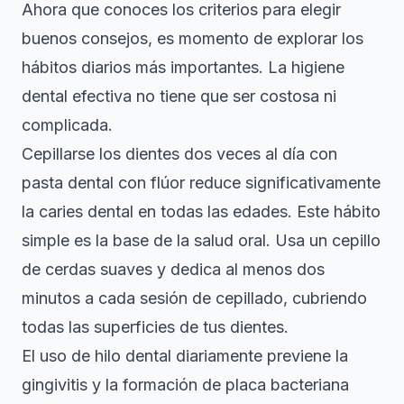
Ahora que conoces los criterios para elegir
buenos consejos, es momento de explorar los
hábitos diarios más importantes. La higiene
dental efectiva no tiene que ser costosa ni
complicada.
Cepillarse los dientes dos veces al día con
pasta dental con flúor reduce significativamente
la caries dental en todas las edades
. Este hábito
simple es la base de la salud oral. Usa un cepillo
de cerdas suaves y dedica al menos dos
minutos a cada sesión de cepillado, cubriendo
todas las superficies de tus dientes.
El uso de hilo dental diariamente previene la
gingivitis y la formación de placa bacteriana