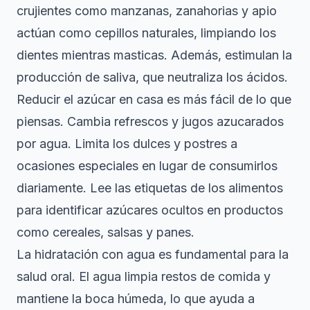
crujientes como manzanas, zanahorias y apio
actúan como cepillos naturales, limpiando los
dientes mientras masticas. Además, estimulan la
producción de saliva, que neutraliza los ácidos.
Reducir el azúcar en casa es más fácil de lo que
piensas. Cambia refrescos y jugos azucarados
por agua. Limita los dulces y postres a
ocasiones especiales en lugar de consumirlos
diariamente. Lee las etiquetas de los alimentos
para identificar azúcares ocultos en productos
como cereales, salsas y panes.
La hidratación con agua es fundamental para la
salud oral. El agua limpia restos de comida y
mantiene la boca húmeda, lo que ayuda a