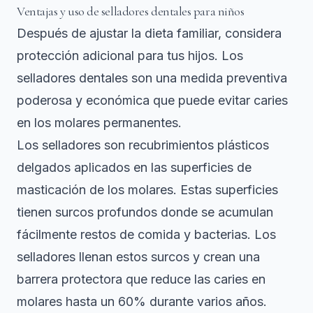
Ventajas y uso de selladores dentales para niños
Después de ajustar la dieta familiar, considera
protección adicional para tus hijos. Los
selladores dentales son una medida preventiva
poderosa y económica que puede evitar caries
en los molares permanentes.
Los selladores son recubrimientos plásticos
delgados aplicados en las superficies de
masticación de los molares. Estas superficies
tienen surcos profundos donde se acumulan
fácilmente restos de comida y bacterias. Los
selladores llenan estos surcos y crean una
barrera protectora que reduce las caries en
molares hasta un 60% durante varios años.