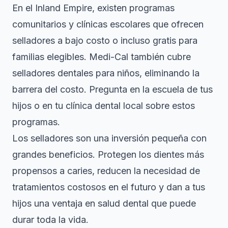
En el Inland Empire, existen programas
comunitarios y clínicas escolares que ofrecen
selladores a bajo costo o incluso gratis para
familias elegibles. Medi-Cal también cubre
selladores dentales para niños, eliminando la
barrera del costo. Pregunta en la escuela de tus
hijos o en tu clínica dental local sobre estos
programas.
Los selladores son una inversión pequeña con
grandes beneficios. Protegen los dientes más
propensos a caries, reducen la necesidad de
tratamientos costosos en el futuro y dan a tus
hijos una ventaja en salud dental que puede
durar toda la vida.