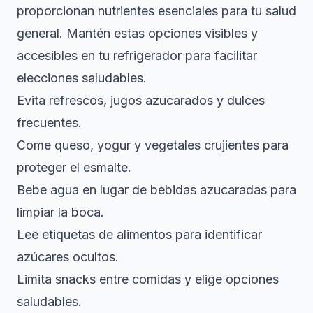
proporcionan nutrientes esenciales para tu salud
general. Mantén estas opciones visibles y
accesibles en tu refrigerador para facilitar
elecciones saludables.
Evita refrescos, jugos azucarados y dulces
frecuentes.
Come queso, yogur y vegetales crujientes para
proteger el esmalte.
Bebe agua en lugar de bebidas azucaradas para
limpiar la boca.
Lee etiquetas de alimentos para identificar
azúcares ocultos.
Limita snacks entre comidas y elige opciones
saludables.