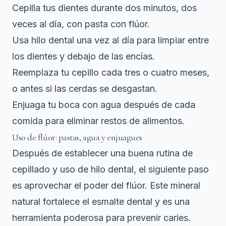
Cepilla tus dientes durante dos minutos, dos
veces al día, con pasta con flúor.
Usa hilo dental una vez al día para limpiar entre
los dientes y debajo de las encías.
Reemplaza tu cepillo cada tres o cuatro meses,
o antes si las cerdas se desgastan.
Enjuaga tu boca con agua después de cada
comida para eliminar restos de alimentos.
Uso de flúor: pastas, agua y enjuagues
Después de establecer una buena rutina de
cepillado y uso de hilo dental, el siguiente paso
es aprovechar el poder del flúor. Este mineral
natural fortalece el esmalte dental y es una
herramienta poderosa para prevenir caries.