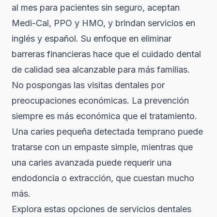
al mes para pacientes sin seguro, aceptan
Medi-Cal, PPO y HMO, y brindan servicios en
inglés y español. Su enfoque en eliminar
barreras financieras hace que el cuidado dental
de calidad sea alcanzable para más familias.
No pospongas las visitas dentales por
preocupaciones económicas. La prevención
siempre es más económica que el tratamiento.
Una caries pequeña detectada temprano puede
tratarse con un empaste simple, mientras que
una caries avanzada puede requerir una
endodoncia o extracción, que cuestan mucho
más.
Explora estas
opciones de servicios dentales