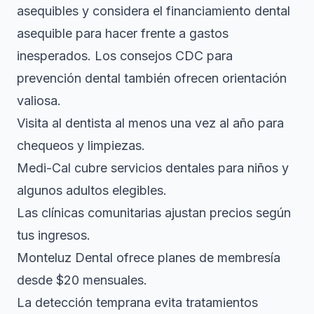
asequibles
y considera el
financiamiento dental
asequible
para hacer frente a gastos
inesperados. Los consejos CDC para
prevención dental también ofrecen orientación
valiosa.
Visita al dentista al menos una vez al año para
chequeos y limpiezas.
Medi-Cal cubre servicios dentales para niños y
algunos adultos elegibles.
Las clínicas comunitarias ajustan precios según
tus ingresos.
Monteluz Dental ofrece planes de membresía
desde $20 mensuales.
La detección temprana evita tratamientos