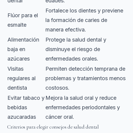
dental
edades.
Fortalece los dientes y previene
Flúor para el
la formación de caries de
esmalte
manera efectiva.
Alimentación
Protege la salud dental y
baja en
disminuye el riesgo de
azúcares
enfermedades orales.
Visitas
Permiten detección temprana de
regulares al
problemas y tratamientos menos
dentista
costosos.
Evitar tabaco y
Mejora la salud oral y reduce
bebidas
enfermedades periodontales y
azucaradas
cáncer oral.
Criterios para elegir consejos de salud dental