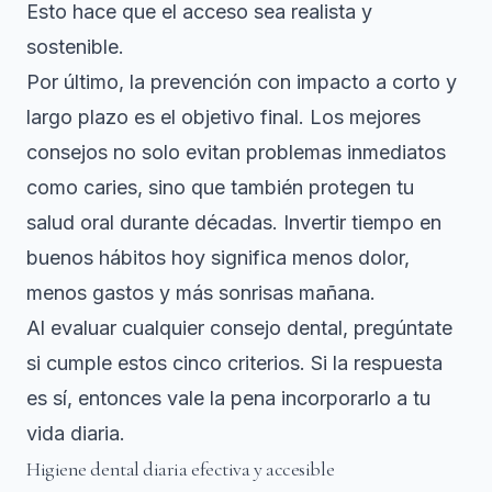
Esto hace que el acceso sea realista y
sostenible.
Por último, la prevención con impacto a corto y
largo plazo es el objetivo final. Los mejores
consejos no solo evitan problemas inmediatos
como caries, sino que también protegen tu
salud oral durante décadas. Invertir tiempo en
buenos hábitos hoy significa menos dolor,
menos gastos y más sonrisas mañana.
Al evaluar cualquier consejo dental, pregúntate
si cumple estos cinco criterios. Si la respuesta
es sí, entonces vale la pena incorporarlo a tu
vida diaria.
Higiene dental diaria efectiva y accesible