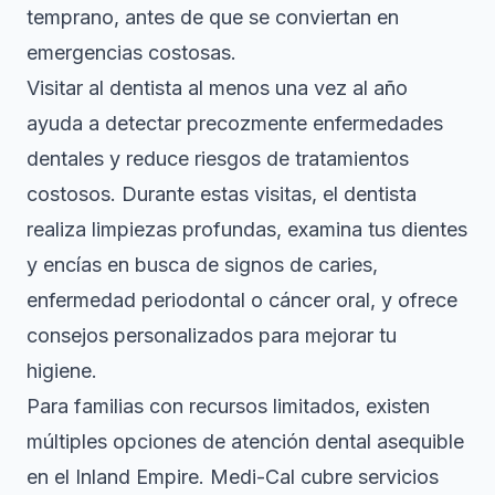
temprano, antes de que se conviertan en
emergencias costosas.
Visitar al dentista al menos una vez al año
ayuda a detectar precozmente enfermedades
dentales y reduce riesgos de tratamientos
costosos. Durante estas visitas, el dentista
realiza limpiezas profundas, examina tus dientes
y encías en busca de signos de caries,
enfermedad periodontal o cáncer oral, y ofrece
consejos personalizados para mejorar tu
higiene.
Para familias con recursos limitados, existen
múltiples opciones de atención dental asequible
en el Inland Empire. Medi-Cal cubre servicios