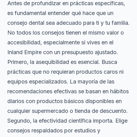
Antes de profundizar en prácticas específicas,
es fundamental entender qué hace que un
consejo dental sea adecuado para ti y tu familia.
No todos los consejos tienen el mismo valor o
accesibilidad, especialmente si vives en el
Inland Empire con un presupuesto ajustado.
Primero, la asequibilidad es esencial. Busca
prácticas que no requieran productos caros ni
equipos especializados. La mayoría de las
recomendaciones efectivas se basan en hábitos
diarios con productos básicos disponibles en
cualquier supermercado o tienda de descuento.
Segundo, la efectividad científica importa. Elige
consejos respaldados por estudios y