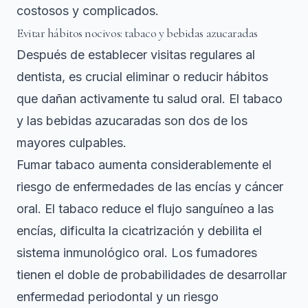
costosos y complicados.
Evitar hábitos nocivos: tabaco y bebidas azucaradas
Después de establecer visitas regulares al
dentista, es crucial eliminar o reducir hábitos
que dañan activamente tu salud oral. El tabaco
y las bebidas azucaradas son dos de los
mayores culpables.
Fumar tabaco aumenta considerablemente el
riesgo de enfermedades de las encías y cáncer
oral. El tabaco reduce el flujo sanguíneo a las
encías, dificulta la cicatrización y debilita el
sistema inmunológico oral. Los fumadores
tienen el doble de probabilidades de desarrollar
enfermedad periodontal y un riesgo