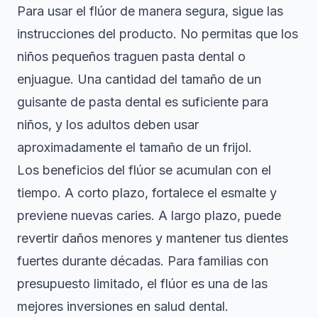
Para usar el flúor de manera segura, sigue las
instrucciones del producto. No permitas que los
niños pequeños traguen pasta dental o
enjuague. Una cantidad del tamaño de un
guisante de pasta dental es suficiente para
niños, y los adultos deben usar
aproximadamente el tamaño de un frijol.
Los beneficios del flúor se acumulan con el
tiempo. A corto plazo, fortalece el esmalte y
previene nuevas caries. A largo plazo, puede
revertir daños menores y mantener tus dientes
fuertes durante décadas. Para familias con
presupuesto limitado, el flúor es una de las
mejores inversiones en salud dental.