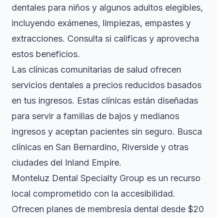
dentales para niños y algunos adultos elegibles,
incluyendo exámenes, limpiezas, empastes y
extracciones. Consulta si calificas y aprovecha
estos beneficios.
Las clínicas comunitarias de salud ofrecen
servicios dentales a precios reducidos basados
en tus ingresos. Estas clínicas están diseñadas
para servir a familias de bajos y medianos
ingresos y aceptan pacientes sin seguro. Busca
clínicas en San Bernardino, Riverside y otras
ciudades del Inland Empire.
Monteluz Dental Specialty Group es un recurso
local comprometido con la accesibilidad.
Ofrecen planes de membresía dental desde $20