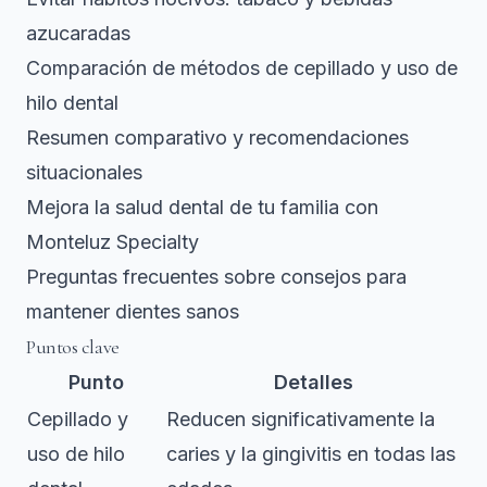
azucaradas
Comparación de métodos de cepillado y uso de
hilo dental
Resumen comparativo y recomendaciones
situacionales
Mejora la salud dental de tu familia con
Monteluz Specialty
Preguntas frecuentes sobre consejos para
mantener dientes sanos
Puntos clave
Punto
Detalles
Cepillado y
Reducen significativamente la
uso de hilo
caries y la gingivitis en todas las