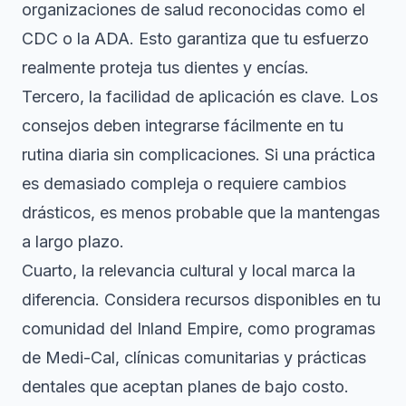
organizaciones de salud reconocidas como el
CDC o la ADA. Esto garantiza que tu esfuerzo
realmente proteja tus dientes y encías.
Tercero, la facilidad de aplicación es clave. Los
consejos deben integrarse fácilmente en tu
rutina diaria sin complicaciones. Si una práctica
es demasiado compleja o requiere cambios
drásticos, es menos probable que la mantengas
a largo plazo.
Cuarto, la relevancia cultural y local marca la
diferencia. Considera recursos disponibles en tu
comunidad del Inland Empire, como programas
de Medi-Cal, clínicas comunitarias y prácticas
dentales que aceptan planes de bajo costo.