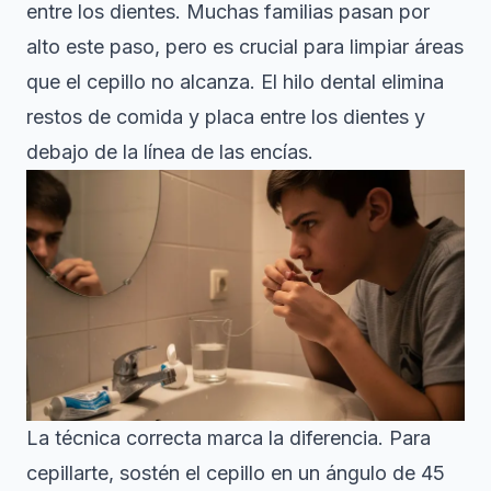
entre los dientes
. Muchas familias pasan por
alto este paso, pero es crucial para limpiar áreas
que el cepillo no alcanza. El hilo dental elimina
restos de comida y placa entre los dientes y
debajo de la línea de las encías.
La técnica correcta marca la diferencia. Para
cepillarte, sostén el cepillo en un ángulo de 45