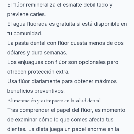
El flúor remineraliza el esmalte debilitado y
previene caries.
El agua fluorada es gratuita si está disponible en
tu comunidad.
La pasta dental con flúor cuesta menos de dos
dólares y dura semanas.
Los enjuagues con flúor son opcionales pero
ofrecen protección extra.
Usa flúor diariamente para obtener máximos
beneficios preventivos.
Alimentación y su impacto en la salud dental
Tras comprender el papel del flúor, es momento
de examinar cómo lo que comes afecta tus
dientes. La dieta juega un papel enorme en la