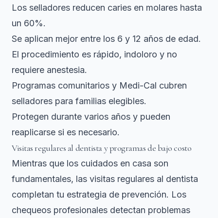
Los selladores reducen caries en molares hasta
un 60%.
Se aplican mejor entre los 6 y 12 años de edad.
El procedimiento es rápido, indoloro y no
requiere anestesia.
Programas comunitarios y Medi-Cal cubren
selladores para familias elegibles.
Protegen durante varios años y pueden
reaplicarse si es necesario.
Visitas regulares al dentista y programas de bajo costo
Mientras que los cuidados en casa son
fundamentales, las visitas regulares al dentista
completan tu estrategia de prevención. Los
chequeos profesionales detectan problemas