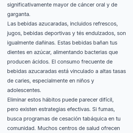
significativamente mayor de cáncer oral y de
garganta.
Las bebidas azucaradas, incluidos refrescos,
jugos, bebidas deportivas y tés endulzados, son
igualmente dañinas. Estas bebidas bañan tus
dientes en azúcar, alimentando bacterias que
producen ácidos. El consumo frecuente de
bebidas azucaradas está vinculado a altas tasas
de caries, especialmente en niños y
adolescentes.
Eliminar estos hábitos puede parecer difícil,
pero existen estrategias efectivas. Si fumas,
busca programas de cesación tabáquica en tu
comunidad. Muchos centros de salud ofrecen