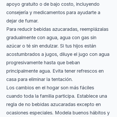
apoyo gratuito o de bajo costo, incluyendo
consejería y medicamentos para ayudarte a
dejar de fumar.
Para reducir bebidas azucaradas, reemplázalas
gradualmente con agua, agua con gas sin
azúcar o té sin endulzar. Si tus hijos están
acostumbrados a jugos, diluye el jugo con agua
progresivamente hasta que beban
principalmente agua. Evita tener refrescos en
casa para eliminar la tentación.
Los cambios en el hogar son más fáciles
cuando toda la familia participa. Establece una
regla de no bebidas azucaradas excepto en
ocasiones especiales. Modela buenos hábitos y