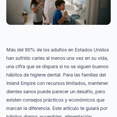
Más del 90% de los adultos en Estados Unidos
han sufrido caries al menos una vez en su vida,
una cifra que se dispara si no se siguen buenos
hábitos de higiene dental. Para las familias del
Inland Empire con recursos limitados, mantener
dientes sanos puede parecer un desafío, pero
existen consejos prácticos y económicos que
marcan la diferencia. Este artículo te guiará por
hábitos diarios accesibles, alimentación