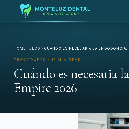
HOME
BLOG
CUÁNDO ES NECESARIA LA ENDODONCIA: 
PROCEDURES · 11 MIN READ
Cuándo es necesaria l
Empire 2026