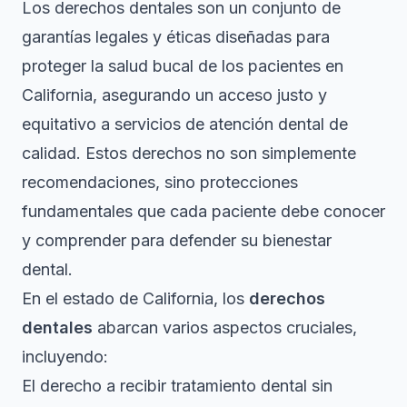
Los derechos dentales son un conjunto de
garantías legales y éticas diseñadas para
proteger la salud bucal de los pacientes en
California, asegurando un acceso justo y
equitativo a servicios de atención dental de
calidad. Estos derechos no son simplemente
recomendaciones, sino protecciones
fundamentales que cada paciente debe conocer
y comprender para defender su bienestar
dental.
En el estado de California, los
derechos
dentales
abarcan varios aspectos cruciales,
incluyendo:
El derecho a recibir tratamiento dental sin