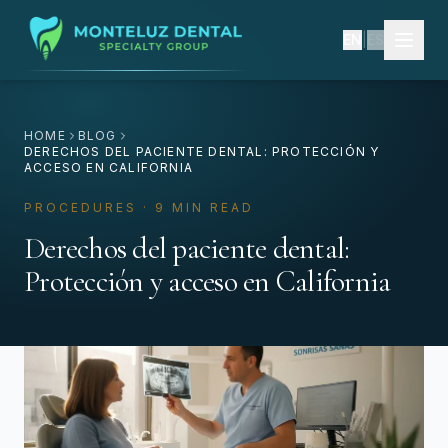
EN
|
ES
HOME
BLOG
DERECHOS DEL PACIENTE DENTAL: PROTECCIÓN Y
ACCESO EN CALIFORNIA
PROCEDURES · 9 MIN READ
Derechos del paciente dental:
Protección y acceso en California