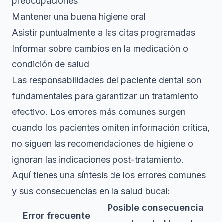
preocupaciones
Mantener una buena higiene oral
Asistir puntualmente a las citas programadas
Informar sobre cambios en la medicación o
condición de salud
Las responsabilidades del paciente dental son
fundamentales para garantizar un tratamiento
efectivo. Los errores más comunes surgen
cuando los pacientes omiten información crítica,
no siguen las recomendaciones de higiene o
ignoran las indicaciones post-tratamiento.
Aquí tienes una síntesis de los errores comunes
y sus consecuencias en la salud bucal:
Posible consecuencia
Error frecuente