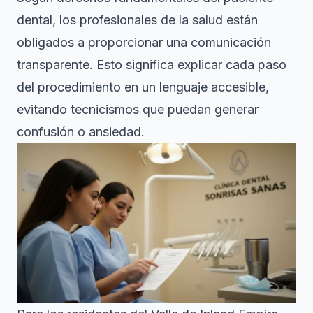
dental
, los profesionales de la salud están
obligados a proporcionar una comunicación
transparente. Esto significa explicar cada paso
del procedimiento en un lenguaje accesible,
evitando tecnicismos que puedan generar
confusión o ansiedad.