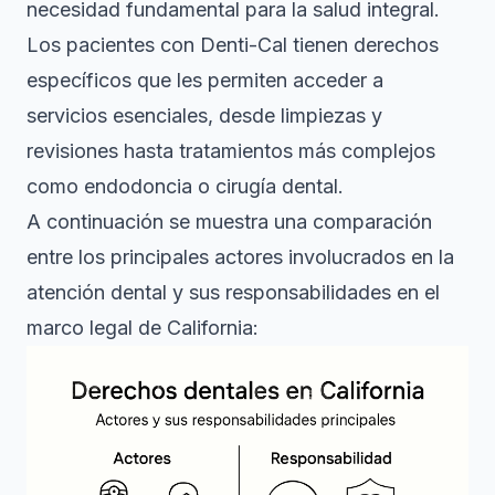
necesidad fundamental para la salud integral.
Los pacientes con
Denti-Cal
tienen derechos
específicos que les permiten acceder a
servicios esenciales, desde limpiezas y
revisiones hasta tratamientos más complejos
como endodoncia o cirugía dental.
A continuación se muestra una comparación
entre los principales actores involucrados en la
atención dental y sus responsabilidades en el
marco legal de California: