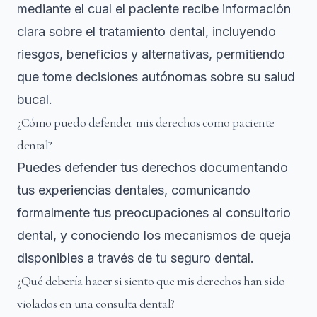
mediante el cual el paciente recibe información
clara sobre el tratamiento dental, incluyendo
riesgos, beneficios y alternativas, permitiendo
que tome decisiones autónomas sobre su salud
bucal.
¿Cómo puedo defender mis derechos como paciente
dental?
Puedes defender tus derechos documentando
tus experiencias dentales, comunicando
formalmente tus preocupaciones al consultorio
dental, y conociendo los mecanismos de queja
disponibles a través de tu seguro dental.
¿Qué debería hacer si siento que mis derechos han sido
violados en una consulta dental?