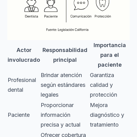
Importancia
Actor
Responsabilidad
para el
involucrado
principal
paciente
Brindar atención
Garantiza
Profesional
según estándares
calidad y
dental
legales
protección
Proporcionar
Mejora
Paciente
información
diagnóstico y
precisa y actual
tratamiento
Ofrecer cobertura