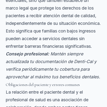
esenciales, sino que también establece un
marco legal que protege los derechos de los
pacientes a recibir atención dental de calidad,
independientemente de su situación económica.
Esto significa que familias con bajos ingresos
pueden acceder a servicios dentales sin
enfrentar barreras financieras significativas.
Consejo profesional:
Mantén siempre
actualizada tu documentación de Denti-Cal y
verifica periódicamente tu cobertura para
aprovechar al máximo tus beneficios dentales.
Obligaciones del paciente y errores comunes
La relación entre el paciente dental y el
profesional de salud es una asociación de