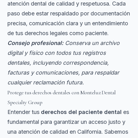
atención dental de calidad y respetuosa. Cada
paso debe estar respaldado por documentación
precisa, comunicación clara y un entendimiento
de tus derechos legales como paciente.
Consejo profesional:
Conserva un archivo
digital y físico con todos tus registros
dentales, incluyendo correspondencia,
facturas y comunicaciones, para respaldar
cualquier reclamación futura.
Protege tus derechos dentales con Monteluz Dental
Specialty Group
Entender tus
derechos del paciente dental
es
fundamental para garantizar un acceso justo y
una atención de calidad en California. Sabemos