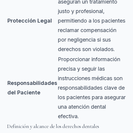
aseguran un tratamiento
justo y profesional,
Protección Legal
permitiendo a los pacientes
reclamar compensación
por negligencia si sus
derechos son violados.
Proporcionar información
precisa y seguir las
instrucciones médicas son
Responsabilidades
responsabilidades clave de
del Paciente
los pacientes para asegurar
una atención dental
efectiva.
Definición y alcance de los derechos dentales