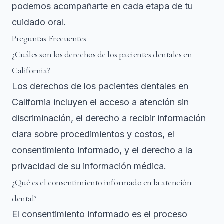
podemos acompañarte en cada etapa de tu
cuidado oral.
Preguntas Frecuentes
¿Cuáles son los derechos de los pacientes dentales en
California?
Los derechos de los pacientes dentales en
California incluyen el acceso a atención sin
discriminación, el derecho a recibir información
clara sobre procedimientos y costos, el
consentimiento informado, y el derecho a la
privacidad de su información médica.
¿Qué es el consentimiento informado en la atención
dental?
El consentimiento informado es el proceso