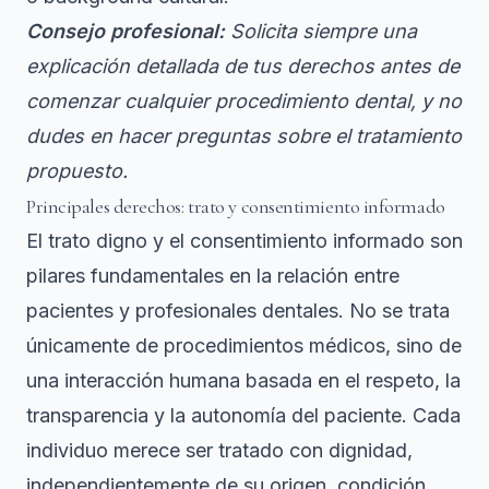
Consejo profesional:
Solicita siempre una
explicación detallada de tus derechos antes de
comenzar cualquier procedimiento dental, y no
dudes en hacer preguntas sobre el tratamiento
propuesto.
Principales derechos: trato y consentimiento informado
El trato digno y el consentimiento informado son
pilares fundamentales en la relación entre
pacientes y profesionales dentales. No se trata
únicamente de procedimientos médicos, sino de
una interacción humana basada en el respeto, la
transparencia y la autonomía del paciente. Cada
individuo merece ser tratado con dignidad,
independientemente de su origen, condición