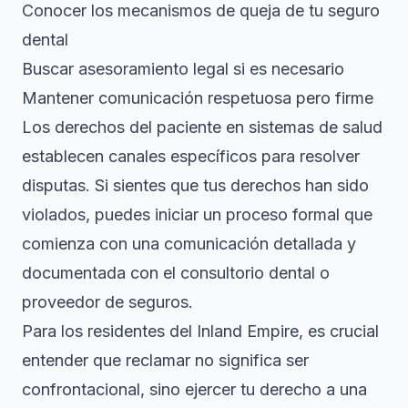
Conocer los mecanismos de queja de tu seguro
dental
Buscar asesoramiento legal si es necesario
Mantener comunicación respetuosa pero firme
Los derechos del paciente en sistemas de salud
establecen canales específicos para resolver
disputas. Si sientes que tus derechos han sido
violados, puedes iniciar un proceso formal que
comienza con una comunicación detallada y
documentada con el consultorio dental o
proveedor de seguros.
Para los residentes del Inland Empire, es crucial
entender que reclamar no significa ser
confrontacional, sino ejercer tu derecho a una