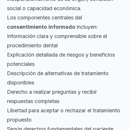
social o capacidad económica.
Los componentes centrales del
consentimiento informado
incluyen:
Información clara y comprensible sobre el
procedimiento dental
Explicación detallada de riesgos y beneficios
potenciales
Descripción de alternativas de tratamiento
disponibles
Derecho a realizar preguntas y recibir
respuestas completas
Libertad para aceptar o rechazar el tratamiento
propuesto
Según
derechos fundamentales del paciente