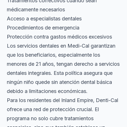
Tratamientos correctivos cuando sean
médicamente necesarios
Acceso a especialistas dentales
Procedimientos de emergencia
Protección contra gastos médicos excesivos
Los servicios dentales en Medi-Cal
garantizan
que los beneficiarios, especialmente los
menores de 21 años, tengan derecho a servicios
dentales integrales. Esta política asegura que
ningún niño quede sin atención dental básica
debido a limitaciones económicas.
Para los residentes del Inland Empire, Denti-Cal
ofrece una red de protección crucial. El
programa no solo cubre tratamientos