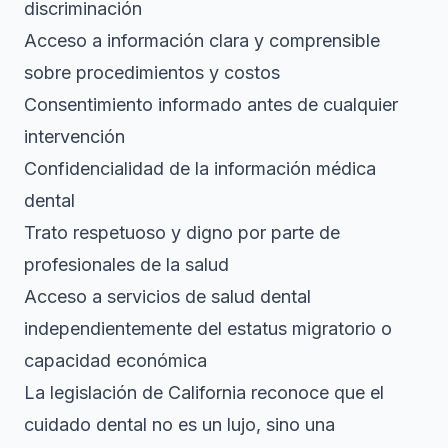
discriminación
Acceso a información clara y comprensible
sobre procedimientos y costos
Consentimiento informado antes de cualquier
intervención
Confidencialidad de la información médica
dental
Trato respetuoso y digno por parte de
profesionales de la salud
Acceso a servicios de salud dental
independientemente del estatus migratorio o
capacidad económica
La legislación de California reconoce que el
cuidado dental no es un lujo, sino una