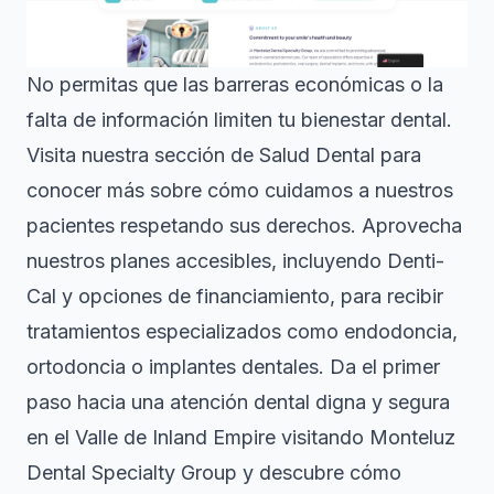
No permitas que las barreras económicas o la
falta de información limiten tu bienestar dental.
Visita nuestra sección de
Salud Dental
para
conocer más sobre cómo cuidamos a nuestros
pacientes respetando sus derechos. Aprovecha
nuestros planes accesibles, incluyendo Denti-
Cal y opciones de financiamiento, para recibir
tratamientos especializados como endodoncia,
ortodoncia o implantes dentales. Da el primer
paso hacia una atención dental digna y segura
en el Valle de Inland Empire visitando
Monteluz
Dental Specialty Group
y descubre cómo