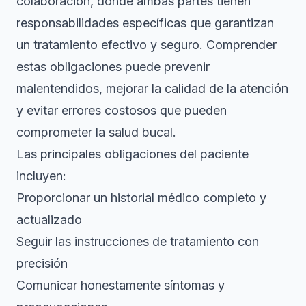
colaboración, donde ambas partes tienen
responsabilidades específicas que garantizan
un tratamiento efectivo y seguro. Comprender
estas obligaciones puede prevenir
malentendidos, mejorar la calidad de la atención
y evitar errores costosos que pueden
comprometer la salud bucal.
Las principales obligaciones del paciente
incluyen:
Proporcionar un historial médico completo y
actualizado
Seguir las instrucciones de tratamiento con
precisión
Comunicar honestamente síntomas y