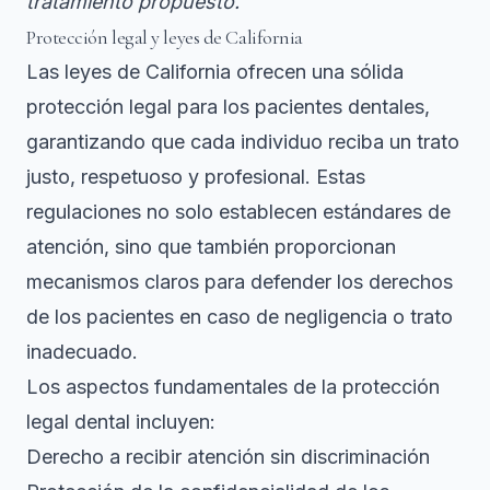
tratamiento propuesto.
Protección legal y leyes de California
Las leyes de California ofrecen una sólida
protección legal para los pacientes dentales,
garantizando que cada individuo reciba un trato
justo, respetuoso y profesional. Estas
regulaciones no solo establecen estándares de
atención, sino que también proporcionan
mecanismos claros para defender los derechos
de los pacientes en caso de negligencia o trato
inadecuado.
Los aspectos fundamentales de la protección
legal dental incluyen:
Derecho a recibir atención sin discriminación