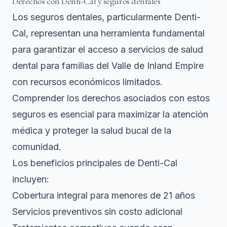
Derechos con Denti-Cal y seguros dentales
Los seguros dentales, particularmente Denti-
Cal, representan una herramienta fundamental
para garantizar el acceso a servicios de salud
dental para familias del Valle de Inland Empire
con recursos económicos limitados.
Comprender los derechos asociados con estos
seguros es esencial para maximizar la atención
médica y proteger la salud bucal de la
comunidad.
Los beneficios principales de Denti-Cal
incluyen:
Cobertura integral para menores de 21 años
Servicios preventivos sin costo adicional