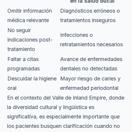
en la salud bucal
Omitir información
Diagnósticos erróneos o
médica relevante
tratamientos inseguros
No seguir
Infecciones o
indicaciones post-
retratamientos necesarios
tratamiento
Faltar a citas
Avance de enfermedades
programadas
dentales no detectadas
Descuidar la higiene
Mayor riesgo de caries y
oral
enfermedad periodontal
En el contexto del Valle de Inland Empire, donde
la diversidad cultural y lingüística es
significativa, es especialmente importante que
los pacientes busquen clarificación cuando no