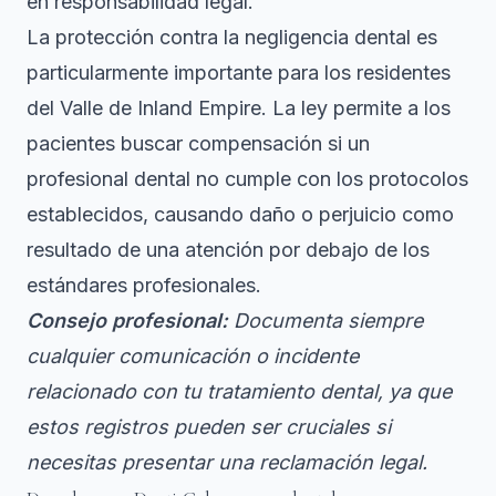
en responsabilidad legal.
La protección contra la negligencia dental
es
particularmente importante para los residentes
del Valle de Inland Empire. La ley permite a los
pacientes buscar compensación si un
profesional dental no cumple con los protocolos
establecidos, causando daño o perjuicio como
resultado de una atención por debajo de los
estándares profesionales.
Consejo profesional:
Documenta siempre
cualquier comunicación o incidente
relacionado con tu tratamiento dental, ya que
estos registros pueden ser cruciales si
necesitas presentar una reclamación legal.