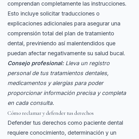
comprendan completamente las instrucciones.
Esto incluye solicitar traducciones o
explicaciones adicionales para asegurar una
comprensión total del plan de tratamiento
dental, previniendo así malentendidos que
puedan afectar negativamente su salud bucal.
Consejo profesional:
Lleva un registro
personal de tus tratamientos dentales,
medicamentos y alergias para poder
proporcionar información precisa y completa
en cada consulta.
Cómo reclamar y defender tus derechos
Defender tus derechos como paciente dental
requiere conocimiento, determinación y un