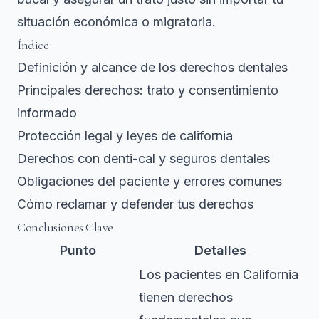
situación económica o migratoria.
Índice
Definición y alcance de los derechos dentales
Principales derechos: trato y consentimiento
informado
Protección legal y leyes de california
Derechos con denti-cal y seguros dentales
Obligaciones del paciente y errores comunes
Cómo reclamar y defender tus derechos
Conclusiones Clave
Punto
Detalles
Los pacientes en California
tienen derechos