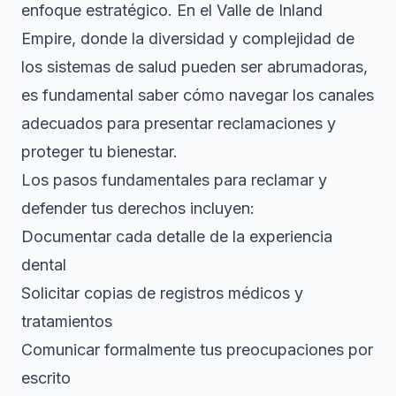
enfoque estratégico. En el Valle de Inland
Empire, donde la diversidad y complejidad de
los sistemas de salud pueden ser abrumadoras,
es fundamental saber cómo navegar los canales
adecuados para presentar reclamaciones y
proteger tu bienestar.
Los pasos fundamentales para reclamar y
defender tus derechos incluyen:
Documentar cada detalle de la experiencia
dental
Solicitar copias de registros médicos y
tratamientos
Comunicar formalmente tus preocupaciones por
escrito