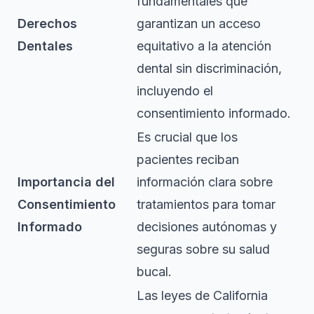
fundamentales que
Derechos
garantizan un acceso
Dentales
equitativo a la atención
dental sin discriminación,
incluyendo el
consentimiento informado.
Es crucial que los
pacientes reciban
Importancia del
información clara sobre
Consentimiento
tratamientos para tomar
Informado
decisiones autónomas y
seguras sobre su salud
bucal.
Las leyes de California