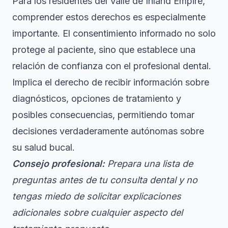
Para los residentes del Valle de Inland Empire,
comprender estos derechos es especialmente
importante.
El consentimiento informado
no solo
protege al paciente, sino que establece una
relación de confianza con el profesional dental.
Implica el derecho de recibir información sobre
diagnósticos, opciones de tratamiento y
posibles consecuencias, permitiendo tomar
decisiones verdaderamente autónomas sobre
su salud bucal.
Consejo profesional:
Prepara una lista de
preguntas antes de tu consulta dental y no
tengas miedo de solicitar explicaciones
adicionales sobre cualquier aspecto del