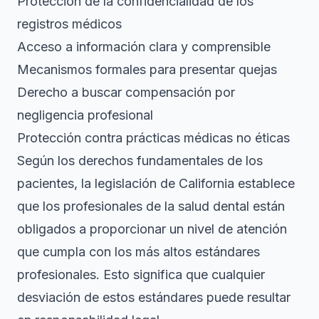
Protección de la confidencialidad de los
registros médicos
Acceso a información clara y comprensible
Mecanismos formales para presentar quejas
Derecho a buscar compensación por
negligencia profesional
Protección contra prácticas médicas no éticas
Según
los derechos fundamentales de los
pacientes
, la legislación de California establece
que los profesionales de la salud dental están
obligados a proporcionar un nivel de atención
que cumpla con los más altos estándares
profesionales. Esto significa que cualquier
desviación de estos estándares puede resultar