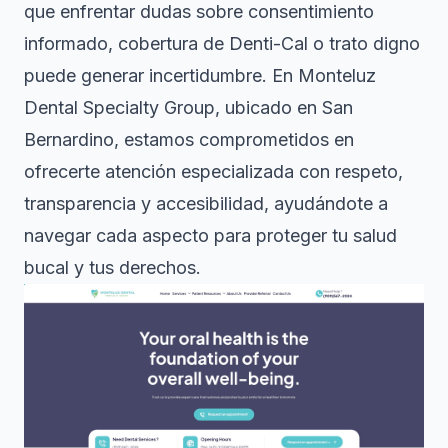
que enfrentar dudas sobre consentimiento
informado, cobertura de Denti-Cal o trato digno
puede generar incertidumbre. En Monteluz
Dental Specialty Group, ubicado en San
Bernardino, estamos comprometidos en
ofrecerte atención especializada con respeto,
transparencia y accesibilidad, ayudándote a
navegar cada aspecto para proteger tu salud
bucal y tus derechos.