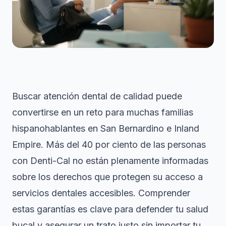
Buscar atención dental de calidad puede
convertirse en un reto para muchas familias
hispanohablantes en San Bernardino e Inland
Empire. Más del 40 por ciento de las personas
con Denti-Cal no están plenamente informadas
sobre los derechos que protegen su acceso a
servicios dentales accesibles. Comprender
estas garantías es clave para defender tu salud
bucal y asegurar un trato justo sin importar tu