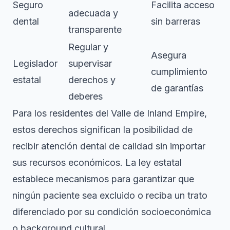
Seguro
Facilita acceso
adecuada y
dental
sin barreras
transparente
Regular y
Asegura
Legislador
supervisar
cumplimiento
estatal
derechos y
de garantías
deberes
Para los residentes del Valle de Inland Empire,
estos derechos significan la posibilidad de
recibir atención dental de calidad sin importar
sus recursos económicos. La ley estatal
establece mecanismos para garantizar que
ningún paciente sea excluido o reciba un trato
diferenciado por su condición socioeconómica
o background cultural.