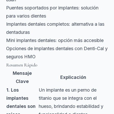
Puentes soportados por implantes: solución
para varios dientes
Implantes dentales completos: alternativa a las
dentaduras
Mini implantes dentales: opción más accesible
Opciones de implantes dentales con Denti-Cal y
seguros HMO
Resumen Rápido
Mensaje
Explicación
Clave
1. Los
Un implante es un perno de
implantes
titanio que se integra con el
dentales son
hueso, brindando estabilidad y