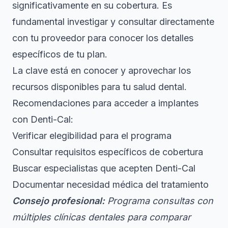
significativamente en su cobertura. Es
fundamental investigar y consultar directamente
con tu proveedor para conocer los detalles
específicos de tu plan.
La clave está en conocer y aprovechar los
recursos disponibles para tu salud dental.
Recomendaciones para acceder a implantes
con Denti-Cal:
Verificar elegibilidad para el programa
Consultar requisitos específicos de cobertura
Buscar especialistas que acepten Denti-Cal
Documentar necesidad médica del tratamiento
Consejo profesional:
Programa consultas con
múltiples clínicas dentales para comparar