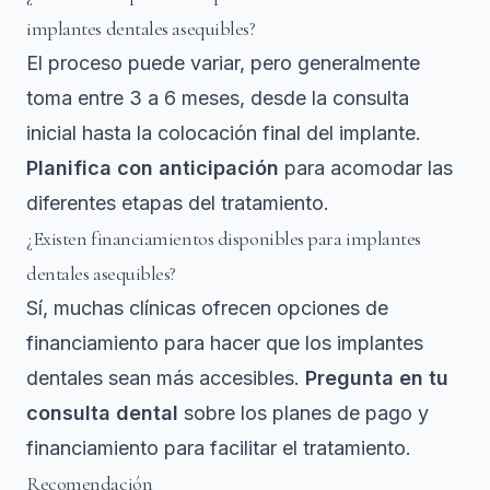
implantes dentales asequibles?
El proceso puede variar, pero generalmente
toma entre 3 a 6 meses, desde la consulta
inicial hasta la colocación final del implante.
Planifica con anticipación
para acomodar las
diferentes etapas del tratamiento.
¿Existen financiamientos disponibles para implantes
dentales asequibles?
Sí, muchas clínicas ofrecen opciones de
financiamiento para hacer que los implantes
dentales sean más accesibles.
Pregunta en tu
consulta dental
sobre los planes de pago y
financiamiento para facilitar el tratamiento.
Recomendación