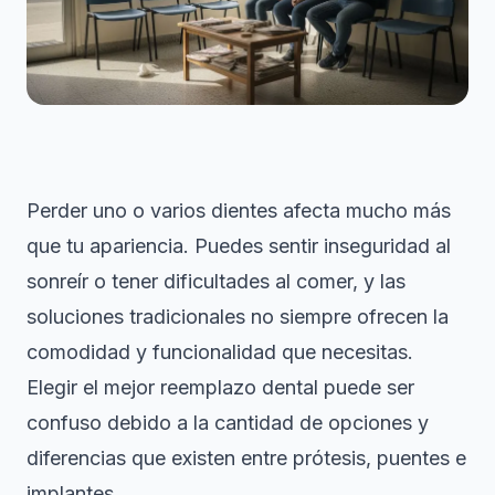
Perder uno o varios dientes afecta mucho más
que tu apariencia. Puedes sentir inseguridad al
sonreír o tener dificultades al comer, y las
soluciones tradicionales no siempre ofrecen la
comodidad y funcionalidad que necesitas.
Elegir el mejor reemplazo dental puede ser
confuso debido a la cantidad de opciones y
diferencias que existen entre prótesis, puentes e
implantes.