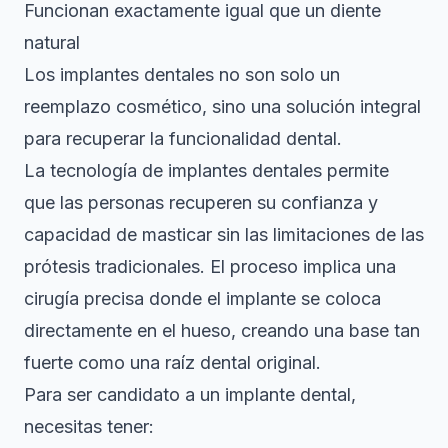
Funcionan exactamente igual que un diente
natural
Los implantes dentales no son solo un
reemplazo cosmético, sino una solución integral
para recuperar la funcionalidad dental.
La
tecnología de implantes dentales
permite
que las personas recuperen su confianza y
capacidad de masticar sin las limitaciones de las
prótesis tradicionales. El proceso implica una
cirugía precisa donde el implante se coloca
directamente en el hueso, creando una base tan
fuerte como una raíz dental original.
Para ser candidato a un implante dental,
necesitas tener: