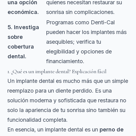
una opción
quienes necesitan restaurar su
económica.
sonrisa sin complicaciones.
Programas como Denti-Cal
5. Investiga
pueden hacer los implantes más
sobre
asequibles; verifica tu
cobertura
elegibilidad y opciones de
dental.
financiamiento.
1. ¿Qué es un implante dental? Explicación fácil
Un implante dental es mucho más que un simple
reemplazo para un diente perdido. Es una
solución moderna y sofisticada que restaura no
solo la apariencia de tu sonrisa sino también su
funcionalidad completa.
En esencia, un implante dental es un
perno de