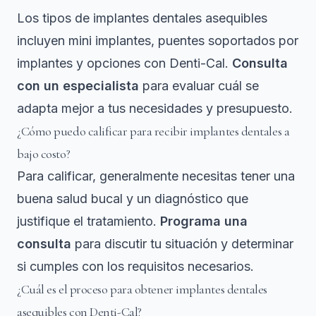
Los tipos de implantes dentales asequibles
incluyen mini implantes, puentes soportados por
implantes y opciones con Denti-Cal.
Consulta
con un especialista
para evaluar cuál se
adapta mejor a tus necesidades y presupuesto.
¿Cómo puedo calificar para recibir implantes dentales a
bajo costo?
Para calificar, generalmente necesitas tener una
buena salud bucal y un diagnóstico que
justifique el tratamiento.
Programa una
consulta
para discutir tu situación y determinar
si cumples con los requisitos necesarios.
¿Cuál es el proceso para obtener implantes dentales
asequibles con Denti-Cal?