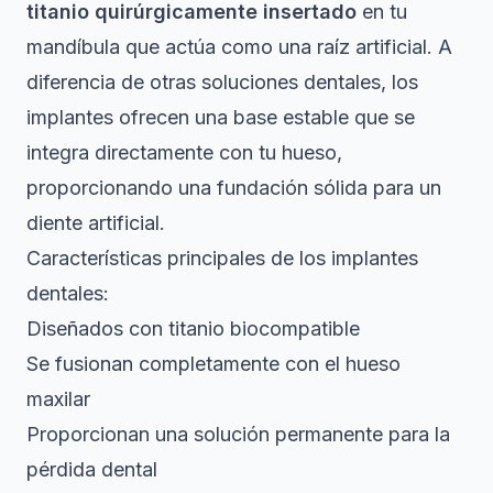
titanio quirúrgicamente insertado
en tu
mandíbula que actúa como una raíz artificial. A
diferencia de otras soluciones dentales, los
implantes ofrecen una base estable que se
integra directamente con tu hueso,
proporcionando una fundación sólida para un
diente artificial.
Características principales de los implantes
dentales:
Diseñados con titanio biocompatible
Se fusionan completamente con el hueso
maxilar
Proporcionan una solución permanente para la
pérdida dental