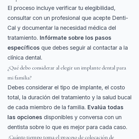
El proceso incluye verificar tu elegibilidad,
consultar con un profesional que acepte Denti-
Cal y documentar la necesidad médica del
tratamiento.
Infórmate sobre los pasos
específicos
que debes seguir al contactar a la
clínica dental.
¿Qué debo considerar al elegir un implante dental para
mi familia?
Debes considerar el tipo de implante, el costo
total, la duración del tratamiento y la salud bucal
de cada miembro de la familia.
Evalúa todas
las opciones
disponibles y conversa con un
dentista sobre lo que es mejor para cada caso.
¿Cuánto tiempo toma el proceso de colocación de