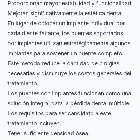
Proporcionan mayor estabilidad y funcionalidad
Mejoran significativamente la estética dental
En lugar de colocar un implante individual por
cada diente faltante, los
puentes soportados
por implantes
utilizan estratégicamente algunos
implantes para sostener un puente completo.
Este método reduce la cantidad de cirugías
necesarias y disminuye los costos generales del
tratamiento.
Los puentes con implantes funcionan como una
solución integral para la pérdida dental múltiple.
Los requisitos para ser candidato a este
tratamiento incluyen:
Tener suficiente densidad ósea