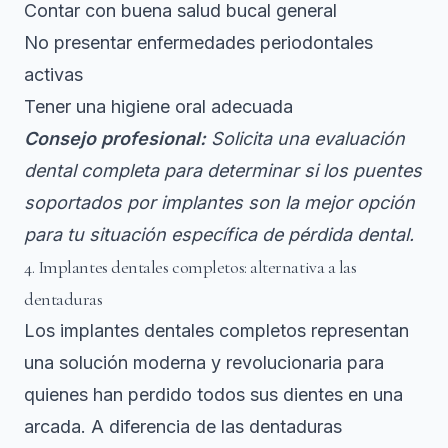
Contar con buena salud bucal general
No presentar enfermedades periodontales
activas
Tener una higiene oral adecuada
Consejo profesional:
Solicita una evaluación
dental completa para determinar si los puentes
soportados por implantes son la mejor opción
para tu situación específica de pérdida dental.
4. Implantes dentales completos: alternativa a las
dentaduras
Los implantes dentales completos representan
una solución moderna y revolucionaria para
quienes han perdido todos sus dientes en una
arcada. A diferencia de las dentaduras