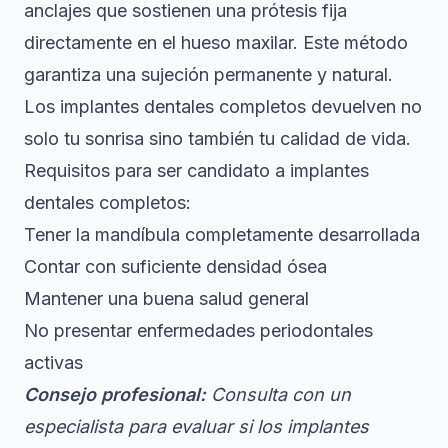
anclajes que sostienen una prótesis fija
directamente en el hueso maxilar. Este método
garantiza una sujeción permanente y natural.
Los implantes dentales completos devuelven no
solo tu sonrisa sino también tu calidad de vida.
Requisitos para ser candidato a implantes
dentales completos:
Tener la mandíbula completamente desarrollada
Contar con suficiente densidad ósea
Mantener una buena salud general
No presentar enfermedades periodontales
activas
Consejo profesional:
Consulta con un
especialista para evaluar si los implantes