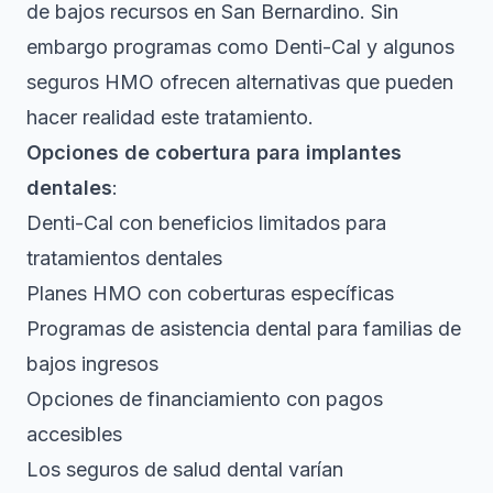
de bajos recursos en San Bernardino. Sin
embargo programas como Denti-Cal y algunos
seguros HMO ofrecen alternativas que pueden
hacer realidad este tratamiento.
Opciones de cobertura para implantes
dentales
:
Denti-Cal con beneficios limitados para
tratamientos dentales
Planes HMO con coberturas específicas
Programas de asistencia dental para familias de
bajos ingresos
Opciones de financiamiento con pagos
accesibles
Los
seguros de salud dental
varían