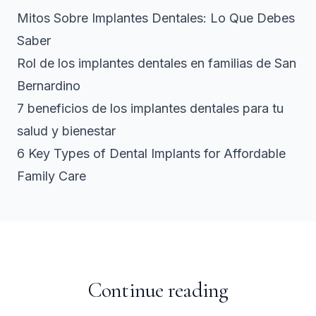
Mitos Sobre Implantes Dentales: Lo Que Debes
Saber
Rol de los implantes dentales en familias de San
Bernardino
7 beneficios de los implantes dentales para tu
salud y bienestar
6 Key Types of Dental Implants for Affordable
Family Care
Continue reading