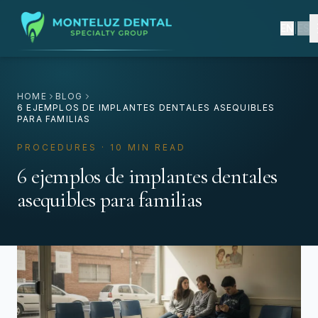
EN
|
ES
HOME
BLOG
6 EJEMPLOS DE IMPLANTES DENTALES ASEQUIBLES
PARA FAMILIAS
PROCEDURES · 10 MIN READ
6 ejemplos de implantes dentales
asequibles para familias