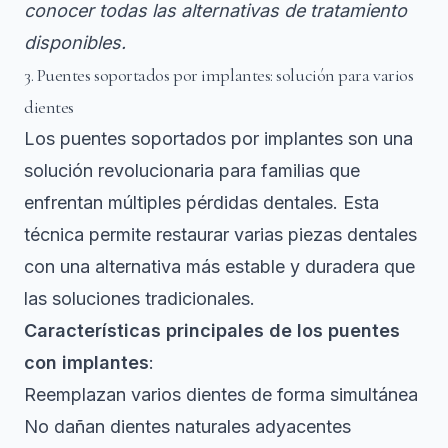
conocer todas las alternativas de tratamiento
disponibles.
3. Puentes soportados por implantes: solución para varios
dientes
Los puentes soportados por implantes son una
solución revolucionaria para familias que
enfrentan múltiples pérdidas dentales. Esta
técnica permite restaurar varias piezas dentales
con una alternativa más estable y duradera que
las soluciones tradicionales.
Características principales de los puentes
con implantes
:
Reemplazan varios dientes de forma simultánea
No dañan dientes naturales adyacentes