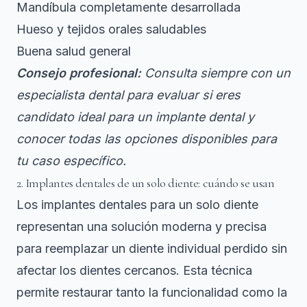
Mandíbula completamente desarrollada
Hueso y tejidos orales saludables
Buena salud general
Consejo profesional:
Consulta siempre con un
especialista dental para evaluar si eres
candidato ideal para un implante dental y
conocer todas las opciones disponibles para
tu caso específico.
2. Implantes dentales de un solo diente: cuándo se usan
Los implantes dentales para un solo diente
representan una solución moderna y precisa
para reemplazar un diente individual perdido sin
afectar los dientes cercanos. Esta técnica
permite restaurar tanto la funcionalidad como la