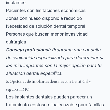
implantes:
Pacientes con limitaciones económicas
Zonas con hueso disponible reducido
Necesidad de solución dental temporal
Personas que buscan menor invasividad
quirúrgica
Consejo profesional:
Programa una consulta
de evaluación especializada para determinar si
los mini implantes son la mejor opción para tu
situación dental específica.
6. Opciones de implantes dentales con Denti-Cal y
seguros HMO
Los implantes dentales pueden parecer un
tratamiento costoso e inalcanzable para familias