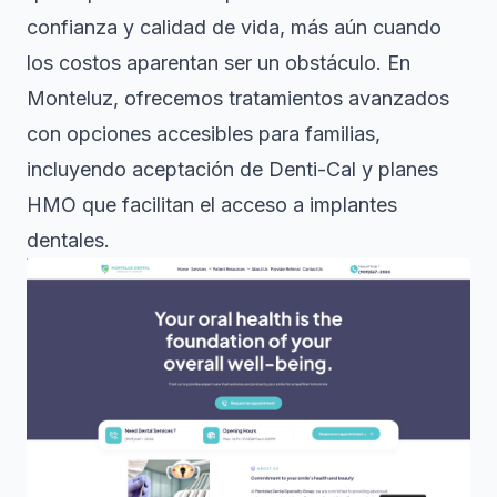
confianza y calidad de vida, más aún cuando
los costos aparentan ser un obstáculo. En
Monteluz, ofrecemos tratamientos avanzados
con opciones accesibles para familias,
incluyendo aceptación de Denti-Cal y planes
HMO que facilitan el acceso a implantes
dentales.