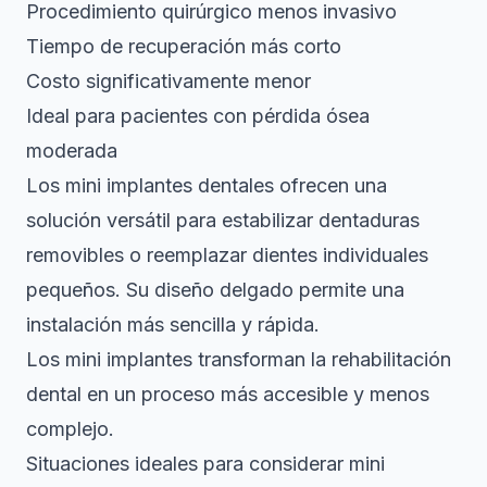
Procedimiento quirúrgico menos invasivo
Tiempo de recuperación más corto
Costo significativamente menor
Ideal para pacientes con pérdida ósea
moderada
Los
mini implantes dentales
ofrecen una
solución versátil para estabilizar dentaduras
removibles o reemplazar dientes individuales
pequeños. Su diseño delgado permite una
instalación más sencilla y rápida.
Los mini implantes transforman la rehabilitación
dental en un proceso más accesible y menos
complejo.
Situaciones ideales para considerar mini