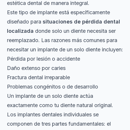
estética dental de manera integral.
Este tipo de implante está específicamente
diseñado para
situaciones de pérdida dental
localizada
donde solo un diente necesita ser
reemplazado. Las razones más comunes para
necesitar un implante de un solo diente incluyen:
Pérdida por lesión o accidente
Daño extenso por caries
Fractura dental irreparable
Problemas congénitos o de desarrollo
Un implante de un solo diente actúa
exactamente como tu diente natural original.
Los
implantes dentales individuales
se
componen de tres partes fundamentales: el