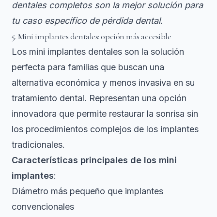
dentales completos son la mejor solución para
tu caso específico de pérdida dental.
5. Mini implantes dentales: opción más accesible
Los mini implantes dentales son la solución
perfecta para familias que buscan una
alternativa económica y menos invasiva en su
tratamiento dental. Representan una opción
innovadora que permite restaurar la sonrisa sin
los procedimientos complejos de los implantes
tradicionales.
Características principales de los mini
implantes
:
Diámetro más pequeño que implantes
convencionales