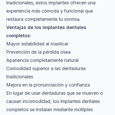
tradicionales, estos implantes ofrecen una
experiencia más cómoda y funcional que
restaura completamente tu sonrisa.
Ventajas de los implantes dentales
completos
:
Mayor estabilidad al masticar
Prevención de la pérdida ósea
Apariencia completamente natural
Comodidad superior a las dentaduras
tradicionales
Mejora en la pronunciación y confianza
En lugar de usar dentaduras que se mueven o
causan incomodidad, los implantes dentales
completos se instalan mediante múltiples