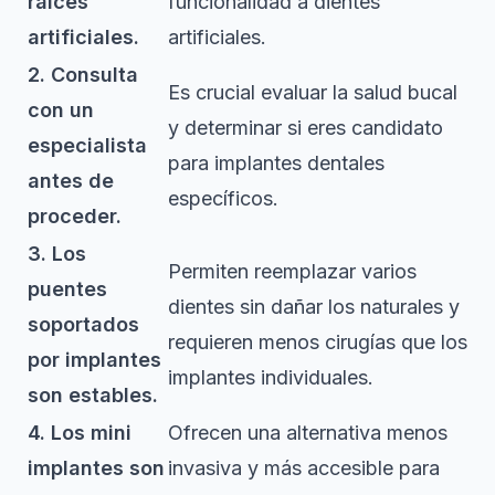
raíces
funcionalidad a dientes
artificiales.
artificiales.
2. Consulta
Es crucial evaluar la salud bucal
con un
y determinar si eres candidato
especialista
para implantes dentales
antes de
específicos.
proceder.
3. Los
Permiten reemplazar varios
puentes
dientes sin dañar los naturales y
soportados
requieren menos cirugías que los
por implantes
implantes individuales.
son estables.
4. Los mini
Ofrecen una alternativa menos
implantes son
invasiva y más accesible para