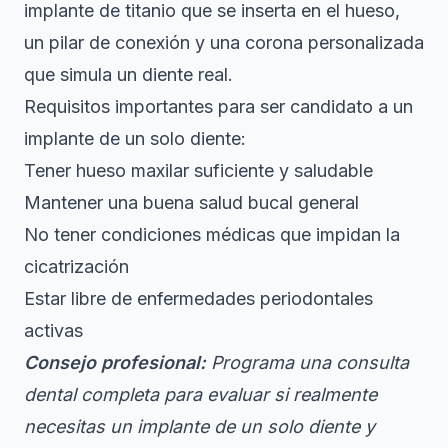
implante de titanio que se inserta en el hueso,
un pilar de conexión y una corona personalizada
que simula un diente real.
Requisitos importantes para ser candidato a un
implante de un solo diente:
Tener hueso maxilar suficiente y saludable
Mantener una buena salud bucal general
No tener condiciones médicas que impidan la
cicatrización
Estar libre de enfermedades periodontales
activas
Consejo profesional:
Programa una consulta
dental completa para evaluar si realmente
necesitas un implante de un solo diente y