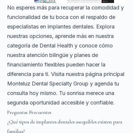
No esperes más para recuperar la comodidad y
funcionalidad de tu boca con el respaldo de
especialistas en implantes dentales. Explora
nuestras opciones, aprende más en nuestra
categoría de
Dental Health
y conoce cómo
nuestra atención bilingüe y planes de
financiamiento flexibles pueden hacer la
diferencia para ti. Visita nuestra página principal
Monteluz Dental Specialty Group
y agenda tu
consulta hoy mismo. Tu sonrisa merece una
segunda oportunidad accesible y confiable.
Preguntas Frecuentes
¿Qué tipos de implantes dentales asequibles existen para
familias?