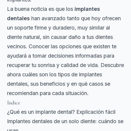
La buena noticia es que los
implantes
dentales
han avanzado tanto que hoy ofrecen
un soporte firme y duradero, muy similar al
diente natural, sin causar daño a tus dientes
vecinos. Conocer las opciones que existen te
ayudará a tomar decisiones informadas para
recuperar tu sonrisa y calidad de vida. Descubre
ahora cuáles son los tipos de implantes
dentales, sus beneficios y en qué casos se
recomiendan para cada situación.
Índice
¿Qué es un implante dental? Explicación fácil
Implantes dentales de un solo diente: cuándo se
usan