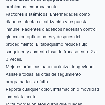
problemas tempranamente.
Factores sistémicos
: Enfermedades como
diabetes afectan cicatrización y respuesta
inmune. Pacientes diabéticos necesitan control
glucémico óptimo antes y después del
procedimiento. El tabaquismo reduce flujo
sanguíneo y aumenta tasa de fracaso entre 2 a
3 veces.
Mejores prácticas para maximizar longevidad:
Asiste a todas las citas de seguimiento
programadas sin falta
Reporta cualquier dolor, inflamación o movilidad
inmediatamente
Evita morder objetos duros que pueden