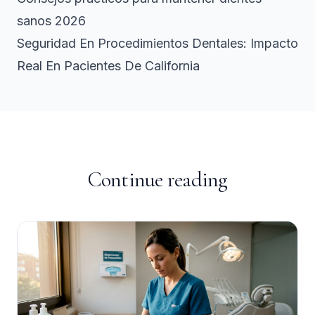
sanos 2026
Seguridad En Procedimientos Dentales: Impacto
Real En Pacientes De California
Continue reading