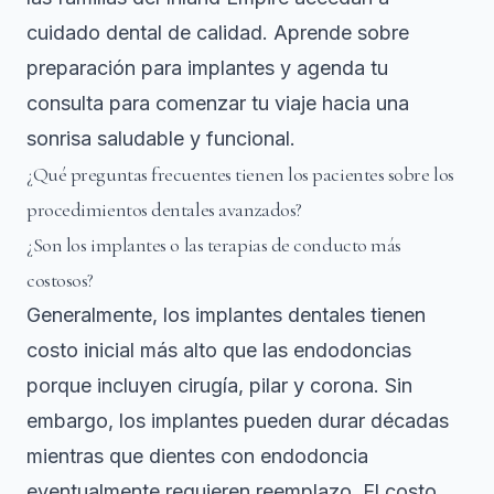
cuidado dental de calidad. Aprende sobre
preparación para implantes y agenda tu
consulta para comenzar tu viaje hacia una
sonrisa saludable y funcional.
¿Qué preguntas frecuentes tienen los pacientes sobre los
procedimientos dentales avanzados?
¿Son los implantes o las terapias de conducto más
costosos?
Generalmente, los implantes dentales tienen
costo inicial más alto que las endodoncias
porque incluyen cirugía, pilar y corona. Sin
embargo, los implantes pueden durar décadas
mientras que dientes con endodoncia
eventualmente requieren reemplazo. El costo