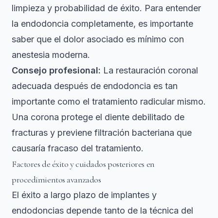
limpieza y probabilidad de éxito. Para
entender
la endodoncia
completamente, es importante
saber que el dolor asociado es mínimo con
anestesia moderna.
Consejo profesional:
La restauración coronal
adecuada después de endodoncia es tan
importante como el tratamiento radicular mismo.
Una corona protege el diente debilitado de
fracturas y previene filtración bacteriana que
causaría fracaso del tratamiento.
Factores de éxito y cuidados posteriores en
procedimientos avanzados
El éxito a largo plazo de implantes y
endodoncias depende tanto de la técnica del