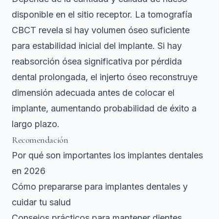
disponible en el sitio receptor. La tomografía
CBCT revela si hay volumen óseo suficiente
para estabilidad inicial del implante. Si hay
reabsorción ósea significativa por pérdida
dental prolongada, el injerto óseo reconstruye
dimensión adecuada antes de colocar el
implante, aumentando probabilidad de éxito a
largo plazo.
Recomendación
Por qué son importantes los implantes dentales
en 2026
Cómo prepararse para implantes dentales y
cuidar tu salud
Consejos prácticos para mantener dientes