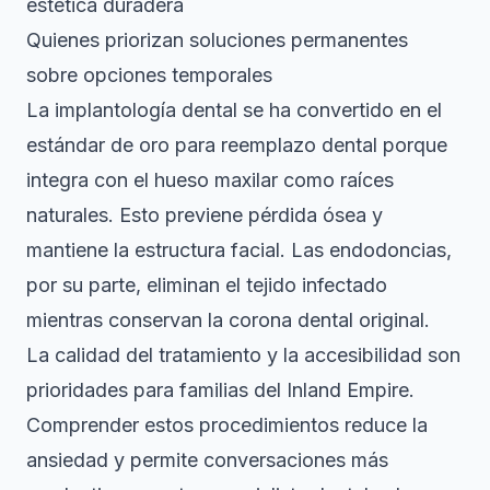
estética duradera
Quienes priorizan soluciones permanentes
sobre opciones temporales
La
implantología dental
se ha convertido en el
estándar de oro para reemplazo dental porque
integra con el hueso maxilar como raíces
naturales. Esto previene pérdida ósea y
mantiene la estructura facial. Las endodoncias,
por su parte, eliminan el tejido infectado
mientras conservan la corona dental original.
La calidad del tratamiento y la accesibilidad son
prioridades para familias del Inland Empire.
Comprender estos procedimientos reduce la
ansiedad y permite conversaciones más