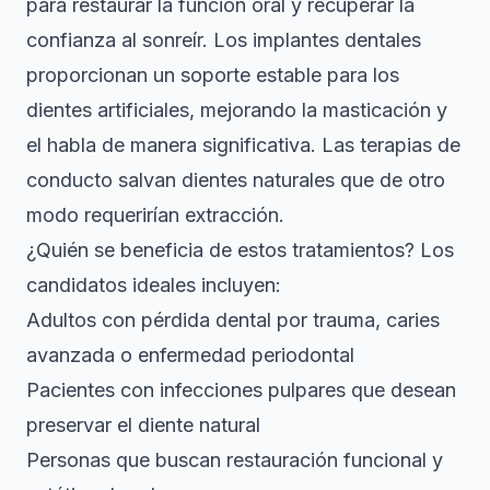
para restaurar la función oral y recuperar la
confianza al sonreír. Los
implantes dentales
proporcionan un soporte estable para los
dientes artificiales, mejorando la masticación y
el habla
de manera significativa. Las terapias de
conducto salvan dientes naturales que de otro
modo requerirían extracción.
¿Quién se beneficia de estos tratamientos? Los
candidatos ideales incluyen:
Adultos con pérdida dental por trauma, caries
avanzada o enfermedad periodontal
Pacientes con infecciones pulpares que desean
preservar el diente natural
Personas que buscan restauración funcional y