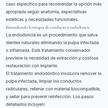
caso específico para recomendar la opción más
apropiada según anatomía, expectativas
estéticas y necesidades funcionales.
Entendiendo la terapia de conducto o endodoncia
La endodoncia es un procedimiento que salva
dientes naturales eliminando la pulpa infectada
o inflamada. Este tratamiento conservador
previene la necesidad de extracción y costosa
restauración con implante.
El
tratamiento endodóntico involucra remover la
pulpa infectada, limpiar los conductos
radiculares, rellenar con material biocompatible,
y sellar para prevenir reinfección
. Los pasos
detallados incluyen: