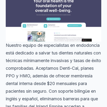
Nuestro equipo de
especialistas en endodoncia
está dedicado a salvar tus dientes naturales con
técnicas mínimamente invasivas y tasas de éxito
comprobadas. Aceptamos Denti-Cal, planes
PPO y HMO, además de ofrecer membresía
dental interna desde $20 mensuales para
pacientes sin seguro. Con soporte bilingüe en
inglés y español, eliminamos barreras para que
las familias del Inland Empire accedan a