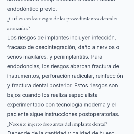
endodóntico previo.
¿Cuáles son los riesgos de los procedimientos dentales
avanzados?
Los riesgos de implantes incluyen infección,
fracaso de oseointegración, daño a nervios o
senos maxilares, y periimplantitis. Para
endodoncias, los riesgos abarcan fractura de
instrumentos, perforación radicular, reinfección
y fractura dental posterior. Estos riesgos son
bajos cuando los realiza especialista
experimentado con tecnología moderna y el
paciente sigue instrucciones postoperatorias.
¿Necesito injerto óseo antes del implante dental?
Depende de la cantidad y calidad de hueso