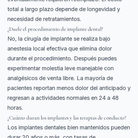
total a largo plazo depende de longevidad y
necesidad de retratamientos.
¿Duele el procedimiento de implante dental?
No, la cirugía de implante se realiza bajo
anestesia local efectiva que elimina dolor
durante el procedimiento. Después puedes
experimentar molestia leve manejable con
analgésicos de venta libre. La mayoría de
pacientes reportan menos dolor del anticipado y
regresan a actividades normales en 24 a 48
horas.
¿Cuánto duran los implantes y las terapias de conducto?
Los implantes dentales bien mantenidos pueden
durar 20 años o más, con tasas de