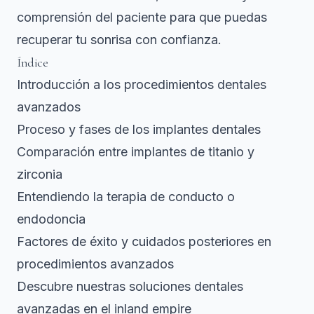
comprensión del paciente para que puedas
recuperar tu sonrisa con confianza.
Índice
Introducción a los procedimientos dentales
avanzados
Proceso y fases de los implantes dentales
Comparación entre implantes de titanio y
zirconia
Entendiendo la terapia de conducto o
endodoncia
Factores de éxito y cuidados posteriores en
procedimientos avanzados
Descubre nuestras soluciones dentales
avanzadas en el inland empire