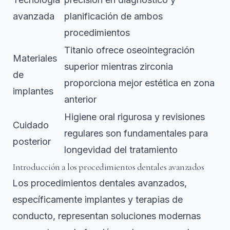
avanzada
planificación de ambos
procedimientos
Titanio ofrece oseointegración
Materiales
superior mientras zirconia
de
proporciona mejor estética en zona
implantes
anterior
Higiene oral rigurosa y revisiones
Cuidado
regulares son fundamentales para
posterior
longevidad del tratamiento
Introducción a los procedimientos dentales avanzados
Los procedimientos dentales avanzados,
específicamente implantes y terapias de
conducto, representan soluciones modernas