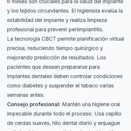
6 meses son cruciales para la salud del implante
y los tejidos circundantes. El higienista evalúa la
estabilidad del implante y realiza limpieza
profesional para prevenir periimplantitis.
La tecnología CBCT permite planificación virtual
precisa, reduciendo tiempo quirúrgico y
mejorando predicción de resultados. Los
pacientes que desean
prepararse para
implantes dentales
deben controlar condiciones
como diabetes y suspender el tabaco varias
semanas antes.
Consejo profesional:
Mantén una higiene oral
impecable durante todo el proceso. Usa cepillo
de cerdas suaves, hilo dental diario y enjuague