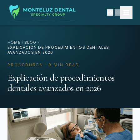
EN
|
ES
HOME
BLOG
EXPLICACIÓN DE PROCEDIMIENTOS DENTALES
AVANZADOS EN 2026
PROCEDURES · 9 MIN READ
Explicación de procedimientos
dentales avanzados en 2026