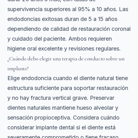
supervivencia superiores al 95% a 10 años. Las
endodoncias exitosas duran de 5 a 15 años
dependiendo de calidad de restauración coronal
y cuidado del paciente. Ambos requieren
higiene oral excelente y revisiones regulares.
¿Cuándo debo elegir una terapia de conducto sobre un
implante?
Elige endodoncia cuando el diente natural tiene
estructura suficiente para soportar restauración
y no hay fractura vertical grave. Preservar
dientes naturales mantiene hueso alveolar y
sensación propioceptiva. Considera
cuándo
considerar implante dental
si el diente está
severamente comprometido o tiene fracaso