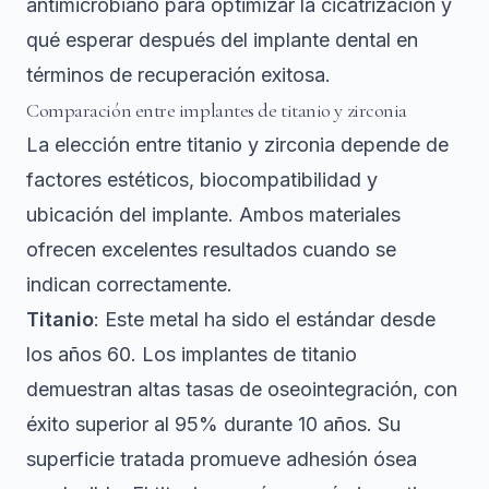
antimicrobiano para optimizar la cicatrización y
qué esperar después del implante dental
en
términos de recuperación exitosa.
Comparación entre implantes de titanio y zirconia
La elección entre titanio y zirconia depende de
factores estéticos, biocompatibilidad y
ubicación del implante. Ambos materiales
ofrecen excelentes resultados cuando se
indican correctamente.
Titanio
: Este metal ha sido el estándar desde
los años 60. Los
implantes de titanio
demuestran altas tasas de oseointegración, con
éxito superior al 95% durante 10 años
. Su
superficie tratada promueve adhesión ósea