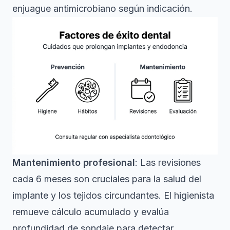
enjuague antimicrobiano según indicación.
Mantenimiento profesional
: Las revisiones
cada 6 meses son cruciales para la salud del
implante y los tejidos circundantes. El higienista
remueve cálculo acumulado y evalúa
profundidad de sondaje para detectar