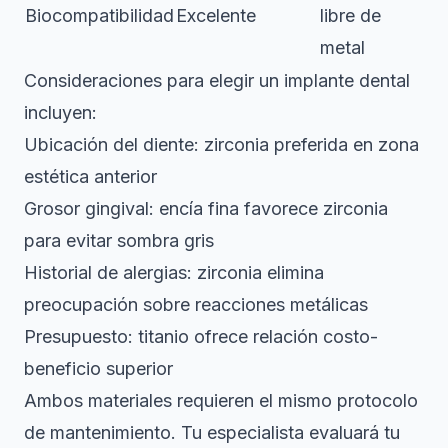
Biocompatibilidad
Excelente
libre de
metal
Consideraciones para
elegir un implante dental
incluyen:
Ubicación del diente: zirconia preferida en zona
estética anterior
Grosor gingival: encía fina favorece zirconia
para evitar sombra gris
Historial de alergias: zirconia elimina
preocupación sobre reacciones metálicas
Presupuesto: titanio ofrece relación costo-
beneficio superior
Ambos materiales requieren el mismo protocolo
de mantenimiento. Tu especialista evaluará tu