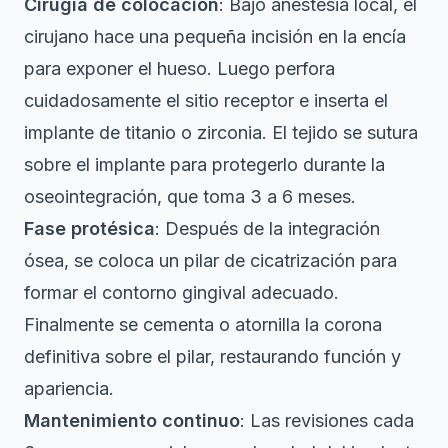
Cirugía de colocación
: Bajo anestesia local, el
cirujano hace una pequeña incisión en la encía
para exponer el hueso. Luego perfora
cuidadosamente el sitio receptor e inserta el
implante de titanio o zirconia. El tejido se sutura
sobre el implante para protegerlo durante la
oseointegración, que toma 3 a 6 meses.
Fase protésica
: Después de la integración
ósea, se coloca un pilar de cicatrización para
formar el contorno gingival adecuado.
Finalmente se cementa o atornilla la corona
definitiva sobre el pilar, restaurando función y
apariencia.
Mantenimiento continuo
: Las revisiones cada