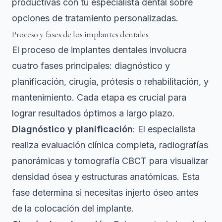
productivas con tu especialista dental sobre
opciones de tratamiento personalizadas.
Proceso y fases de los implantes dentales
El
proceso de implantes dentales involucra
cuatro fases principales: diagnóstico y
planificación, cirugía, prótesis o rehabilitación, y
mantenimiento
. Cada etapa es crucial para
lograr resultados óptimos a largo plazo.
Diagnóstico y planificación
: El especialista
realiza evaluación clínica completa, radiografías
panorámicas y tomografía CBCT para visualizar
densidad ósea y estructuras anatómicas. Esta
fase determina si necesitas injerto óseo antes
de la colocación del implante.