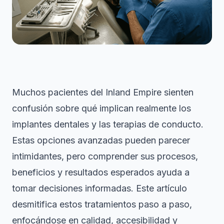
Muchos pacientes del Inland Empire sienten
confusión sobre qué implican realmente los
implantes dentales y las terapias de conducto.
Estas opciones avanzadas pueden parecer
intimidantes, pero comprender sus procesos,
beneficios y resultados esperados ayuda a
tomar decisiones informadas. Este artículo
desmitifica estos tratamientos paso a paso,
enfocándose en calidad, accesibilidad y