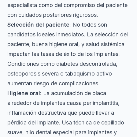
especialista como del compromiso del paciente
con cuidados posteriores rigurosos.
Selección del paciente
: No todos son
candidatos ideales inmediatos. La
selección del
paciente, buena higiene oral, y salud sistémica
impactan las tasas de éxito de los implantes
.
Condiciones como diabetes descontrolada,
osteoporosis severa o tabaquismo activo
aumentan riesgo de complicaciones.
Higiene oral
: La acumulación de placa
alrededor de implantes causa periimplantitis,
inflamación destructiva que puede llevar a
pérdida del implante. Usa técnica de cepillado
suave, hilo dental especial para implantes y