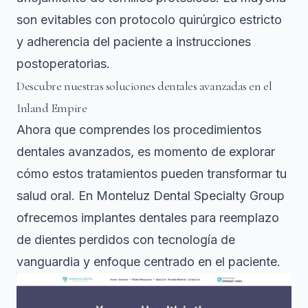
son evitables con protocolo quirúrgico estricto
y adherencia del paciente a instrucciones
postoperatorias.
Descubre nuestras soluciones dentales avanzadas en el
Inland Empire
Ahora que comprendes los procedimientos
dentales avanzados, es momento de explorar
cómo estos tratamientos pueden transformar tu
salud oral. En Monteluz Dental Specialty Group
ofrecemos
implantes dentales para reemplazo
de dientes perdidos con tecnología de
vanguardia y enfoque centrado en el paciente.