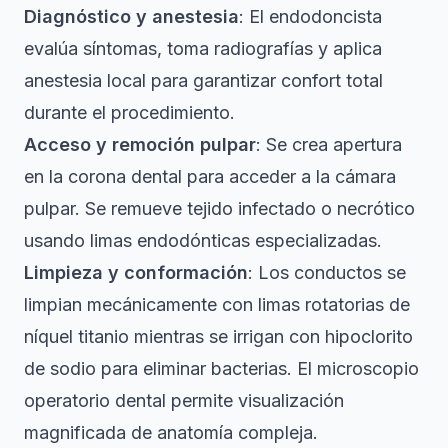
Diagnóstico y anestesia
: El endodoncista
evalúa síntomas, toma radiografías y aplica
anestesia local para garantizar confort total
durante el procedimiento.
Acceso y remoción pulpar
: Se crea apertura
en la corona dental para acceder a la cámara
pulpar. Se remueve tejido infectado o necrótico
usando limas endodónticas especializadas.
Limpieza y conformación
: Los conductos se
limpian mecánicamente con limas rotatorias de
níquel titanio mientras se irrigan con hipoclorito
de sodio para eliminar bacterias. El microscopio
operatorio dental permite visualización
magnificada de anatomía compleja.