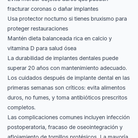
fracturar coronas o dañar implantes
Usa protector nocturno si tienes bruxismo para
proteger restauraciones
Mantén dieta balanceada rica en calcio y
vitamina D para salud ósea
La
durabilidad de implantes dentales
puede
superar 20 años con mantenimiento adecuado.
Los cuidados después de implante dental en las
primeras semanas son críticos: evita alimentos
duros, no fumes, y toma antibióticos prescritos
completos.
Las complicaciones comunes incluyen infección
postoperatoria, fracaso de oseointegración y
aflojamiento de tornillos protésicos. La mayoría