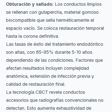
Obturación y sellado
: Los conductos limpios
se rellenan con gutapercha, material gomoso
biocompatible que sella herméticamente el
espacio vacío. Se coloca restauración temporal
hasta la corona definitiva.
Las tasas de éxito del tratamiento endodóntico
son altas, con 85-95% durante 5-10 años
dependiendo de las condiciones. Factores que
afectan resultados incluyen complejidad
anatómica, extensión de infección previa y
calidad de restauración final.
La tecnología CBCT revela conductos
accesorios que radiografías convencionales no
detectan. Esto aumenta exhaustividad de