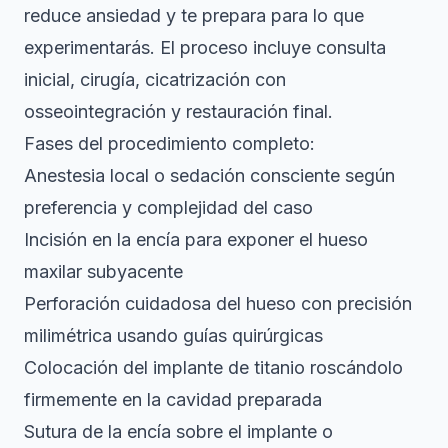
reduce ansiedad y te prepara para lo que
experimentarás.
El proceso incluye consulta
inicial, cirugía, cicatrización con
osseointegración y restauración final
.
Fases del procedimiento completo:
Anestesia local o sedación consciente según
preferencia y complejidad del caso
Incisión en la encía para exponer el hueso
maxilar subyacente
Perforación cuidadosa del hueso con precisión
milimétrica usando guías quirúrgicas
Colocación del implante de titanio roscándolo
firmemente en la cavidad preparada
Sutura de la encía sobre el implante o