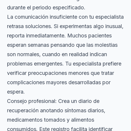
durante el periodo especificado.
La comunicación insuficiente con tu especialista
retrasa soluciones. Si experimentas algo inusual,
reporta inmediatamente. Muchos pacientes
esperan semanas pensando que las molestias
son normales, cuando en realidad indican
problemas emergentes. Tu especialista prefiere
verificar preocupaciones menores que tratar
complicaciones mayores desarrolladas por
espera.
Consejo profesional: Crea un diario de
recuperación anotando síntomas diarios,
medicamentos tomados y alimentos
consumidos. Este registro facilita identificar