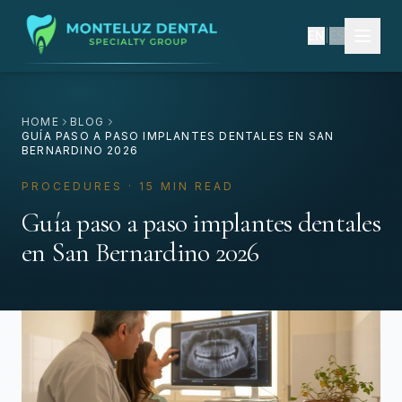
EN
|
ES
HOME
BLOG
GUÍA PASO A PASO IMPLANTES DENTALES EN SAN
BERNARDINO 2026
PROCEDURES · 15 MIN READ
Guía paso a paso implantes dentales
en San Bernardino 2026