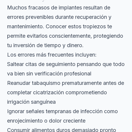
Muchos fracasos de implantes resultan de
errores prevenibles durante recuperación y
mantenimiento. Conocer estos tropiezos te
permite evitarlos conscientemente, protegiendo
tu inversión de tiempo y dinero.
Los errores más frecuentes incluyen:
Saltear citas de seguimiento pensando que todo
va bien sin verificación profesional
Reanudar tabaquismo prematuramente antes de
completar cicatrización comprometiendo
irrigación sanguínea
Ignorar señales tempranas de infección como
enrojecimiento o dolor creciente
Consumir alimentos duros demasiado pronto