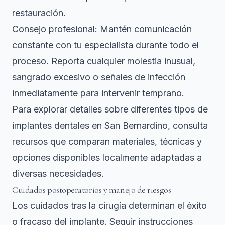
restauración.
Consejo profesional: Mantén comunicación
constante con tu especialista durante todo el
proceso. Reporta cualquier molestia inusual,
sangrado excesivo o señales de infección
inmediatamente para intervenir temprano.
Para explorar detalles sobre diferentes tipos de
implantes dentales en San Bernardino
, consulta
recursos que comparan materiales, técnicas y
opciones disponibles localmente adaptadas a
diversas necesidades.
Cuidados postoperatorios y manejo de riesgos
Los cuidados tras la cirugía determinan el éxito
o fracaso del implante. Seguir instrucciones