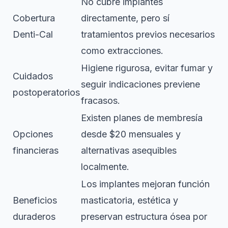
No cubre implantes
Cobertura
directamente, pero sí
Denti-Cal
tratamientos previos necesarios
como extracciones.
Higiene rigurosa, evitar fumar y
Cuidados
seguir indicaciones previene
postoperatorios
fracasos.
Existen planes de membresía
Opciones
desde $20 mensuales y
financieras
alternativas asequibles
localmente.
Los implantes mejoran función
Beneficios
masticatoria, estética y
duraderos
preservan estructura ósea por