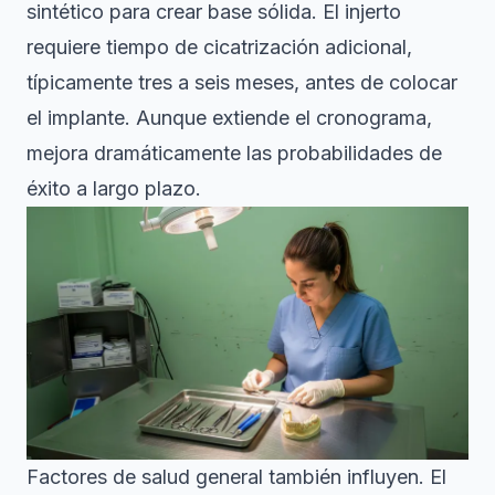
sintético para crear base sólida. El injerto
requiere tiempo de cicatrización adicional,
típicamente tres a seis meses, antes de colocar
el implante. Aunque extiende el cronograma,
mejora dramáticamente las probabilidades de
éxito a largo plazo.
Factores de salud general también influyen. El