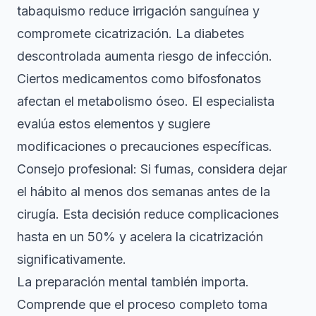
tabaquismo reduce irrigación sanguínea y
compromete cicatrización. La diabetes
descontrolada aumenta riesgo de infección.
Ciertos medicamentos como bifosfonatos
afectan el metabolismo óseo. El especialista
evalúa estos elementos y sugiere
modificaciones o precauciones específicas.
Consejo profesional: Si fumas, considera dejar
el hábito al menos dos semanas antes de la
cirugía. Esta decisión reduce complicaciones
hasta en un 50% y acelera la cicatrización
significativamente.
La preparación mental también importa.
Comprende que el proceso completo toma