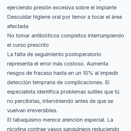
ejerciendo presión excesiva sobre el implante
Descuidar higiene oral por temor a tocar el área
afectada
No tomar antibióticos completos interrumpiendo
el curso prescrito
La falta de seguimiento postoperatorio
representa el error más costoso. Aumenta
riesgos de fracaso hasta en un 10% al impedir
detección temprana de complicaciones. El
especialista identifica problemas sutiles que tú
no percibirías, interviniendo antes de que se
vuelvan irreversibles.
El tabaquismo merece atención especial. La
nicotina contrae vasos sanguíneos reduciendo