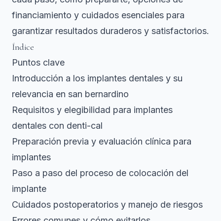
financiamiento y cuidados esenciales para
garantizar resultados duraderos y satisfactorios.
Índice
Puntos clave
Introducción a los implantes dentales y su
relevancia en san bernardino
Requisitos y elegibilidad para implantes
dentales con denti-cal
Preparación previa y evaluación clínica para
implantes
Paso a paso del proceso de colocación del
implante
Cuidados postoperatorios y manejo de riesgos
Errores comunes y cómo evitarlos