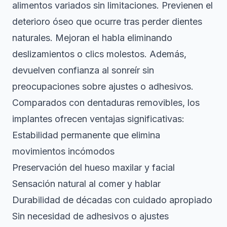
alimentos variados sin limitaciones. Previenen el
deterioro óseo que ocurre tras perder dientes
naturales. Mejoran el habla eliminando
deslizamientos o clics molestos. Además,
devuelven confianza al sonreír sin
preocupaciones sobre ajustes o adhesivos.
Comparados con dentaduras removibles, los
implantes ofrecen ventajas significativas:
Estabilidad permanente que elimina
movimientos incómodos
Preservación del hueso maxilar y facial
Sensación natural al comer y hablar
Durabilidad de décadas con cuidado apropiado
Sin necesidad de adhesivos o ajustes