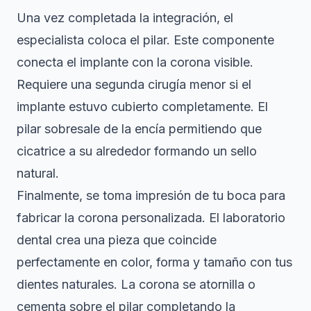
Una vez completada la integración, el
especialista coloca el pilar. Este componente
conecta el implante con la corona visible.
Requiere una segunda cirugía menor si el
implante estuvo cubierto completamente. El
pilar sobresale de la encía permitiendo que
cicatrice a su alrededor formando un sello
natural.
Finalmente, se toma impresión de tu boca para
fabricar la corona personalizada. El laboratorio
dental crea una pieza que coincide
perfectamente en color, forma y tamaño con tus
dientes naturales. La corona se atornilla o
cementa sobre el pilar completando la