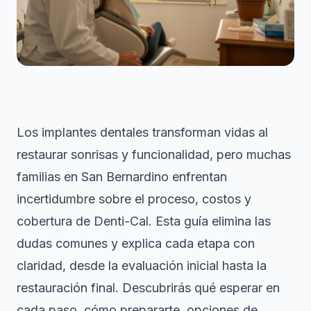
Los implantes dentales transforman vidas al
restaurar sonrisas y funcionalidad, pero muchas
familias en San Bernardino enfrentan
incertidumbre sobre el proceso, costos y
cobertura de Denti-Cal. Esta guía elimina las
dudas comunes y explica cada etapa con
claridad, desde la evaluación inicial hasta la
restauración final. Descubrirás qué esperar en
cada paso, cómo prepararte, opciones de