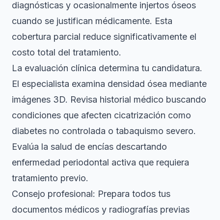
diagnósticas y ocasionalmente injertos óseos
cuando se justifican médicamente. Esta
cobertura parcial reduce significativamente el
costo total del tratamiento.
La evaluación clínica determina tu candidatura.
El especialista examina densidad ósea mediante
imágenes 3D. Revisa historial médico buscando
condiciones que afecten cicatrización como
diabetes no controlada o tabaquismo severo.
Evalúa la salud de encías descartando
enfermedad periodontal activa que requiera
tratamiento previo.
Consejo profesional: Prepara todos tus
documentos médicos y radiografías previas