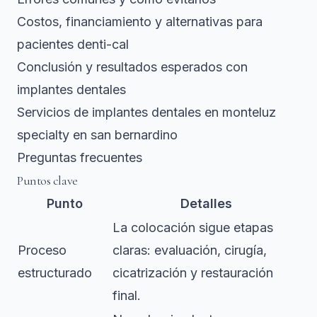
Costos, financiamiento y alternativas para
pacientes denti-cal
Conclusión y resultados esperados con
implantes dentales
Servicios de implantes dentales en monteluz
specialty en san bernardino
Preguntas frecuentes
Puntos clave
Punto
Detalles
La colocación sigue etapas
Proceso
claras: evaluación, cirugía,
estructurado
cicatrización y restauración
final.