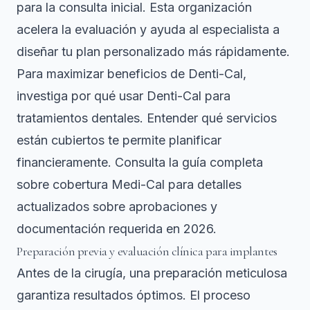
para la consulta inicial. Esta organización
acelera la evaluación y ayuda al especialista a
diseñar tu plan personalizado más rápidamente.
Para maximizar beneficios de Denti-Cal,
investiga
por qué usar Denti-Cal
para
tratamientos dentales. Entender qué servicios
están cubiertos te permite planificar
financieramente. Consulta la guía completa
sobre cobertura Medi-Cal para detalles
actualizados sobre aprobaciones y
documentación requerida en 2026.
Preparación previa y evaluación clínica para implantes
Antes de la cirugía, una preparación meticulosa
garantiza resultados óptimos. El proceso