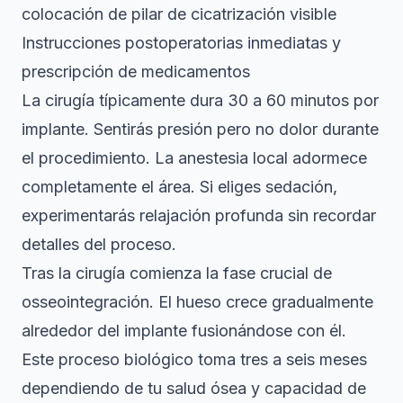
colocación de pilar de cicatrización visible
Instrucciones postoperatorias inmediatas y
prescripción de medicamentos
La cirugía típicamente dura 30 a 60 minutos por
implante. Sentirás presión pero no dolor durante
el procedimiento. La anestesia local adormece
completamente el área. Si eliges sedación,
experimentarás relajación profunda sin recordar
detalles del proceso.
Tras la cirugía comienza la fase crucial de
osseointegración. El hueso crece gradualmente
alrededor del implante fusionándose con él.
Este proceso biológico toma tres a seis meses
dependiendo de tu salud ósea y capacidad de