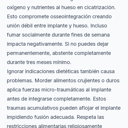
oxígeno y nutrientes al hueso en cicatrización.
Esto compromete osseointegración creando
unión débil entre implante y hueso. Incluso
fumar socialmente durante fines de semana
impacta negativamente. Si no puedes dejar
permanentemente, abstente completamente
durante tres meses mínimo.
Ignorar indicaciones dietéticas también causa
problemas. Morder alimentos crujientes o duros
aplica fuerzas micro-traumáticas al implante
antes de integrarse completamente. Estos
traumas acumulativos pueden aflojar el implante
impidiendo fusión adecuada. Respeta las
restricciones alimentarias religiosamente