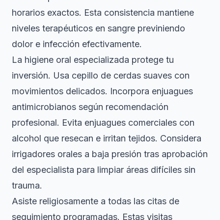
horarios exactos. Esta consistencia mantiene
niveles terapéuticos en sangre previniendo
dolor e infección efectivamente.
La higiene oral especializada protege tu
inversión. Usa cepillo de cerdas suaves con
movimientos delicados. Incorpora enjuagues
antimicrobianos según recomendación
profesional. Evita enjuagues comerciales con
alcohol que resecan e irritan tejidos. Considera
irrigadores orales a baja presión tras aprobación
del especialista para limpiar áreas difíciles sin
trauma.
Asiste religiosamente a todas las citas de
seguimiento programadas. Estas visitas