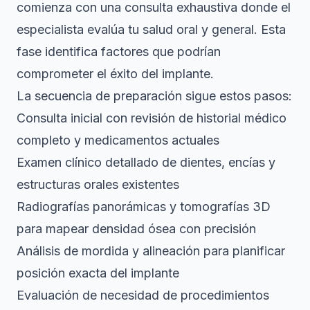
comienza con una consulta exhaustiva donde el
especialista evalúa tu salud oral y general. Esta
fase identifica factores que podrían
comprometer el éxito del implante.
La secuencia de preparación sigue estos pasos:
Consulta inicial con revisión de historial médico
completo y medicamentos actuales
Examen clínico detallado de dientes, encías y
estructuras orales existentes
Radiografías panorámicas y tomografías 3D
para mapear densidad ósea con precisión
Análisis de mordida y alineación para planificar
posición exacta del implante
Evaluación de necesidad de procedimientos