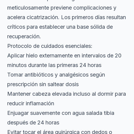
meticulosamente previene complicaciones y
acelera cicatrización. Los primeros días resultan
críticos para establecer una base sólida de
recuperación.
Protocolo de cuidados esenciales:
Aplicar hielo externamente en intervalos de 20
minutos durante las primeras 24 horas
Tomar antibióticos y analgésicos según
prescripción sin saltear dosis
Mantener cabeza elevada incluso al dormir para
reducir inflamación
Enjuagar suavemente con agua salada tibia
después de 24 horas
Evitar tocar el área quirúrgica con dedos o