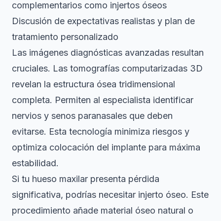
complementarios como injertos óseos
Discusión de expectativas realistas y plan de
tratamiento personalizado
Las imágenes diagnósticas avanzadas resultan
cruciales. Las tomografías computarizadas 3D
revelan la estructura ósea tridimensional
completa. Permiten al especialista identificar
nervios y senos paranasales que deben
evitarse. Esta tecnología minimiza riesgos y
optimiza colocación del implante para máxima
estabilidad.
Si tu hueso maxilar presenta pérdida
significativa, podrías necesitar injerto óseo. Este
procedimiento añade material óseo natural o