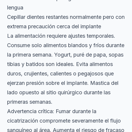
lengua
Cepillar dientes restantes normalmente pero con
extrema precaución cerca del implante
La alimentación requiere ajustes temporales.
Consume solo alimentos blandos y fríos durante
la primera semana. Yogurt, puré de papa, sopas
tibias y batidos son ideales. Evita alimentos
duros, crujientes, calientes o pegajosos que
ejerzan presión sobre el implante. Mastica del
lado opuesto al sitio quirúrgico durante las
primeras semanas.
Advertencia crítica: Fumar durante la
cicatrización compromete severamente el flujo
sanguíneo al área. Aumenta el riesgo de fracaso