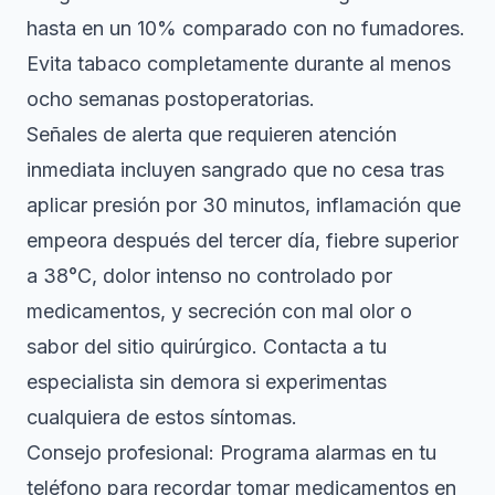
hasta en un 10% comparado con no fumadores.
Evita tabaco completamente durante al menos
ocho semanas postoperatorias.
Señales de alerta que requieren atención
inmediata incluyen sangrado que no cesa tras
aplicar presión por 30 minutos, inflamación que
empeora después del tercer día, fiebre superior
a 38°C, dolor intenso no controlado por
medicamentos, y secreción con mal olor o
sabor del sitio quirúrgico. Contacta a tu
especialista sin demora si experimentas
cualquiera de estos síntomas.
Consejo profesional: Programa alarmas en tu
teléfono para recordar tomar medicamentos en