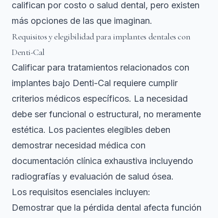
califican por costo o salud dental, pero existen
más opciones de las que imaginan.
Requisitos y elegibilidad para implantes dentales con
Denti-Cal
Calificar para tratamientos relacionados con
implantes bajo Denti-Cal requiere cumplir
criterios médicos específicos. La necesidad
debe ser funcional o estructural, no meramente
estética.
Los pacientes elegibles deben
demostrar necesidad médica con
documentación clínica exhaustiva
incluyendo
radiografías y evaluación de salud ósea.
Los requisitos esenciales incluyen:
Demostrar que la pérdida dental afecta función