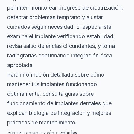
permiten monitorear progreso de cicatrización,
detectar problemas temprano y ajustar
cuidados según necesidad. El especialista
examina el implante verificando estabilidad,
revisa salud de encías circundantes, y toma
radiografías confirmando integración ósea
apropiada.
Para información detallada sobre cómo
mantener tus implantes funcionando
óptimamente, consulta guías sobre
funcionamiento de implantes dentales que
explican biología de integración y mejores
prácticas de mantenimiento.
Errores comunes y cómo evitarlos