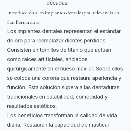
décadas.
Introducción a los implantes dentales y su relevancia en
San Bernardino
Los implantes dentales representan el estándar
de oro para reemplazar dientes perdidos.
Consisten en tornillos de titanio que actúan
como raíces artificiales, anclados
quirúrgicamente en el hueso maxilar. Sobre ellos
se coloca una corona que restaura apariencia y
función. Esta solución supera a las dentaduras
tradicionales en estabilidad, comodidad y
resultados estéticos.
Los beneficios transforman la calidad de vida
diaria. Restauran la capacidad de masticar