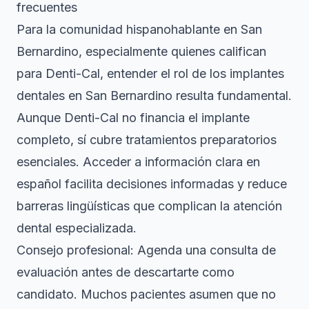
frecuentes
Para la comunidad hispanohablante en San
Bernardino, especialmente quienes califican
para Denti-Cal, entender el
rol de los implantes
dentales en San Bernardino
resulta fundamental.
Aunque Denti-Cal no financia el implante
completo, sí cubre tratamientos preparatorios
esenciales. Acceder a información clara en
español facilita decisiones informadas y reduce
barreras lingüísticas que complican la atención
dental especializada.
Consejo profesional: Agenda una consulta de
evaluación antes de descartarte como
candidato. Muchos pacientes asumen que no