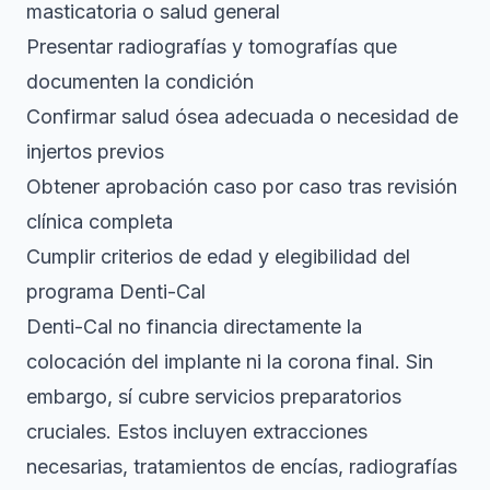
masticatoria o salud general
Presentar radiografías y tomografías que
documenten la condición
Confirmar salud ósea adecuada o necesidad de
injertos previos
Obtener aprobación caso por caso tras revisión
clínica completa
Cumplir criterios de edad y elegibilidad del
programa Denti-Cal
Denti-Cal no financia directamente la
colocación del implante ni la corona final. Sin
embargo, sí cubre servicios preparatorios
cruciales. Estos incluyen extracciones
necesarias, tratamientos de encías, radiografías