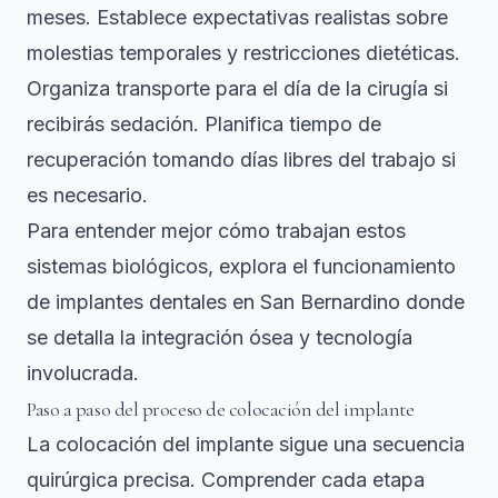
meses. Establece expectativas realistas sobre
molestias temporales y restricciones dietéticas.
Organiza transporte para el día de la cirugía si
recibirás sedación. Planifica tiempo de
recuperación tomando días libres del trabajo si
es necesario.
Para entender mejor cómo trabajan estos
sistemas biológicos, explora el
funcionamiento
de implantes dentales en San Bernardino
donde
se detalla la integración ósea y tecnología
involucrada.
Paso a paso del proceso de colocación del implante
La colocación del implante sigue una secuencia
quirúrgica precisa. Comprender cada etapa