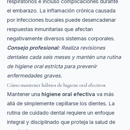
respiratorios e incluso complicaciones durante
el embarazo. La inflamación crónica causada
por infecciones bucales puede desencadenar
respuestas inmunitarias que afectan
negativamente diversos sistemas corporales.
Consejo profesional:
Realiza revisiones
dentales cada seis meses y mantén una rutina
de higiene oral estricta para prevenir
enfermedades graves.
Cómo mantener hábitos de higiene oral efectivos
Mantener una
higiene oral efectiva
va más
allá de simplemente cepillarse los dientes.
La
rutina de cuidado dental
requiere un enfoque
integral y disciplinado que proteja la salud de