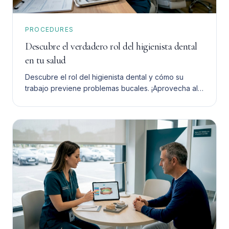
PROCEDURES
Descubre el verdadero rol del higienista dental
en tu salud
Descubre el rol del higienista dental y cómo su
trabajo previene problemas bucales. ¡Aprovecha al
máximo su ayuda para tu salud dental!