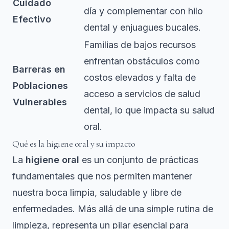
Cuidado
día y complementar con hilo
Efectivo
dental y enjuagues bucales.
Familias de bajos recursos
enfrentan obstáculos como
Barreras en
costos elevados y falta de
Poblaciones
acceso a servicios de salud
Vulnerables
dental, lo que impacta su salud
oral.
Qué es la higiene oral y su impacto
La
higiene oral
es un conjunto de prácticas
fundamentales que nos permiten mantener
nuestra boca limpia, saludable y libre de
enfermedades. Más allá de una simple rutina de
limpieza, representa un pilar esencial para