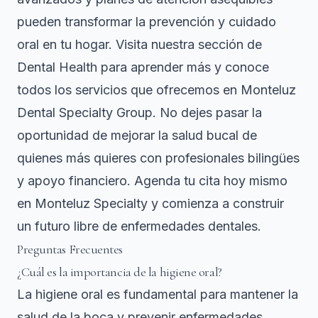
pueden transformar la prevención y cuidado
oral en tu hogar. Visita nuestra sección de
Dental Health
para aprender más y conoce
todos los servicios que ofrecemos en
Monteluz
Dental Specialty Group
. No dejes pasar la
oportunidad de mejorar la salud bucal de
quienes más quieres con profesionales bilingües
y apoyo financiero. Agenda tu cita hoy mismo
en Monteluz Specialty y comienza a construir
un futuro libre de enfermedades dentales.
Preguntas Frecuentes
¿Cuál es la importancia de la higiene oral?
La higiene oral es fundamental para mantener la
salud de la boca y prevenir enfermedades