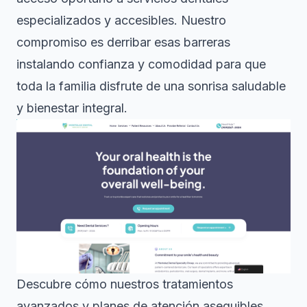
especializados y accesibles. Nuestro
compromiso es derribar esas barreras
instalando confianza y comodidad para que
toda la familia disfrute de una sonrisa saludable
y bienestar integral.
Descubre cómo nuestros tratamientos
avanzados y planes de atención asequibles