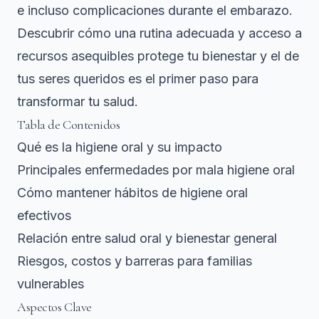
e incluso complicaciones durante el embarazo.
Descubrir cómo una rutina adecuada y acceso a
recursos asequibles protege tu bienestar y el de
tus seres queridos es el primer paso para
transformar tu salud.
Tabla de Contenidos
Qué es la higiene oral y su impacto
Principales enfermedades por mala higiene oral
Cómo mantener hábitos de higiene oral
efectivos
Relación entre salud oral y bienestar general
Riesgos, costos y barreras para familias
vulnerables
Aspectos Clave