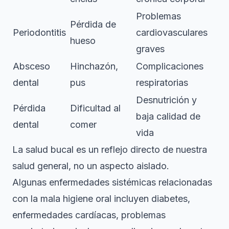
Problemas
Pérdida de
Periodontitis
cardiovasculares
hueso
graves
Absceso
Hinchazón,
Complicaciones
dental
pus
respiratorias
Desnutrición y
Pérdida
Dificultad al
baja calidad de
dental
comer
vida
La salud bucal es un reflejo directo de nuestra
salud general, no un aspecto aislado.
Algunas enfermedades sistémicas relacionadas
con la mala higiene oral incluyen diabetes,
enfermedades cardíacas, problemas