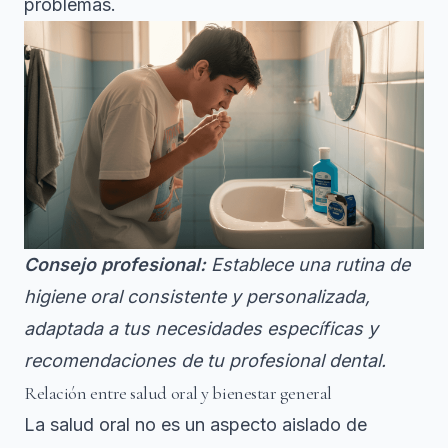
problemas.
Consejo profesional:
Establece una rutina de
higiene oral consistente y personalizada,
adaptada a tus necesidades específicas y
recomendaciones de tu profesional dental.
Relación entre salud oral y bienestar general
La salud oral no es un aspecto aislado de