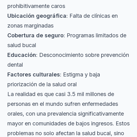
prohibitivamente caros
Ubicación geográfica
: Falta de clínicas en
zonas marginadas
Cobertura de seguro
: Programas limitados de
salud bucal
Educación
: Desconocimiento sobre prevención
dental
Factores culturales
: Estigma y baja
priorización de la salud oral
La realidad es que casi 3.5 mil millones de
personas en el mundo sufren enfermedades
orales, con una prevalencia significativamente
mayor en comunidades de bajos ingresos. Estos
problemas no solo afectan la salud bucal, sino