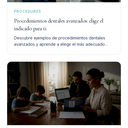
PROCEDURES
Procedimientos dentales avanzados: elige el
indicado para ti
Descubre ejemplos de procedimientos dentales
avanzados y aprende a elegir el más adecuado
para ti. Toma una decisión informada y segura.