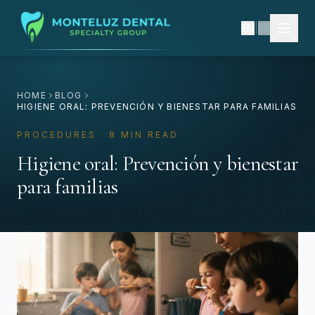
EN
|
ES
HOME
BLOG
HIGIENE ORAL: PREVENCIÓN Y BIENESTAR PARA FAMILIAS
PROCEDURES · 8 MIN READ
Higiene oral: Prevención y bienestar
para familias