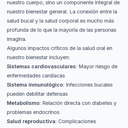
nuestro cuerpo, sino un componente integral de
nuestro bienestar general.
La conexión entre la
salud bucal y la salud corporal
es mucho más
profunda de lo que la mayoría de las personas
imagina.
Algunos impactos críticos de la salud oral en
nuestro bienestar incluyen:
Sistemas cardiovasculares
: Mayor riesgo de
enfermedades cardíacas
Sistema inmunológico
: Infecciones bucales
pueden debilitar defensas
Metabolismo
: Relación directa con diabetes y
problemas endocrinos
Salud reproductiva
: Complicaciones