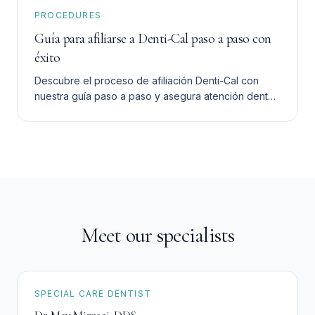
PROCEDURES
Guía para afiliarse a Denti-Cal paso a paso con
éxito
Descubre el proceso de afiliación Denti-Cal con
nuestra guía paso a paso y asegura atención dental
asequible para tu familia sin complicaciones.
Meet our specialists
SPECIAL CARE DENTIST