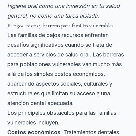
higiene oral como una inversión en tu salud
general, no como una tarea aislada.
Riesgos, costos y barreras para familias vulnerables
Las familias de bajos recursos enfrentan
desafíos significativos cuando se trata de
acceder a servicios de salud oral.
Las barreras
para poblaciones vulnerables
van mucho más
allá de los simples costos económicos,
abarcando aspectos sociales, culturales y
estructurales que limitan su acceso a una
atención dental adecuada.
Los principales obstáculos para las familias
vulnerables incluyen:
Costos económicos
: Tratamientos dentales