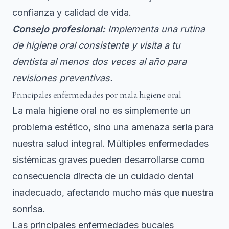
confianza y calidad de vida.
Consejo profesional:
Implementa una rutina
de higiene oral consistente y visita a tu
dentista al menos dos veces al año para
revisiones preventivas.
Principales enfermedades por mala higiene oral
La mala higiene oral no es simplemente un
problema estético, sino una amenaza seria para
nuestra salud integral.
Múltiples enfermedades
sistémicas graves
pueden desarrollarse como
consecuencia directa de un cuidado dental
inadecuado, afectando mucho más que nuestra
sonrisa.
Las principales enfermedades bucales