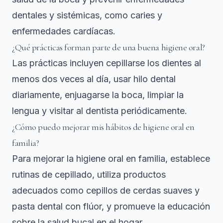
dentales y sistémicas, como caries y
enfermedades cardíacas.
¿Qué prácticas forman parte de una buena higiene oral?
Las prácticas incluyen cepillarse los dientes al
menos dos veces al día, usar hilo dental
diariamente, enjuagarse la boca, limpiar la
lengua y visitar al dentista periódicamente.
¿Cómo puedo mejorar mis hábitos de higiene oral en
familia?
Para mejorar la higiene oral en familia, establece
rutinas de cepillado, utiliza productos
adecuados como cepillos de cerdas suaves y
pasta dental con flúor, y promueve la educación
sobre la salud bucal en el hogar.