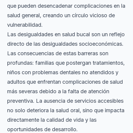
que pueden desencadenar complicaciones en la
salud general, creando un círculo vicioso de
vulnerabilidad.
Las desigualdades en salud bucal son un reflejo
directo de las desigualdades socioeconómicas.
Las consecuencias de estas barreras son
profundas: familias que postergan tratamientos,
niños con problemas dentales no atendidos y
adultos que enfrentan complicaciones de salud
más severas debido a la falta de atención
preventiva. La ausencia de servicios accesibles
no solo deteriora la salud oral, sino que impacta
directamente la calidad de vida y las
oportunidades de desarrollo.