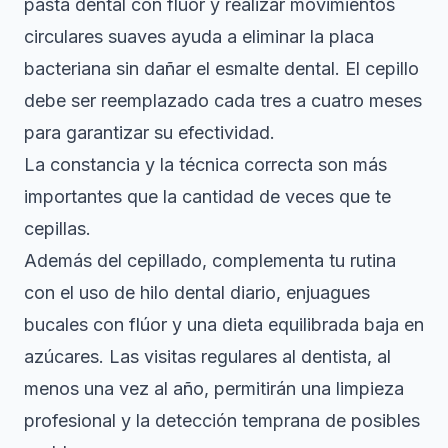
pasta dental con flúor y realizar movimientos
circulares suaves ayuda a eliminar la placa
bacteriana sin dañar el esmalte dental. El cepillo
debe ser reemplazado cada tres a cuatro meses
para garantizar su efectividad.
La constancia y la técnica correcta son más
importantes que la cantidad de veces que te
cepillas.
Además del cepillado, complementa tu rutina
con el uso de hilo dental diario, enjuagues
bucales con flúor y una dieta equilibrada baja en
azúcares. Las visitas regulares al dentista, al
menos una vez al año, permitirán una limpieza
profesional y la detección temprana de posibles