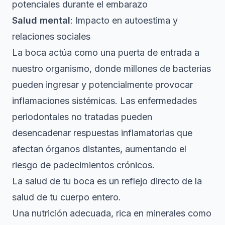
potenciales durante el embarazo
Salud mental
: Impacto en autoestima y
relaciones sociales
La boca actúa como una puerta de entrada a
nuestro organismo, donde millones de bacterias
pueden ingresar y potencialmente provocar
inflamaciones sistémicas. Las enfermedades
periodontales no tratadas pueden
desencadenar respuestas inflamatorias que
afectan órganos distantes, aumentando el
riesgo de padecimientos crónicos.
La salud de tu boca es un reflejo directo de la
salud de tu cuerpo entero.
Una nutrición adecuada, rica en minerales como