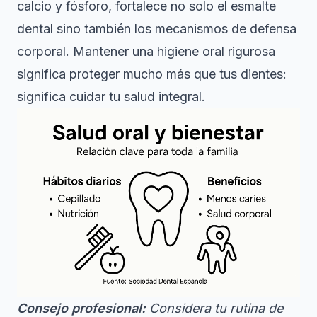
calcio y fósforo, fortalece no solo el esmalte
dental sino también los mecanismos de defensa
corporal. Mantener una higiene oral rigurosa
significa proteger mucho más que tus dientes:
significa cuidar tu salud integral.
Consejo profesional:
Considera tu rutina de