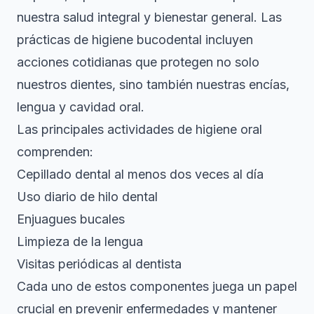
nuestra salud integral y bienestar general.
Las
prácticas de higiene bucodental
incluyen
acciones cotidianas que protegen no solo
nuestros dientes, sino también nuestras encías,
lengua y cavidad oral.
Las principales actividades de higiene oral
comprenden:
Cepillado dental al menos dos veces al día
Uso diario de hilo dental
Enjuagues bucales
Limpieza de la lengua
Visitas periódicas al dentista
Cada uno de estos componentes juega un papel
crucial en prevenir enfermedades y mantener