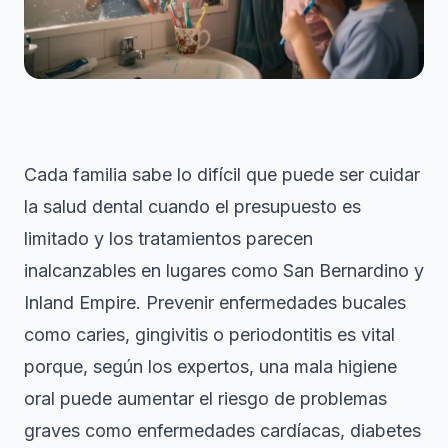
Cada familia sabe lo difícil que puede ser cuidar
la salud dental cuando el presupuesto es
limitado y los tratamientos parecen
inalcanzables en lugares como San Bernardino y
Inland Empire. Prevenir enfermedades bucales
como caries, gingivitis o periodontitis es vital
porque, según los expertos, una mala higiene
oral puede aumentar el riesgo de problemas
graves como enfermedades cardíacas, diabetes