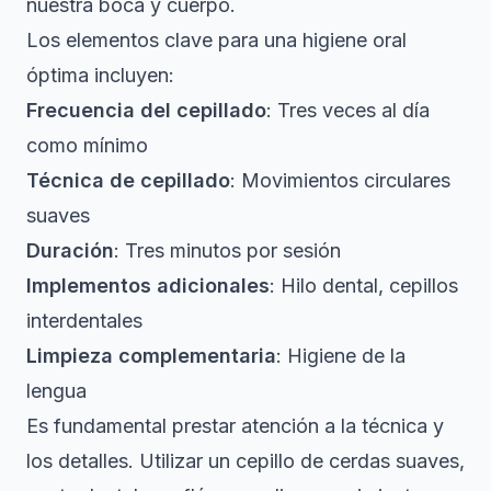
nuestra boca y cuerpo.
Los elementos clave para una higiene oral
óptima incluyen:
Frecuencia del cepillado
: Tres veces al día
como mínimo
Técnica de cepillado
: Movimientos circulares
suaves
Duración
: Tres minutos por sesión
Implementos adicionales
: Hilo dental, cepillos
interdentales
Limpieza complementaria
: Higiene de la
lengua
Es fundamental prestar atención a la técnica y
los detalles. Utilizar un cepillo de cerdas suaves,