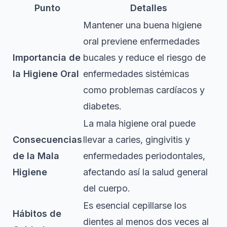
Punto
Detalles
Mantener una buena higiene
oral previene enfermedades
Importancia de
bucales y reduce el riesgo de
la Higiene Oral
enfermedades sistémicas
como problemas cardíacos y
diabetes.
La mala higiene oral puede
Consecuencias
llevar a caries, gingivitis y
de la Mala
enfermedades periodontales,
Higiene
afectando así la salud general
del cuerpo.
Es esencial cepillarse los
Hábitos de
dientes al menos dos veces al