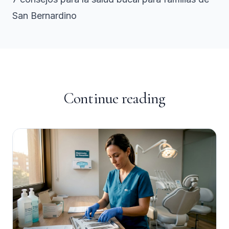
San Bernardino
Continue reading