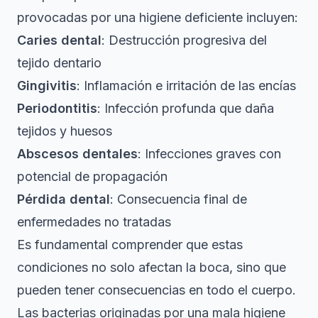
provocadas por una higiene deficiente incluyen:
Caries dental
: Destrucción progresiva del
tejido dentario
Gingivitis
: Inflamación e irritación de las encías
Periodontitis
: Infección profunda que daña
tejidos y huesos
Abscesos dentales
: Infecciones graves con
potencial de propagación
Pérdida dental
: Consecuencia final de
enfermedades no tratadas
Es fundamental comprender que estas
condiciones no solo afectan la boca, sino que
pueden tener consecuencias en todo el cuerpo.
Las bacterias originadas por una mala higiene