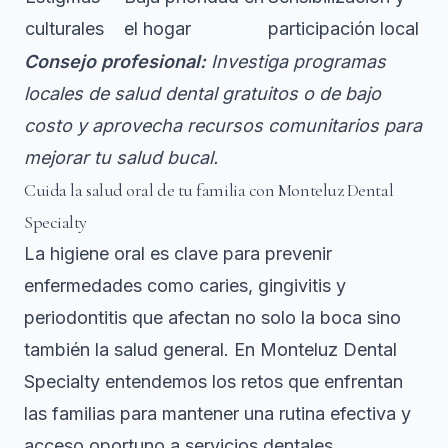
culturales
el hogar
participación local
Consejo profesional:
Investiga programas
locales de salud dental gratuitos o de bajo
costo y aprovecha recursos comunitarios para
mejorar tu salud bucal.
Cuida la salud oral de tu familia con Monteluz Dental
Specialty
La higiene oral es clave para prevenir
enfermedades como caries, gingivitis y
periodontitis que afectan no solo la boca sino
también la salud general. En Monteluz Dental
Specialty entendemos los retos que enfrentan
las familias para mantener una rutina efectiva y
acceso oportuno a servicios dentales