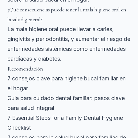
¿Qué consecuencias puede tener la mala higiene oral en
la salud general?
La mala higiene oral puede llevar a caries,
gingivitis y periodontitis, y aumentar el riesgo de
enfermedades sistémicas como enfermedades
cardíacas y diabetes.
Recomendación
7 consejos clave para higiene bucal familiar en
el hogar
Guía para cuidado dental familiar: pasos clave
para salud integral
7 Essential Steps for a Family Dental Hygiene
Checklist
7 consejos para la salud bucal para familias de