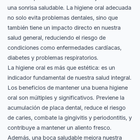
una sonrisa saludable. La higiene oral adecuada
no solo evita problemas dentales, sino que
también tiene un impacto directo en nuestra
salud general, reduciendo el riesgo de
condiciones como enfermedades cardíacas,
diabetes y problemas respiratorios.
La higiene oral es más que estética: es un
indicador fundamental de nuestra salud integral.
Los beneficios de mantener una buena higiene
oral son múltiples y significativos. Previene la
acumulación de placa dental, reduce el riesgo
de caries, combate la gingivitis y periodontitis, y
contribuye a mantener un aliento fresco.
Además, una boca saludable mejora nuestra