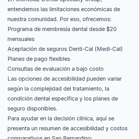
entendemos las limitaciones económicas de
nuestra comunidad. Por eso, ofrecemos:
Programa de membresía dental desde $20
mensuales
Aceptación de seguros Denti-Cal (Medi-Cal)
Planes de pago flexibles
Consultas de evaluación a bajo costo
Las opciones de accesibilidad pueden variar
según la complejidad del tratamiento, la
condición dental específica y los planes de
seguro disponibles.
Para ayudar en la decisión clínica, aquí se
presenta un resumen de accesibilidad y costos
comparativos en San Bernardino: