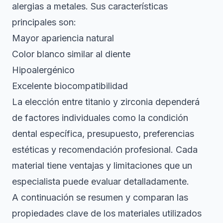
alergias a metales. Sus características
principales son:
Mayor apariencia natural
Color blanco similar al diente
Hipoalergénico
Excelente biocompatibilidad
La elección entre titanio y zirconia dependerá
de factores individuales como la condición
dental específica, presupuesto, preferencias
estéticas y recomendación profesional. Cada
material tiene ventajas y limitaciones que un
especialista puede evaluar detalladamente.
A continuación se resumen y comparan las
propiedades clave de los materiales utilizados