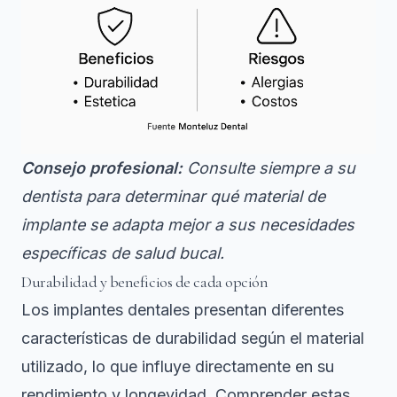
Consejo profesional:
Consulte siempre a su
dentista para determinar qué material de
implante se adapta mejor a sus necesidades
específicas de salud bucal.
Durabilidad y beneficios de cada opción
Los implantes dentales presentan diferentes
características de durabilidad
según el material
utilizado, lo que influye directamente en su
rendimiento y longevidad. Comprender estas