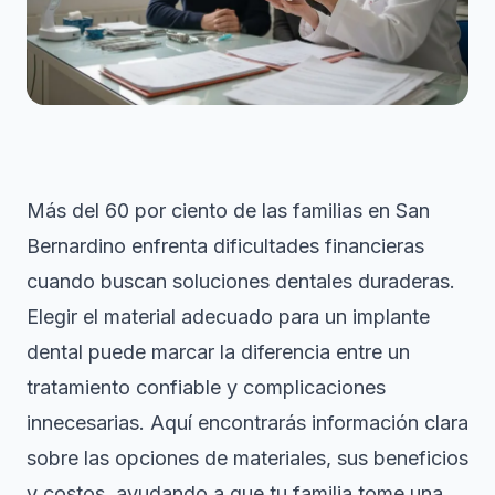
Más del 60 por ciento de las familias en San
Bernardino enfrenta dificultades financieras
cuando buscan soluciones dentales duraderas.
Elegir el material adecuado para un implante
dental puede marcar la diferencia entre un
tratamiento confiable y complicaciones
innecesarias. Aquí encontrarás información clara
sobre las opciones de materiales, sus beneficios
y costos, ayudando a que tu familia tome una