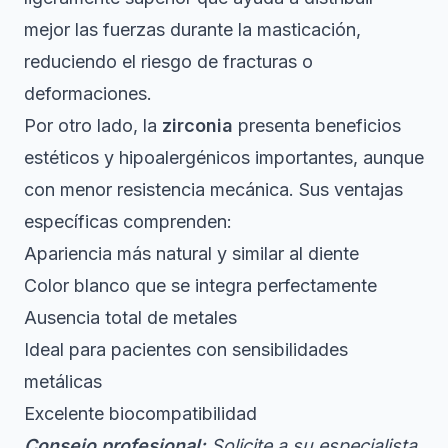
mejor las fuerzas durante la masticación,
reduciendo el riesgo de fracturas o
deformaciones.
Por otro lado, la
zirconia
presenta beneficios
estéticos y hipoalergénicos importantes, aunque
con menor resistencia mecánica. Sus ventajas
específicas comprenden:
Apariencia más natural y similar al diente
Color blanco que se integra perfectamente
Ausencia total de metales
Ideal para pacientes con sensibilidades
metálicas
Excelente biocompatibilidad
Consejo profesional:
Solicite a su especialista