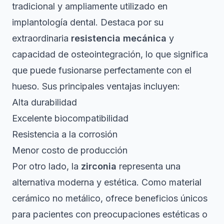
tradicional y ampliamente utilizado en
implantología dental. Destaca por su
extraordinaria
resistencia mecánica
y
capacidad de osteointegración, lo que significa
que puede fusionarse perfectamente con el
hueso. Sus principales ventajas incluyen:
Alta durabilidad
Excelente biocompatibilidad
Resistencia a la corrosión
Menor costo de producción
Por otro lado, la
zirconia
representa una
alternativa moderna y estética.
Como material
cerámico no metálico
, ofrece beneficios únicos
para pacientes con preocupaciones estéticas o