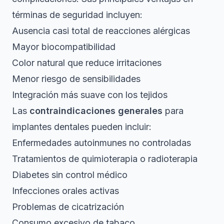
términas de seguridad incluyen:
Ausencia casi total de reacciones alérgicas
Mayor biocompatibilidad
Color natural que reduce irritaciones
Menor riesgo de sensibilidades
Integración más suave con los tejidos
Las
contraindicaciones generales
para
implantes dentales pueden incluir:
Enfermedades autoinmunes no controladas
Tratamientos de quimioterapia o radioterapia
Diabetes sin control médico
Infecciones orales activas
Problemas de cicatrización
Consumo excesivo de tabaco