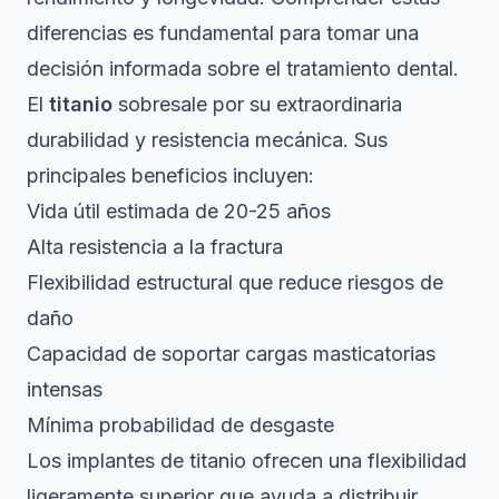
diferencias es fundamental para tomar una
decisión informada sobre el tratamiento dental.
El
titanio
sobresale por su extraordinaria
durabilidad y resistencia mecánica. Sus
principales beneficios incluyen:
Vida útil estimada de 20-25 años
Alta resistencia a la fractura
Flexibilidad estructural que reduce riesgos de
daño
Capacidad de soportar cargas masticatorias
intensas
Mínima probabilidad de desgaste
Los implantes de titanio ofrecen una flexibilidad
ligeramente superior
que ayuda a distribuir