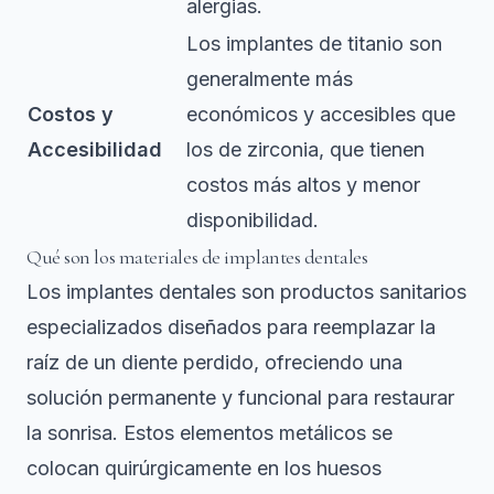
alergias.
Los implantes de titanio son
generalmente más
Costos y
económicos y accesibles que
Accesibilidad
los de zirconia, que tienen
costos más altos y menor
disponibilidad.
Qué son los materiales de implantes dentales
Los implantes dentales son productos sanitarios
especializados diseñados para reemplazar la
raíz de un diente perdido, ofreciendo una
solución permanente y funcional para restaurar
la sonrisa.
Estos elementos metálicos se
colocan quirúrgicamente
en los huesos