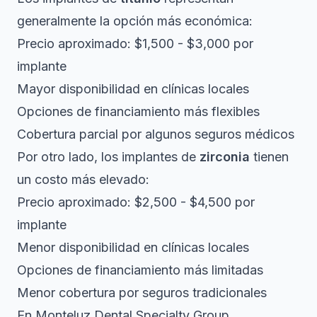
generalmente la opción más económica:
Precio aproximado: $1,500 - $3,000 por
implante
Mayor disponibilidad en clínicas locales
Opciones de financiamiento más flexibles
Cobertura parcial por algunos seguros médicos
Por otro lado, los implantes de
zirconia
tienen
un costo más elevado:
Precio aproximado: $2,500 - $4,500 por
implante
Menor disponibilidad en clínicas locales
Opciones de financiamiento más limitadas
Menor cobertura por seguros tradicionales
En Monteluz Dental Specialty Group,