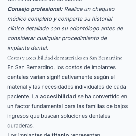
Consejo profesional:
Realice un chequeo
médico completo y comparta su historial
clínico detallado con su odontólogo antes de
considerar cualquier procedimiento de
implante dental.
Costos y accesibilidad de materiales en San Bernardino
En San Bernardino, los costos de implantes
dentales varían significativamente según el
material y las necesidades individuales de cada
paciente. La
accesibilidad
se ha convertido en
un factor fundamental para las familias de bajos
ingresos que buscan soluciones dentales
duraderas.
Los implantes de
titanio
representan