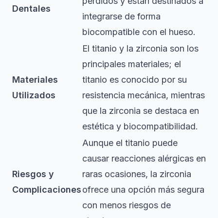
perdidos y están destinados a
Dentales
integrarse de forma
biocompatible con el hueso.
El titanio y la zirconia son los
principales materiales; el
Materiales
titanio es conocido por su
Utilizados
resistencia mecánica, mientras
que la zirconia se destaca en
estética y biocompatibilidad.
Aunque el titanio puede
causar reacciones alérgicas en
Riesgos y
raras ocasiones, la zirconia
Complicaciones
ofrece una opción más segura
con menos riesgos de