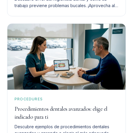
trabajo previene problemas bucales. ¡Aprovecha al
máximo su ayuda para tu salud dental!
PROCEDURES
Procedimientos dentales avanzados: elige el
indicado para ti
Descubre ejemplos de procedimientos dentales