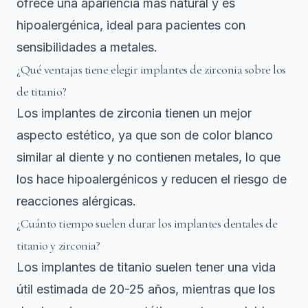
ofrece una apariencia más natural y es
hipoalergénica, ideal para pacientes con
sensibilidades a metales.
¿Qué ventajas tiene elegir implantes de zirconia sobre los
de titanio?
Los implantes de zirconia tienen un mejor
aspecto estético, ya que son de color blanco
similar al diente y no contienen metales, lo que
los hace hipoalergénicos y reducen el riesgo de
reacciones alérgicas.
¿Cuánto tiempo suelen durar los implantes dentales de
titanio y zirconia?
Los implantes de titanio suelen tener una vida
útil estimada de 20-25 años, mientras que los