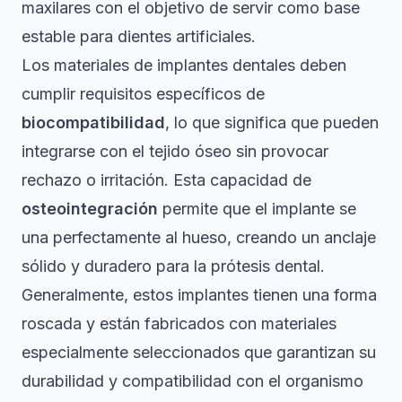
maxilares con el objetivo de servir como base
estable para dientes artificiales.
Los materiales de implantes dentales deben
cumplir requisitos específicos de
biocompatibilidad
, lo que significa que pueden
integrarse con el tejido óseo sin provocar
rechazo o irritación. Esta capacidad de
osteointegración
permite que el implante se
una perfectamente al hueso, creando un anclaje
sólido y duradero para la prótesis dental.
Generalmente, estos implantes tienen una forma
roscada y están fabricados con materiales
especialmente seleccionados que garantizan su
durabilidad y compatibilidad con el organismo