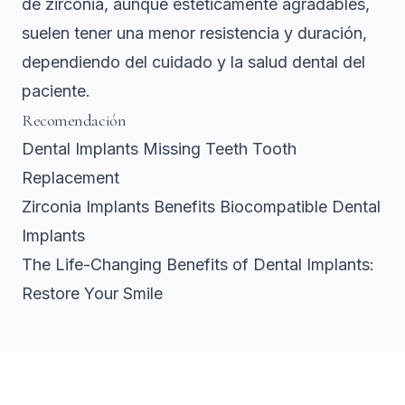
de zirconia, aunque estéticamente agradables,
suelen tener una menor resistencia y duración,
dependiendo del cuidado y la salud dental del
paciente.
Recomendación
Dental Implants Missing Teeth Tooth
Replacement
Zirconia Implants Benefits Biocompatible Dental
Implants
The Life-Changing Benefits of Dental Implants:
Restore Your Smile