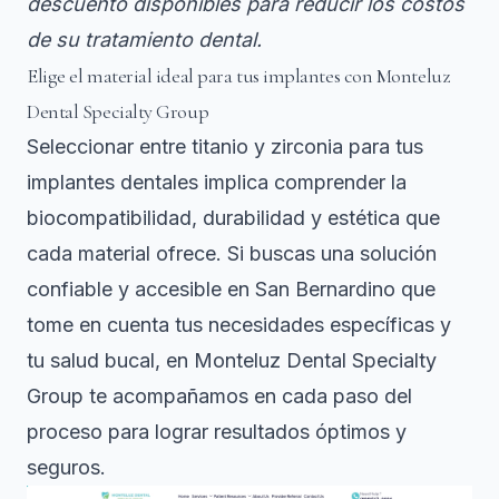
descuento disponibles para reducir los costos
de su tratamiento dental.
Elige el material ideal para tus implantes con Monteluz
Dental Specialty Group
Seleccionar entre titanio y zirconia para tus
implantes dentales implica comprender la
biocompatibilidad, durabilidad y estética que
cada material ofrece. Si buscas una solución
confiable y accesible en San Bernardino que
tome en cuenta tus necesidades específicas y
tu salud bucal, en Monteluz Dental Specialty
Group te acompañamos en cada paso del
proceso para lograr resultados óptimos y
seguros.