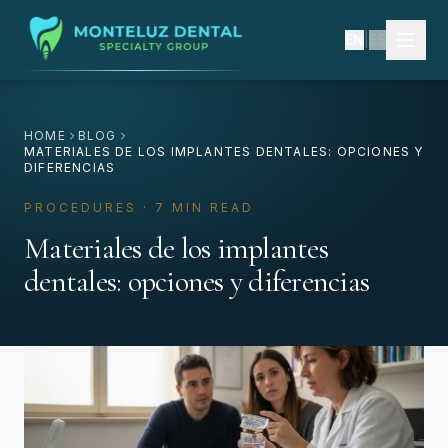
EN
|
ES
HOME
BLOG
MATERIALES DE LOS IMPLANTES DENTALES: OPCIONES Y
DIFERENCIAS
PROCEDURES · 7 MIN READ
Materiales de los implantes
dentales: opciones y diferencias