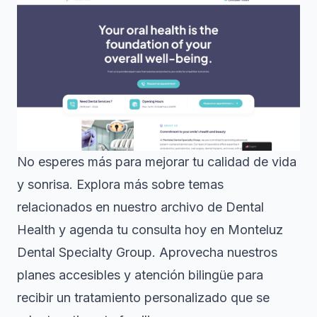
No esperes más para mejorar tu calidad de vida
y sonrisa. Explora más sobre temas
relacionados en nuestro archivo de
Dental
Health
y agenda tu consulta hoy en
Monteluz
Dental Specialty Group
. Aprovecha nuestros
planes accesibles y atención bilingüe para
recibir un tratamiento personalizado que se