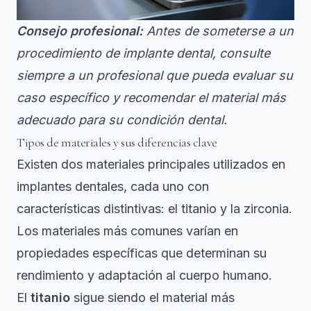
Consejo profesional:
Antes de someterse a un
procedimiento de implante dental, consulte
siempre a un profesional que pueda evaluar su
caso específico y recomendar el material más
adecuado para su condición dental.
Tipos de materiales y sus diferencias clave
Existen dos materiales principales utilizados en
implantes dentales, cada uno con
características distintivas: el titanio y la zirconia.
Los materiales más comunes varían en
propiedades específicas
que determinan su
rendimiento y adaptación al cuerpo humano.
El
titanio
sigue siendo el material más