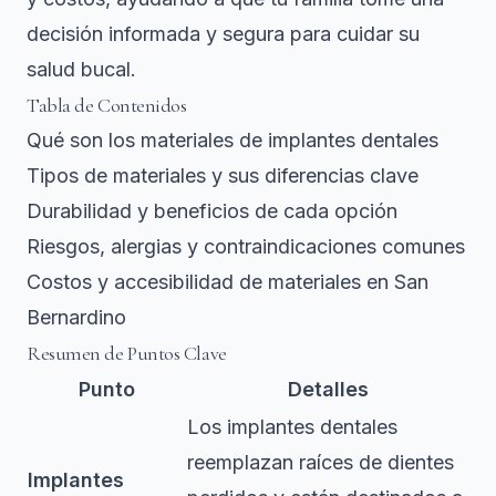
decisión informada y segura para cuidar su
salud bucal.
Tabla de Contenidos
Qué son los materiales de implantes dentales
Tipos de materiales y sus diferencias clave
Durabilidad y beneficios de cada opción
Riesgos, alergias y contraindicaciones comunes
Costos y accesibilidad de materiales en San
Bernardino
Resumen de Puntos Clave
Punto
Detalles
Los implantes dentales
reemplazan raíces de dientes
Implantes