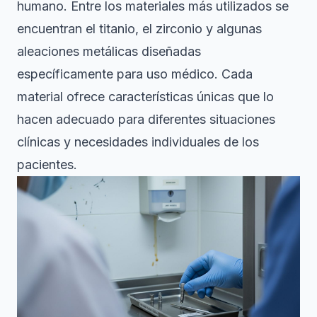
humano. Entre los materiales más utilizados se
encuentran el titanio, el zirconio y algunas
aleaciones metálicas diseñadas
específicamente para uso médico. Cada
material ofrece características únicas que lo
hacen adecuado para diferentes situaciones
clínicas y necesidades individuales de los
pacientes.