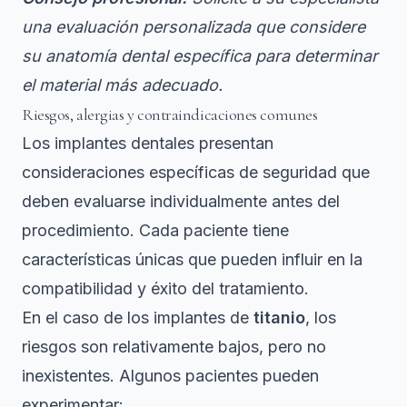
una evaluación personalizada que considere
su anatomía dental específica para determinar
el material más adecuado.
Riesgos, alergias y contraindicaciones comunes
Los implantes dentales presentan
consideraciones específicas de seguridad que
deben evaluarse individualmente antes del
procedimiento. Cada paciente tiene
características únicas que pueden influir en la
compatibilidad y éxito del tratamiento.
En el caso de los implantes de
titanio
, los
riesgos son relativamente bajos, pero no
inexistentes. Algunos pacientes pueden
experimentar: