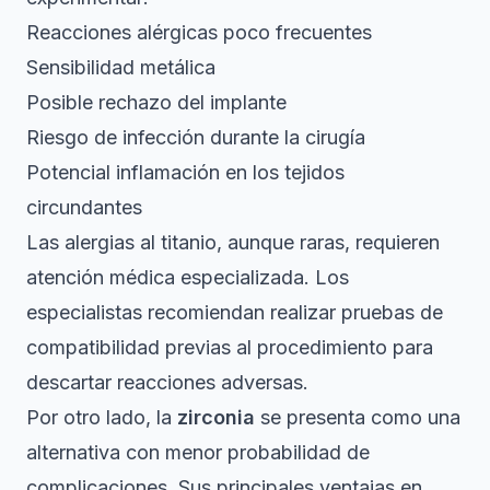
Reacciones alérgicas poco frecuentes
Sensibilidad metálica
Posible rechazo del implante
Riesgo de infección durante la cirugía
Potencial inflamación en los tejidos
circundantes
Las alergias al titanio, aunque raras, requieren
atención médica especializada. Los
especialistas recomiendan realizar pruebas de
compatibilidad previas al procedimiento para
descartar reacciones adversas.
Por otro lado, la
zirconia
se presenta como una
alternativa con menor probabilidad de
complicaciones. Sus principales ventajas en