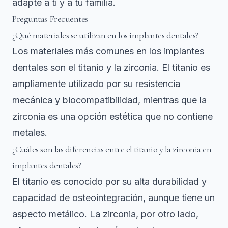
adapte a ti y a tu familia.
Preguntas Frecuentes
¿Qué materiales se utilizan en los implantes dentales?
Los materiales más comunes en los implantes
dentales son el titanio y la zirconia. El titanio es
ampliamente utilizado por su resistencia
mecánica y biocompatibilidad, mientras que la
zirconia es una opción estética que no contiene
metales.
¿Cuáles son las diferencias entre el titanio y la zirconia en
implantes dentales?
El titanio es conocido por su alta durabilidad y
capacidad de osteointegración, aunque tiene un
aspecto metálico. La zirconia, por otro lado,