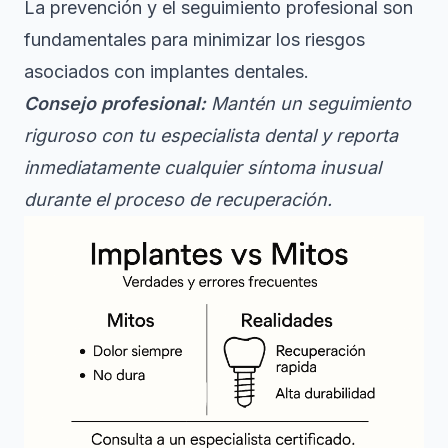
La prevención y el seguimiento profesional son
fundamentales para minimizar los riesgos
asociados con implantes dentales.
Consejo profesional:
Mantén un seguimiento
riguroso con tu especialista dental y reporta
inmediatamente cualquier síntoma inusual
durante el proceso de recuperación.