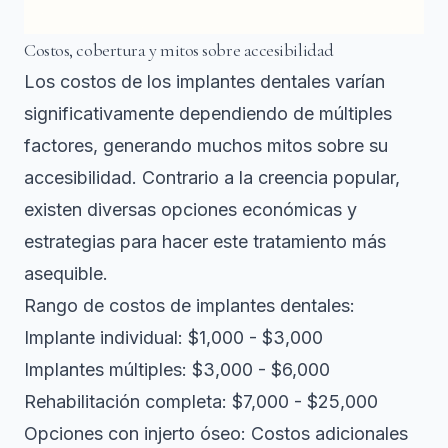
Costos, cobertura y mitos sobre accesibilidad
Los costos de los implantes dentales varían
significativamente
dependiendo de múltiples
factores, generando muchos mitos sobre su
accesibilidad. Contrario a la creencia popular,
existen diversas opciones económicas y
estrategias para hacer este tratamiento más
asequible.
Rango de costos de implantes dentales:
Implante individual: $1,000 - $3,000
Implantes múltiples: $3,000 - $6,000
Rehabilitación completa: $7,000 - $25,000
Opciones con injerto óseo: Costos adicionales