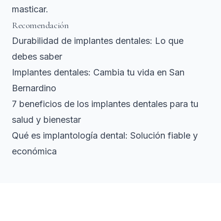
masticar.
Recomendación
Durabilidad de implantes dentales: Lo que
debes saber
Implantes dentales: Cambia tu vida en San
Bernardino
7 beneficios de los implantes dentales para tu
salud y bienestar
Qué es implantología dental: Solución fiable y
económica