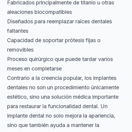
Fabricados principalmente de titanio u otras
aleaciones biocompatibles
Diseñados para reemplazar raíces dentales
faltantes
Capacidad de soportar prótesis fijas o
removibles
Proceso quirúrgico que puede tardar varios
meses en completarse
Contrario a la creencia popular, los implantes
dentales no son un procedimiento únicamente
estético, sino una solución médica importante
para restaurar la funcionalidad dental.
Un
implante dental
no solo mejora la apariencia,
sino que también ayuda a mantener la