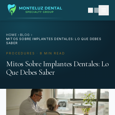
EN
|
ES
HOME
BLOG
MITOS SOBRE IMPLANTES DENTALES: LO QUE DEBES
SABER
PROCEDURES · 8 MIN READ
Mitos Sobre Implantes Dentales: Lo
Que Debes Saber