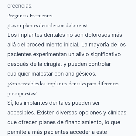
creencias.
Preguntas Frecuentes
¿Los implantes dentales son dolorosos?
Los implantes dentales no son dolorosos más
allá del procedimiento inicial. La mayoría de los
pacientes experimentan un alivio significativo
después de la cirugía, y pueden controlar
cualquier malestar con analgésicos.
¿Son accesibles los implantes dentales para diferentes
presupuestos?
Sí, los implantes dentales pueden ser
accesibles. Existen diversas opciones y clínicas
que ofrecen planes de financiamiento, lo que
permite a más pacientes acceder a este