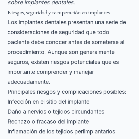
sobre implantes dentales.
Riesgos, seguridad y recuperación en implantes
Los implantes dentales presentan una serie de
consideraciones de seguridad
que todo
paciente debe conocer antes de someterse al
procedimiento. Aunque son generalmente
seguros, existen riesgos potenciales que es
importante comprender y manejar
adecuadamente.
Principales riesgos y complicaciones posibles:
Infección en el sitio del implante
Daño a nervios o tejidos circundantes
Rechazo o fracaso del implante
Inflamación de los tejidos periimplantarios