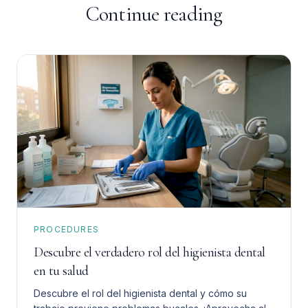
Continue reading
PROCEDURES
Descubre el verdadero rol del higienista dental
en tu salud
Descubre el rol del higienista dental y cómo su