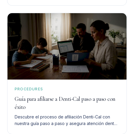
para ti. Toma una decisión informada y segura.
PROCEDURES
Guía para afiliarse a Denti-Cal paso a paso con
éxito
Descubre el proceso de afiliación Denti-Cal con
nuestra guía paso a paso y asegura atención dental
asequible para tu familia sin complicaciones.