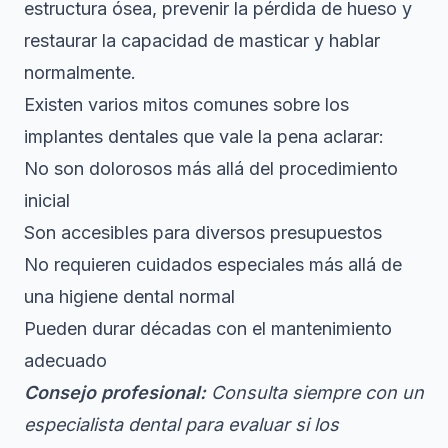
estructura ósea, prevenir la pérdida de hueso y
restaurar la capacidad de masticar y hablar
normalmente.
Existen varios mitos comunes sobre los
implantes dentales que vale la pena aclarar:
No son dolorosos más allá del procedimiento
inicial
Son accesibles para diversos presupuestos
No requieren cuidados especiales más allá de
una higiene dental normal
Pueden durar décadas con el mantenimiento
adecuado
Consejo profesional:
Consulta siempre con un
especialista dental para evaluar si los