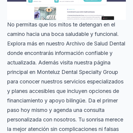
No permitas que los mitos te detengan en el
camino hacia una boca saludable y funcional.
Explora más en nuestro
Archivo de Salud Dental
donde encontrarás información confiable y
actualizada. Además visita nuestra página
principal en
Monteluz Dental Specialty Group
para conocer nuestros servicios especializados
y planes accesibles que incluyen opciones de
financiamiento y apoyo bilingüe. Da el primer
paso hoy mismo y agenda una consulta
personalizada con nosotros. Tu sonrisa merece
la mejor atención sin complicaciones ni falsas