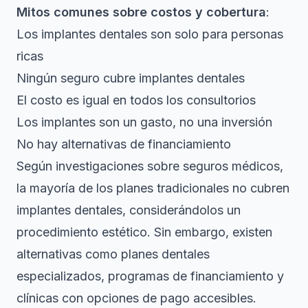
Mitos comunes sobre costos y cobertura
:
Los implantes dentales son solo para personas
ricas
Ningún seguro cubre implantes dentales
El costo es igual en todos los consultorios
Los implantes son un gasto, no una inversión
No hay alternativas de financiamiento
Según investigaciones sobre seguros médicos
,
la mayoría de los planes tradicionales no cubren
implantes dentales, considerándolos un
procedimiento estético. Sin embargo, existen
alternativas como planes dentales
especializados, programas de financiamiento y
clínicas con opciones de pago accesibles.