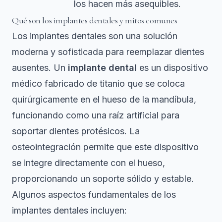
los hacen más asequibles.
Qué son los implantes dentales y mitos comunes
Los implantes dentales son una solución
moderna y sofisticada para reemplazar dientes
ausentes. Un
implante dental
es un dispositivo
médico fabricado de titanio que se coloca
quirúrgicamente en el hueso de la mandíbula,
funcionando como una raíz artificial para
soportar dientes protésicos.
La
osteointegración
permite que este dispositivo
se integre directamente con el hueso,
proporcionando un soporte sólido y estable.
Algunos aspectos fundamentales de los
implantes dentales incluyen: