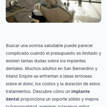
Buscar una sonrisa saludable puede parecer
complicado cuando el presupuesto es limitado y
existen tantas dudas sobre los implantes
dentales. Muchos adultos en San Bernardino y
Inland Empire se enfrentan a ideas erróneas
sobre el dolor, los costos y la duración de estos
tratamientos. Descubre cómo un
implante
dental
proporciona un soporte sólido y mejora
la funcionalidad, mientras aclaramos mitos