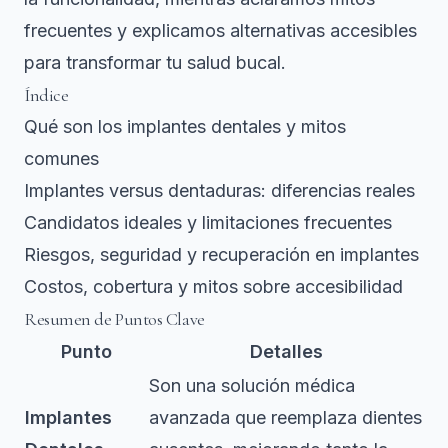
frecuentes y explicamos alternativas accesibles
para transformar tu salud bucal.
Índice
Qué son los implantes dentales y mitos
comunes
Implantes versus dentaduras: diferencias reales
Candidatos ideales y limitaciones frecuentes
Riesgos, seguridad y recuperación en implantes
Costos, cobertura y mitos sobre accesibilidad
Resumen de Puntos Clave
Punto
Detalles
Son una solución médica
Implantes
avanzada que reemplaza dientes