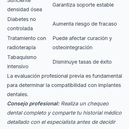
Suficiente
Garantiza soporte estable
densidad ósea
Diabetes no
Aumenta riesgo de fracaso
controlada
Tratamiento con
Puede afectar curación y
radioterapia
osteointegración
Tabaquismo
Disminuye tasas de éxito
intensivo
La evaluación profesional previa es fundamental
para determinar la compatibilidad con implantes
dentales.
Consejo profesional:
Realiza un chequeo
dental completo y comparte tu historial médico
detallado con el especialista antes de decidir