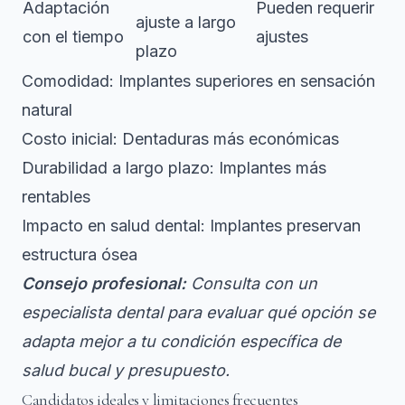
Adaptación
Pueden requerir
ajuste a largo
con el tiempo
ajustes
plazo
Comodidad: Implantes superiores en sensación
natural
Costo inicial: Dentaduras más económicas
Durabilidad a largo plazo: Implantes más
rentables
Impacto en salud dental: Implantes preservan
estructura ósea
Consejo profesional:
Consulta con un
especialista dental para evaluar qué opción se
adapta mejor a tu condición específica de
salud bucal y presupuesto.
Candidatos ideales y limitaciones frecuentes