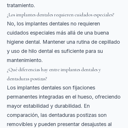
tratamiento.
¿Los implantes dentales requieren cuidados especiales?
No, los implantes dentales no requieren
cuidados especiales más allá de una buena
higiene dental. Mantener una rutina de cepillado
y uso de hilo dental es suficiente para su
mantenimiento.
¿Qué diferencias hay entre implantes dentales y
dentaduras postizas?
Los implantes dentales son fijaciones
permanentes integradas en el hueso, ofreciendo
mayor estabilidad y durabilidad. En
comparación, las dentaduras postizas son
removibles y pueden presentar desajustes al