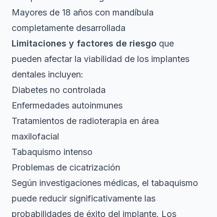
Mayores de 18 años con mandíbula
completamente desarrollada
Limitaciones y factores de riesgo
que
pueden afectar la viabilidad de los implantes
dentales incluyen:
Diabetes no controlada
Enfermedades autoinmunes
Tratamientos de radioterapia en área
maxilofacial
Tabaquismo intenso
Problemas de cicatrización
Según investigaciones médicas, el tabaquismo
puede reducir significativamente las
probabilidades de éxito del implante. Los