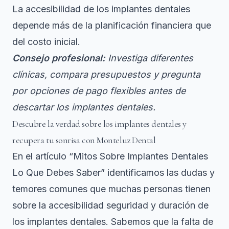
La accesibilidad de los implantes dentales
depende más de la planificación financiera que
del costo inicial.
Consejo profesional:
Investiga diferentes
clínicas, compara presupuestos y pregunta
por opciones de pago flexibles antes de
descartar los implantes dentales.
Descubre la verdad sobre los implantes dentales y
recupera tu sonrisa con Monteluz Dental
En el artículo “Mitos Sobre Implantes Dentales
Lo Que Debes Saber” identificamos las dudas y
temores comunes que muchas personas tienen
sobre la accesibilidad seguridad y duración de
los implantes dentales. Sabemos que la falta de