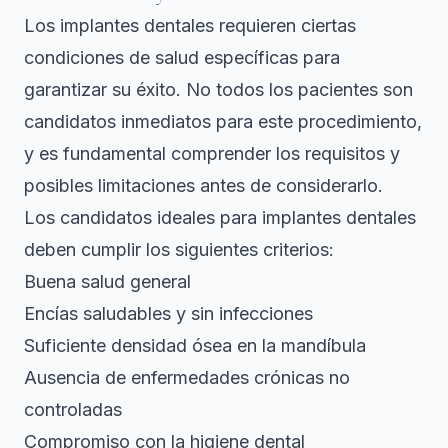
Los implantes dentales requieren ciertas
condiciones de salud específicas
para
garantizar su éxito. No todos los pacientes son
candidatos inmediatos para este procedimiento,
y es fundamental comprender los requisitos y
posibles limitaciones antes de considerarlo.
Los candidatos ideales para implantes dentales
deben cumplir los siguientes criterios:
Buena salud general
Encías saludables y sin infecciones
Suficiente densidad ósea en la mandíbula
Ausencia de enfermedades crónicas no
controladas
Compromiso con la higiene dental