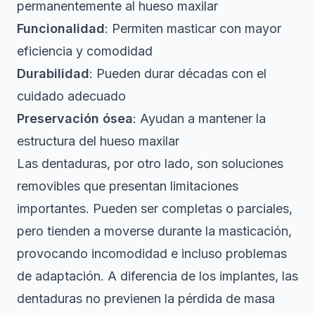
permanentemente al hueso maxilar
Funcionalidad
: Permiten masticar con mayor
eficiencia y comodidad
Durabilidad
: Pueden durar décadas con el
cuidado adecuado
Preservación ósea
: Ayudan a mantener la
estructura del hueso maxilar
Las dentaduras, por otro lado, son soluciones
removibles que presentan limitaciones
importantes.
Pueden ser completas o parciales
,
pero tienden a moverse durante la masticación,
provocando incomodidad e incluso problemas
de adaptación. A diferencia de los implantes, las
dentaduras no previenen la pérdida de masa