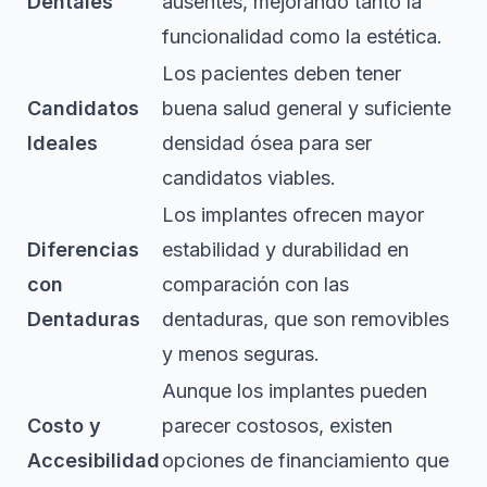
Dentales
ausentes, mejorando tanto la
funcionalidad como la estética.
Los pacientes deben tener
Candidatos
buena salud general y suficiente
Ideales
densidad ósea para ser
candidatos viables.
Los implantes ofrecen mayor
Diferencias
estabilidad y durabilidad en
con
comparación con las
Dentaduras
dentaduras, que son removibles
y menos seguras.
Aunque los implantes pueden
Costo y
parecer costosos, existen
Accesibilidad
opciones de financiamiento que