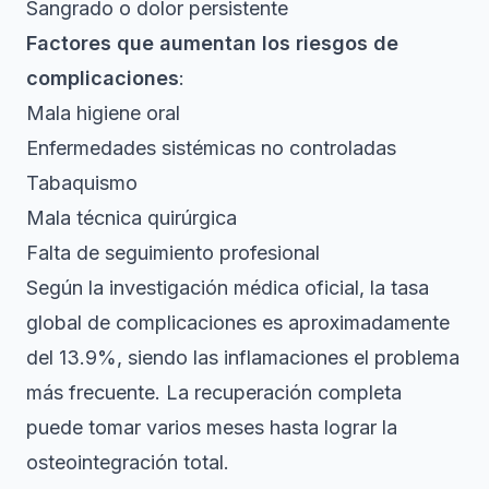
Sangrado o dolor persistente
Factores que aumentan los riesgos de
complicaciones
:
Mala higiene oral
Enfermedades sistémicas no controladas
Tabaquismo
Mala técnica quirúrgica
Falta de seguimiento profesional
Según la investigación médica oficial, la tasa
global de complicaciones es aproximadamente
del 13.9%, siendo las inflamaciones el problema
más frecuente. La recuperación completa
puede tomar varios meses hasta lograr la
osteointegración total.