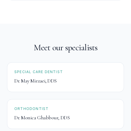
Meet our specialists
SPECIAL CARE DENTIST
Dr. May Mirzaei
,
DDS
ORTHODONTIST
Dr. Monica Ghabbour
,
DDS