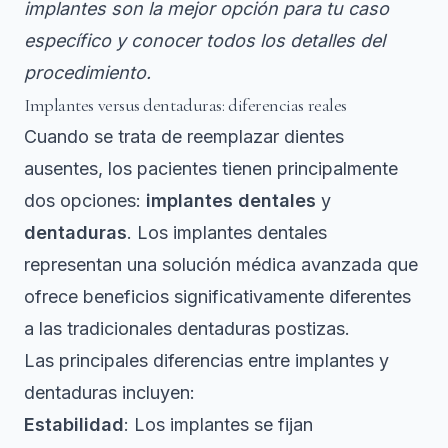
implantes son la mejor opción para tu caso
específico y conocer todos los detalles del
procedimiento.
Implantes versus dentaduras: diferencias reales
Cuando se trata de reemplazar dientes
ausentes, los pacientes tienen principalmente
dos opciones:
implantes dentales
y
dentaduras
.
Los implantes dentales
representan una solución médica avanzada
que
ofrece beneficios significativamente diferentes
a las tradicionales dentaduras postizas.
Las principales diferencias entre implantes y
dentaduras incluyen:
Estabilidad
: Los implantes se fijan