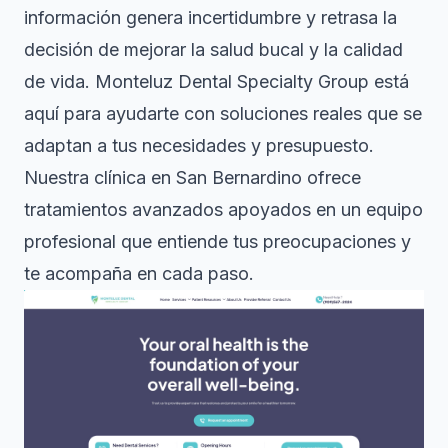
información genera incertidumbre y retrasa la
decisión de mejorar la salud bucal y la calidad
de vida. Monteluz Dental Specialty Group está
aquí para ayudarte con soluciones reales que se
adaptan a tus necesidades y presupuesto.
Nuestra clínica en San Bernardino ofrece
tratamientos avanzados apoyados en un equipo
profesional que entiende tus preocupaciones y
te acompaña en cada paso.