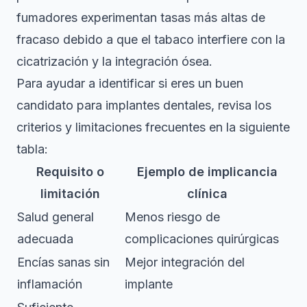
fumadores experimentan tasas más altas de
fracaso debido a que el tabaco interfiere con la
cicatrización y la integración ósea.
Para ayudar a identificar si eres un buen
candidato para implantes dentales, revisa los
criterios y limitaciones frecuentes en la siguiente
tabla:
Requisito o
Ejemplo de implicancia
limitación
clínica
Salud general
Menos riesgo de
adecuada
complicaciones quirúrgicas
Encías sanas sin
Mejor integración del
inflamación
implante