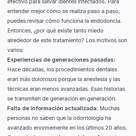
efectivo para salvar dientes infectados
. Para
entender mejor cómo se realiza paso a paso,
puedes revisar
cómo funciona la endodoncia
.
Entonces, ¿por qué existe tanto miedo
alrededor de este tratamiento? Los motivos son
varios:
Experiencias de generaciones pasadas:
Hace décadas, los procedimientos dentales
eran más dolorosos porque la anestesia y las
técnicas eran menos avanzadas. Esas historias
se transmiten de generación en generación.
Falta de información actualizada:
Muchas
personas no saben que la odontología ha
avanzado enormemente en los últimos 20 años.