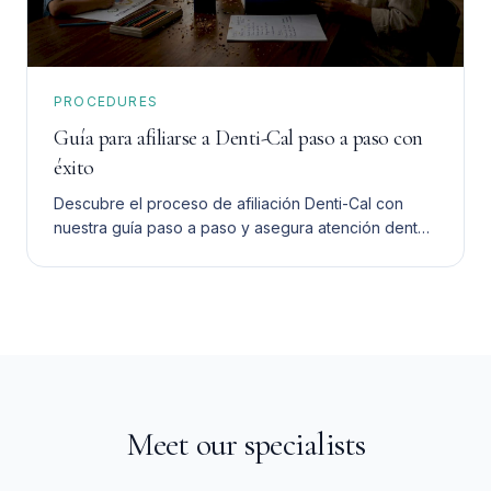
PROCEDURES
Guía para afiliarse a Denti-Cal paso a paso con
éxito
Descubre el proceso de afiliación Denti-Cal con
nuestra guía paso a paso y asegura atención dental
asequible para tu familia sin complicaciones.
Meet our specialists