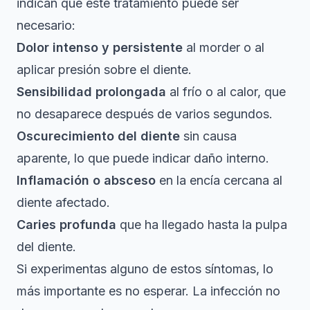
indican que este tratamiento puede ser
necesario:
Dolor intenso y persistente
al morder o al
aplicar presión sobre el diente.
Sensibilidad prolongada
al frío o al calor, que
no desaparece después de varios segundos.
Oscurecimiento del diente
sin causa
aparente, lo que puede indicar daño interno.
Inflamación o absceso
en la encía cercana al
diente afectado.
Caries profunda
que ha llegado hasta la pulpa
del diente.
Si experimentas alguno de estos síntomas, lo
más importante es no esperar. La infección no