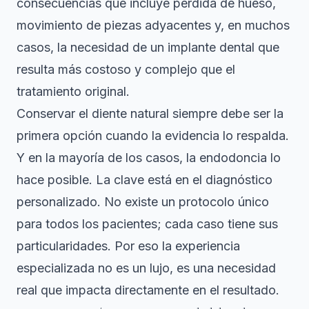
consecuencias que incluye pérdida de hueso,
movimiento de piezas adyacentes y, en muchos
casos, la necesidad de un implante dental que
resulta más costoso y complejo que el
tratamiento original.
Conservar el diente natural siempre debe ser la
primera opción cuando la evidencia lo respalda.
Y en la mayoría de los casos, la endodoncia lo
hace posible. La clave está en el diagnóstico
personalizado. No existe un protocolo único
para todos los pacientes; cada caso tiene sus
particularidades. Por eso la experiencia
especializada no es un lujo, es una necesidad
real que impacta directamente en el resultado.