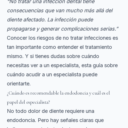
“No tratar una infección dental tiene
consecuencias que van mucho más allá del
diente afectado. La infección puede
propagarse y generar complicaciones serias.”
Conocer los
riesgos de no tratar infecciones
es
tan importante como entender el tratamiento
mismo. Y si tienes dudas sobre cuándo
necesitas ver a un especialista, esta guía sobre
cuándo acudir a un especialista
puede
orientarte.
¿Cuándo es recomendable la endodoncia y cuál es el
papel del especialista?
No todo dolor de diente requiere una
endodoncia. Pero hay señales claras que