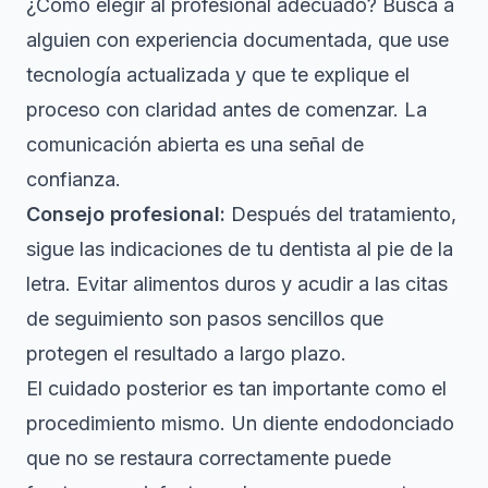
¿Cómo elegir al profesional adecuado? Busca a
alguien con experiencia documentada, que use
tecnología actualizada y que te explique el
proceso con claridad antes de comenzar. La
comunicación abierta es una señal de
confianza.
Consejo profesional:
Después del tratamiento,
sigue las indicaciones de tu dentista al pie de la
letra. Evitar alimentos duros y acudir a las citas
de seguimiento son pasos sencillos que
protegen el resultado a largo plazo.
El cuidado posterior es tan importante como el
procedimiento mismo. Un diente endodonciado
que no se restaura correctamente puede