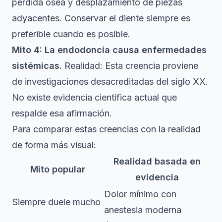
pérdida ósea y desplazamiento de piezas
adyacentes. Conservar el diente siempre es
preferible cuando es posible.
Mito 4: La endodoncia causa enfermedades
sistémicas.
Realidad: Esta creencia proviene
de investigaciones desacreditadas del siglo XX.
No existe evidencia científica actual que
respalde esa afirmación.
Para comparar estas creencias con la realidad
de forma más visual:
Realidad basada en
Mito popular
evidencia
Dolor mínimo con
Siempre duele mucho
anestesia moderna