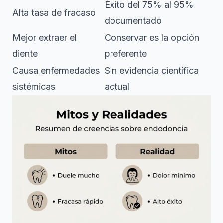
Éxito del 75% al 95%
Alta tasa de fracaso
documentado
Mejor extraer el
Conservar es la opción
diente
preferente
Causa enfermedades
Sin evidencia científica
sistémicas
actual