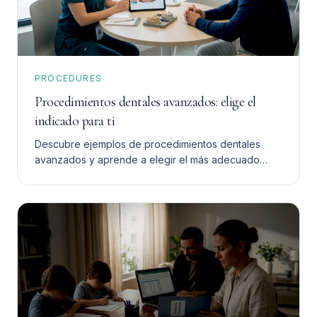
PROCEDURES
Procedimientos dentales avanzados: elige el
indicado para ti
Descubre ejemplos de procedimientos dentales
avanzados y aprende a elegir el más adecuado
para ti. Toma una decisión informada y segura.