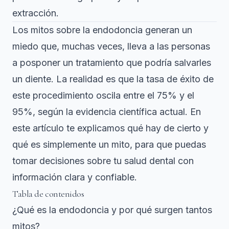
extracción.
Los mitos sobre la endodoncia generan un
miedo que, muchas veces, lleva a las personas
a posponer un tratamiento que podría salvarles
un diente. La realidad es que
la tasa de éxito
de
este procedimiento oscila entre el 75% y el
95%, según la evidencia científica actual. En
este artículo te explicamos qué hay de cierto y
qué es simplemente un mito, para que puedas
tomar decisiones sobre tu salud dental con
información clara y confiable.
Tabla de contenidos
¿Qué es la endodoncia y por qué surgen tantos
mitos?