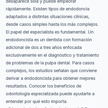
desaparece sola y puede empeorar
rápidamente. Existen
tipos de endodoncia
adaptados a distintas situaciones clínicas,
desde casos simples hasta los más complejos.
El papel del especialista es fundamental. Un
endodoncista es un dentista con formación
adicional de dos a tres años enfocada
exclusivamente en el diagnóstico y tratamiento
de problemas de la pulpa dental. Para casos
complejos, los estudios señalan que conviene
derivar a endodoncista para obtener mejores
resultados. Conocer los
beneficios de
odontología especializada
puede ayudarte a
entender por qué esto importa.