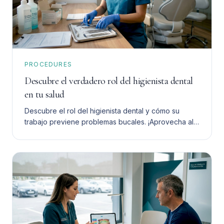
PROCEDURES
Descubre el verdadero rol del higienista dental
en tu salud
Descubre el rol del higienista dental y cómo su
trabajo previene problemas bucales. ¡Aprovecha al
máximo su ayuda para tu salud dental!