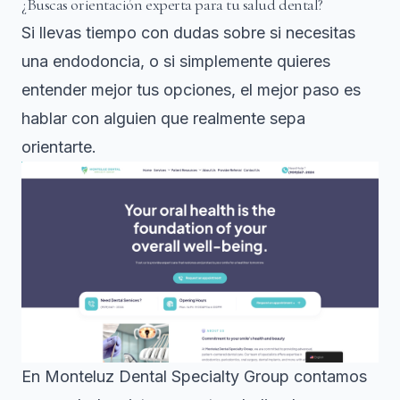
¿Buscas orientación experta para tu salud dental?
Si llevas tiempo con dudas sobre si necesitas
una endodoncia, o si simplemente quieres
entender mejor tus opciones, el mejor paso es
hablar con alguien que realmente sepa
orientarte.
En Monteluz Dental Specialty Group contamos