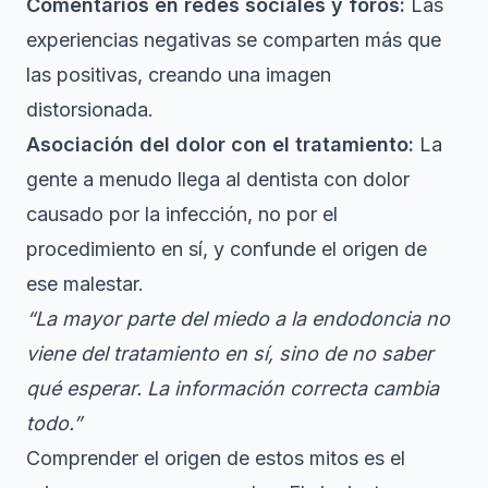
Comentarios en redes sociales y foros:
Las
experiencias negativas se comparten más que
las positivas, creando una imagen
distorsionada.
Asociación del dolor con el tratamiento:
La
gente a menudo llega al dentista con dolor
causado por la infección, no por el
procedimiento en sí, y confunde el origen de
ese malestar.
“La mayor parte del miedo a la endodoncia no
viene del tratamiento en sí, sino de no saber
qué esperar. La información correcta cambia
todo.”
Comprender el origen de estos mitos es el