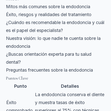
Mitos más comunes sobre la endodoncia
Éxito, riesgos y realidades del tratamiento
¿Cuándo es recomendable la endodoncia y cuál
es el papel del especialista?
Nuestra visión: lo que nadie te cuenta sobre la
endodoncia
¿Buscas orientación experta para tu salud
dental?
Preguntas frecuentes sobre la endodoncia
Puntos Clave
Punto
Detalles
La endodoncia conserva el diente
Éxito
y muestra tasas de éxito
comprobado
superiores al 75% con técnicas