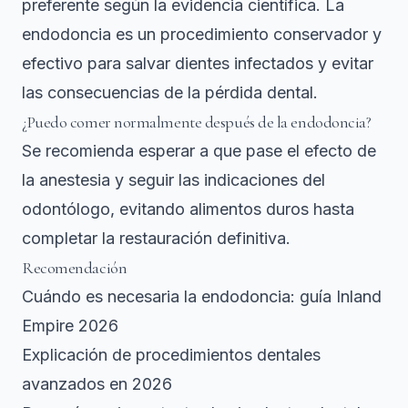
preferente según la evidencia científica. La
endodoncia es un procedimiento conservador y
efectivo para salvar dientes infectados y evitar
las consecuencias de la pérdida dental.
¿Puedo comer normalmente después de la endodoncia?
Se recomienda esperar a que pase el efecto de
la anestesia y seguir las indicaciones del
odontólogo, evitando alimentos duros hasta
completar la restauración definitiva.
Recomendación
Cuándo es necesaria la endodoncia: guía Inland
Empire 2026
Explicación de procedimientos dentales
avanzados en 2026