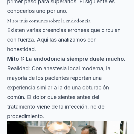
primer paso para superarlos. El siguiente es
conocerlos uno por uno.
Mitos más comunes sobre la endodoncia
Existen varias creencias erróneas que circulan
con fuerza. Aquí las analizamos con
honestidad.
Mito 1: La endodoncia siempre duele mucho.
Realidad: Con anestesia local moderna, la
mayoría de los pacientes reportan una
experiencia similar a la de una obturación
común. El dolor que sientes antes del
tratamiento viene de la infección, no del
procedimiento.