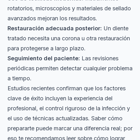
rotatorios, microscopios y materiales de sellado
avanzados mejoran los resultados.
Restauración adecuada posterior:
Un diente
tratado necesita una corona u otra restauración
para protegerse a largo plazo.
Seguimiento del paciente:
Las revisiones
periódicas permiten detectar cualquier problema
a tiempo.
Estudios recientes confirman que los
factores
clave de éxito
incluyen la experiencia del
profesional, el control riguroso de la infección y
el uso de técnicas actualizadas. Saber cómo
prepararte puede marcar una diferencia real; por
eso te recomendamos leer sobre
cómo lograr