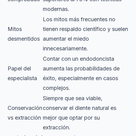
modernas.
Los mitos más frecuentes no
Mitos
tienen respaldo científico y suelen
desmentidos
aumentar el miedo
innecesariamente.
Contar con un endodoncista
Papel del
aumenta las probabilidades de
especialista
éxito, especialmente en casos
complejos.
Siempre que sea viable,
Conservación
conservar el diente natural es
vs extracción
mejor que optar por su
extracción.