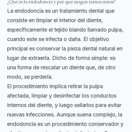
¿Qué es la endodoncia y por qué surgen tantos mitos?
La endodoncia es un tratamiento dental que
consiste en limpiar el interior del diente,
específicamente el tejido blando llamado pulpa,
cuando este se infecta o daña. El objetivo
principal es conservar la pieza dental natural en
lugar de extraerla. Dicho de forma simple: es
una forma de rescatar un diente que, de otro
modo, se perdería.
El procedimiento implica retirar la pulpa
afectada, limpiar y desinfectar los conductos
internos del diente, y luego sellarlos para evitar
nuevas infecciones. Aunque suena complejo,
la
endodoncia es un procedimiento conservador y