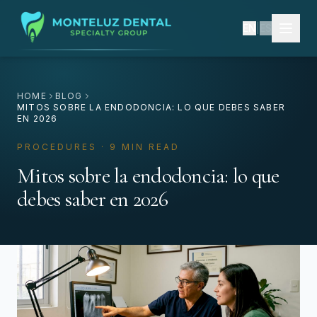
EN
|
ES
HOME
BLOG
MITOS SOBRE LA ENDODONCIA: LO QUE DEBES SABER
EN 2026
PROCEDURES · 9 MIN READ
Mitos sobre la endodoncia: lo que
debes saber en 2026