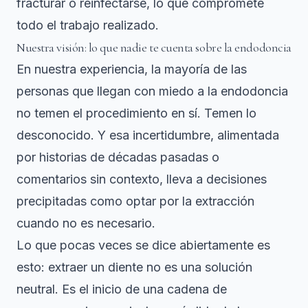
fracturar o reinfectarse, lo que compromete
todo el trabajo realizado.
Nuestra visión: lo que nadie te cuenta sobre la endodoncia
En nuestra experiencia, la mayoría de las
personas que llegan con miedo a la endodoncia
no temen el procedimiento en sí. Temen lo
desconocido. Y esa incertidumbre, alimentada
por historias de décadas pasadas o
comentarios sin contexto, lleva a decisiones
precipitadas como optar por la extracción
cuando no es necesario.
Lo que pocas veces se dice abiertamente es
esto: extraer un diente no es una solución
neutral. Es el inicio de una cadena de