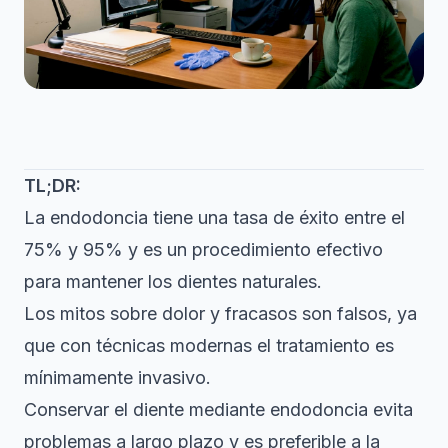
TL;DR:
La endodoncia tiene una tasa de éxito entre el
75% y 95% y es un procedimiento efectivo
para mantener los dientes naturales.
Los mitos sobre dolor y fracasos son falsos, ya
que con técnicas modernas el tratamiento es
mínimamente invasivo.
Conservar el diente mediante endodoncia evita
problemas a largo plazo y es preferible a la