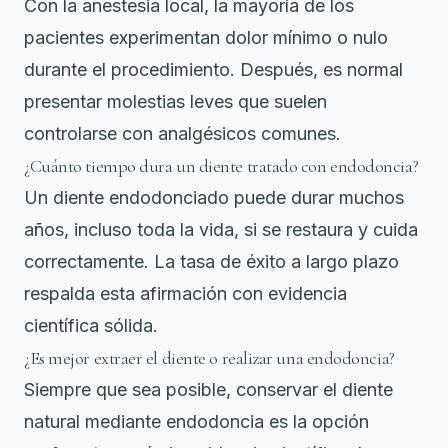
Con la anestesia local, la mayoría de los
pacientes experimentan dolor mínimo o nulo
durante el procedimiento. Después, es normal
presentar molestias leves que suelen
controlarse con analgésicos comunes.
¿Cuánto tiempo dura un diente tratado con endodoncia?
Un diente endodonciado puede durar muchos
años, incluso toda la vida, si se restaura y cuida
correctamente. La tasa de éxito a largo plazo
respalda esta afirmación con evidencia
científica sólida.
¿Es mejor extraer el diente o realizar una endodoncia?
Siempre que sea posible, conservar el diente
natural mediante endodoncia es la opción