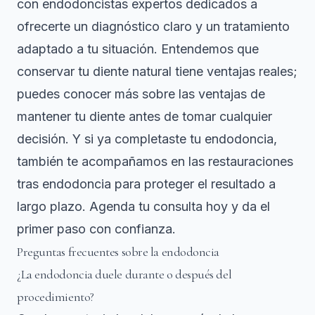
con
endodoncistas expertos
dedicados a
ofrecerte un diagnóstico claro y un tratamiento
adaptado a tu situación. Entendemos que
conservar tu diente natural tiene ventajas reales;
puedes conocer más sobre las
ventajas de
mantener tu diente
antes de tomar cualquier
decisión. Y si ya completaste tu endodoncia,
también te acompañamos en las restauraciones
tras endodoncia para proteger el resultado a
largo plazo. Agenda tu consulta hoy y da el
primer paso con confianza.
Preguntas frecuentes sobre la endodoncia
¿La endodoncia duele durante o después del
procedimiento?