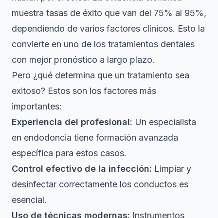
muestra tasas de éxito que van del 75% al 95%,
dependiendo de varios factores clínicos. Esto la
convierte en uno de los tratamientos dentales
con mejor pronóstico a largo plazo.
Pero ¿qué determina que un tratamiento sea
exitoso? Estos son los factores más
importantes:
Experiencia del profesional:
Un especialista
en endodoncia tiene formación avanzada
específica para estos casos.
Control efectivo de la infección:
Limpiar y
desinfectar correctamente los conductos es
esencial.
Uso de técnicas modernas:
Instrumentos