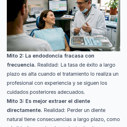
Mito 2: La endodoncia fracasa con
frecuencia.
Realidad: La tasa de éxito a largo
plazo es alta cuando el tratamiento lo realiza un
profesional con experiencia y se siguen los
cuidados posteriores adecuados.
Mito 3: Es mejor extraer el diente
directamente.
Realidad: Perder un diente
natural tiene consecuencias a largo plazo, como