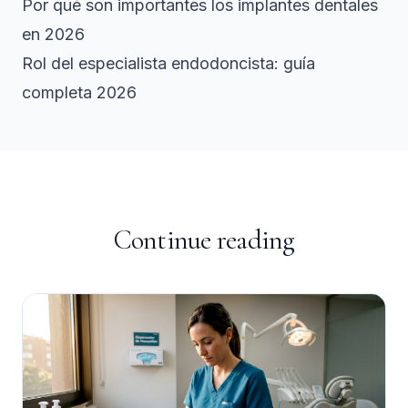
Por qué son importantes los implantes dentales
en 2026
Rol del especialista endodoncista: guía
completa 2026
Continue reading