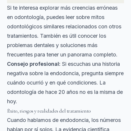
Si te interesa explorar más creencias erróneas
en odontología, puedes leer sobre
mitos
odontológicos similares
relacionados con otros
tratamientos. También es útil conocer los
problemas dentales y soluciones
más
frecuentes para tener un panorama completo.
Consejo profesional:
Si escuchas una historia
negativa sobre la endodoncia, pregunta siempre
cuándo ocurrió y en qué condiciones. La
odontología de hace 20 años no es la misma de
hoy.
Éxito, riesgos y realidades del tratamiento
Cuando hablamos de endodoncia, los números
hablan por sí solos. La evidencia científica