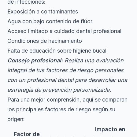
de infecciones:
Exposición a contaminantes
Agua con bajo contenido de flúor
Acceso limitado a cuidado dental profesional
Condiciones de hacinamiento
Falta de educación sobre higiene bucal
Consejo profesional:
Realiza una evaluación
integral de tus factores de riesgo personales
con un profesional dental para desarrollar una
estrategia de prevención personalizada.
Para una mejor comprensión, aquí se comparan
los principales factores de riesgo según su
origen:
Impacto en
Factor de