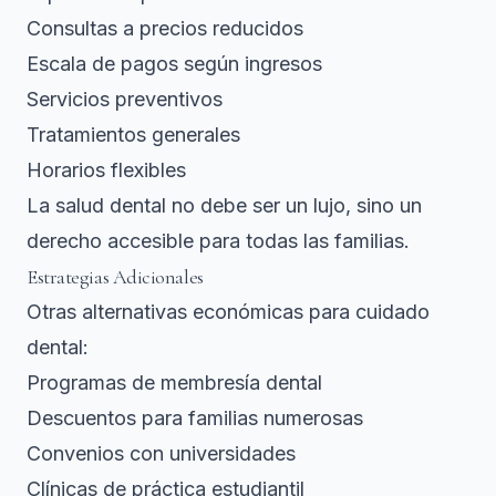
Consultas a precios reducidos
Escala de pagos según ingresos
Servicios preventivos
Tratamientos generales
Horarios flexibles
La salud dental no debe ser un lujo, sino un
derecho accesible para todas las familias.
Estrategias Adicionales
Otras alternativas económicas para cuidado
dental:
Programas de membresía dental
Descuentos para familias numerosas
Convenios con universidades
Clínicas de práctica estudiantil