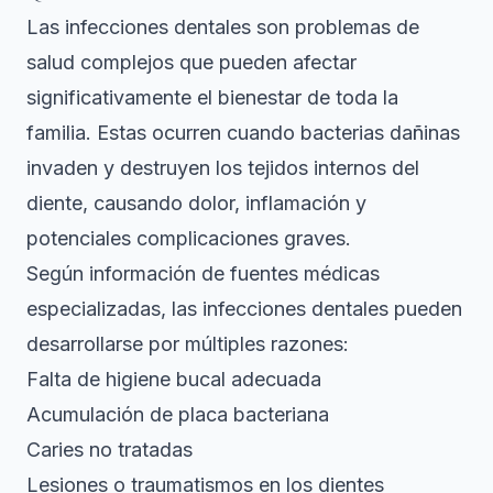
Las infecciones dentales son problemas de
salud complejos que pueden afectar
significativamente el bienestar de toda la
familia. Estas ocurren cuando bacterias dañinas
invaden y destruyen los tejidos internos del
diente, causando dolor, inflamación y
potenciales complicaciones graves.
Según información de
fuentes médicas
especializadas
, las infecciones dentales pueden
desarrollarse por múltiples razones:
Falta de higiene bucal adecuada
Acumulación de placa bacteriana
Caries no tratadas
Lesiones o traumatismos en los dientes