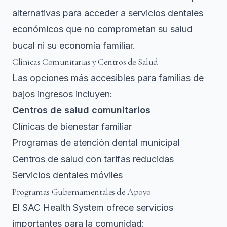
alternativas para acceder a
servicios dentales
económicos
que no comprometan su salud
bucal ni su economía familiar.
Clínicas Comunitarias y Centros de Salud
Las opciones más accesibles para familias de
bajos ingresos incluyen:
Centros de salud comunitarios
Clínicas de bienestar familiar
Programas de atención dental municipal
Centros de salud con tarifas reducidas
Servicios dentales móviles
Programas Gubernamentales de Apoyo
El SAC Health System
ofrece servicios
importantes para la comunidad: