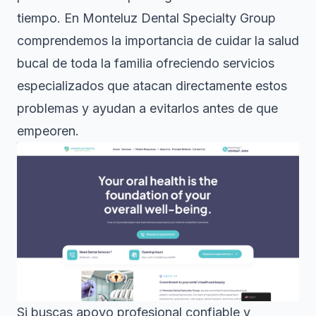
tiempo. En Monteluz Dental Specialty Group
comprendemos la importancia de cuidar la salud
bucal de toda la familia ofreciendo servicios
especializados que atacan directamente estos
problemas y ayudan a evitarlos antes de que
empeoren.
Si buscas apoyo profesional confiable y