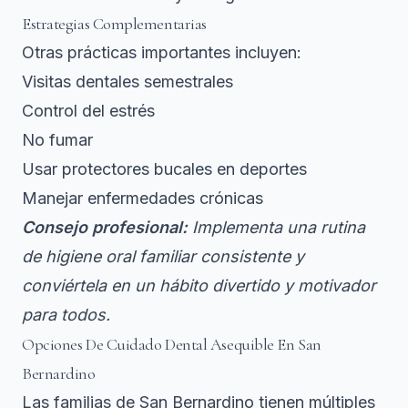
Estrategias Complementarias
Otras prácticas importantes incluyen:
Visitas dentales semestrales
Control del estrés
No fumar
Usar protectores bucales en deportes
Manejar enfermedades crónicas
Consejo profesional:
Implementa una rutina
de higiene oral familiar consistente y
conviértela en un hábito divertido y motivador
para todos.
Opciones De Cuidado Dental Asequible En San
Bernardino
Las familias de San Bernardino tienen múltiples