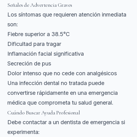
Señales de Advertencia Graves
Los síntomas que requieren atención inmediata
son:
Fiebre superior a 38.5°C
Dificultad para tragar
Inflamación facial significativa
Secreción de pus
Dolor intenso que no cede con analgésicos
Una infección dental no tratada puede
convertirse rápidamente en una emergencia
médica que comprometa tu salud general.
Cuándo Buscar Ayuda Profesional
Debe contactar a un dentista de emergencia si
experimenta: