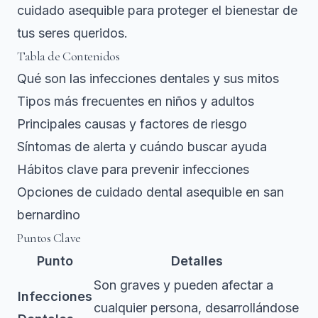
cuidado asequible para proteger el bienestar de
tus seres queridos.
Tabla de Contenidos
Qué son las infecciones dentales y sus mitos
Tipos más frecuentes en niños y adultos
Principales causas y factores de riesgo
Síntomas de alerta y cuándo buscar ayuda
Hábitos clave para prevenir infecciones
Opciones de cuidado dental asequible en san
bernardino
Puntos Clave
Punto
Detalles
Son graves y pueden afectar a
Infecciones
cualquier persona, desarrollándose