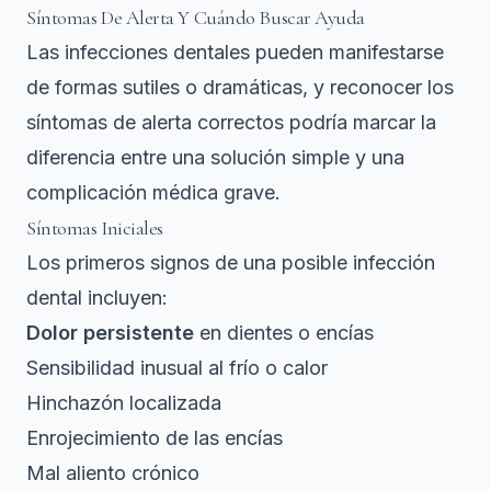
Síntomas De Alerta Y Cuándo Buscar Ayuda
Las infecciones dentales pueden manifestarse
de formas sutiles o dramáticas, y reconocer
los
síntomas de alerta correctos
podría marcar la
diferencia entre una solución simple y una
complicación médica grave.
Síntomas Iniciales
Los primeros signos de una posible infección
dental incluyen:
Dolor persistente
en dientes o encías
Sensibilidad inusual al frío o calor
Hinchazón localizada
Enrojecimiento de las encías
Mal aliento crónico