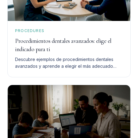
PROCEDURES
Procedimientos dentales avanzados: elige el
indicado para ti
Descubre ejemplos de procedimientos dentales
avanzados y aprende a elegir el más adecuado
para ti. Toma una decisión informada y segura.