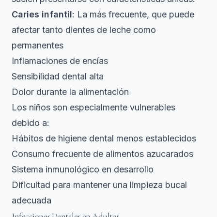
Caries infantil
: La más frecuente, que puede
afectar tanto dientes de leche como
permanentes
Inflamaciones de encías
Sensibilidad dental alta
Dolor durante la alimentación
Los niños son especialmente vulnerables
debido a:
Hábitos de higiene dental menos establecidos
Consumo frecuente de alimentos azucarados
Sistema inmunológico en desarrollo
Dificultad para mantener una limpieza bucal
adecuada
Infecciones Dentales en Adultos