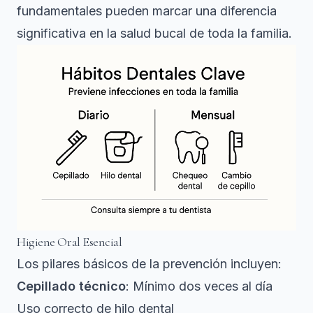
fundamentales
pueden marcar una diferencia
significativa en la salud bucal de toda la familia.
Higiene Oral Esencial
Los pilares básicos de la prevención incluyen:
Cepillado técnico
: Mínimo dos veces al día
Uso correcto de hilo dental