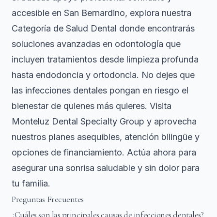
accesible en San Bernardino, explora nuestra
Categoría de Salud Dental
donde encontrarás
soluciones avanzadas en odontología que
incluyen tratamientos desde limpieza profunda
hasta endodoncia y ortodoncia. No dejes que
las infecciones dentales pongan en riesgo el
bienestar de quienes más quieres. Visita
Monteluz Dental Specialty Group
y aprovecha
nuestros planes asequibles, atención bilingüe y
opciones de financiamiento. Actúa ahora para
asegurar una sonrisa saludable y sin dolor para
tu familia.
Preguntas Frecuentes
¿Cuáles son las principales causas de infecciones dentales?