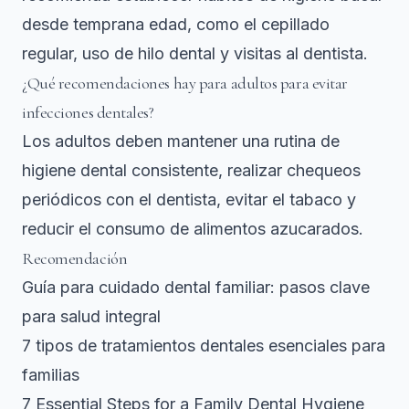
desde temprana edad, como el cepillado
regular, uso de hilo dental y visitas al dentista.
¿Qué recomendaciones hay para adultos para evitar
infecciones dentales?
Los adultos deben mantener una rutina de
higiene dental consistente, realizar chequeos
periódicos con el dentista, evitar el tabaco y
reducir el consumo de alimentos azucarados.
Recomendación
Guía para cuidado dental familiar: pasos clave
para salud integral
7 tipos de tratamientos dentales esenciales para
familias
7 Essential Steps for a Family Dental Hygiene