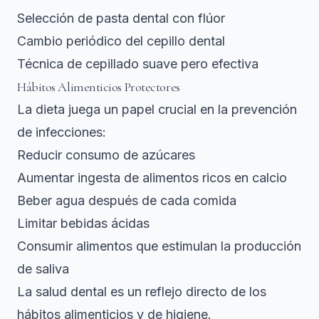
Selección de pasta dental con flúor
Cambio periódico del cepillo dental
Técnica de cepillado suave pero efectiva
Hábitos Alimenticios Protectores
La dieta juega un papel crucial
en la prevención
de infecciones:
Reducir consumo de azúcares
Aumentar ingesta de alimentos ricos en calcio
Beber agua después de cada comida
Limitar bebidas ácidas
Consumir alimentos que estimulan la producción
de saliva
La salud dental es un reflejo directo de los
hábitos alimenticios y de higiene.