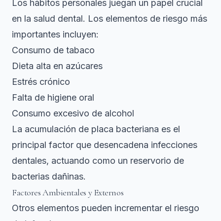
Los hábitos personales juegan un papel crucial
en la salud dental.
Los elementos de riesgo más
importantes
incluyen:
Consumo de tabaco
Dieta alta en azúcares
Estrés crónico
Falta de higiene oral
Consumo excesivo de alcohol
La acumulación de placa bacteriana es el
principal factor que desencadena infecciones
dentales, actuando como un reservorio de
bacterias dañinas.
Factores Ambientales y Externos
Otros elementos pueden incrementar el riesgo