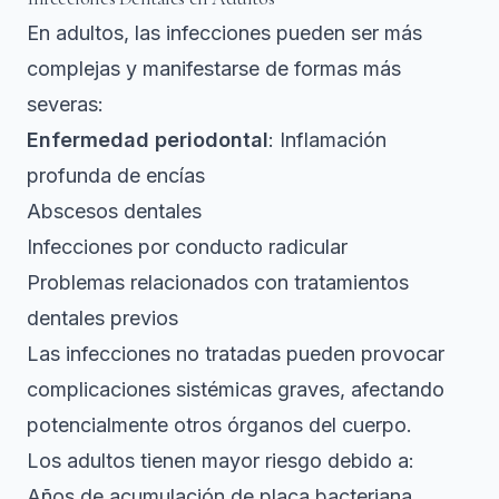
En adultos,
las infecciones pueden ser más
complejas
y manifestarse de formas más
severas:
Enfermedad periodontal
: Inflamación
profunda de encías
Abscesos dentales
Infecciones por conducto radicular
Problemas relacionados con tratamientos
dentales previos
Las infecciones no tratadas pueden provocar
complicaciones sistémicas graves, afectando
potencialmente otros órganos del cuerpo.
Los adultos tienen mayor riesgo debido a:
Años de acumulación de placa bacteriana