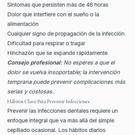
Síntomas que persisten más de 48 horas
Dolor que interfiere con el sueño o la
alimentación
Cualquier signo de propagación de la infección
Dificultad para respirar o tragar
Hinchazón que se expande rápidamente
Consejo profesional:
No esperes a que el
dolor se vuelva insoportable; la intervención
temprana puede prevenir complicaciones más
serias y costosas.
Hábitos Clave Para Prevenir Infecciones
Prevenir las infecciones dentales requiere un
enfoque integral que va más allá del simple
cepillado ocasional.
Los hábitos diarios