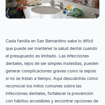
Cada familia en San Bernardino sabe lo difícil
que puede ser mantener la salud dental cuando
el presupuesto es limitado. Las infecciones
dentales, lejos de ser simples molestias, pueden
generar complicaciones graves como la sepsis
si no se tratan a tiempo. Aquí descubrirás cómo
reconocer los mitos comunes sobre las
infecciones dentales, fortalecer la prevención
con hábitos accesibles y encontrar opciones de