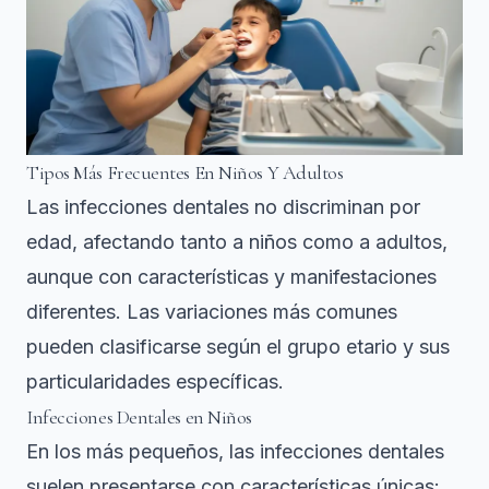
Tipos Más Frecuentes En Niños Y Adultos
Las infecciones dentales no discriminan por
edad, afectando tanto a niños como a adultos,
aunque con características y manifestaciones
diferentes.
Las variaciones más comunes
pueden clasificarse según el grupo etario y sus
particularidades específicas.
Infecciones Dentales en Niños
En los más pequeños, las infecciones dentales
suelen presentarse con características únicas: