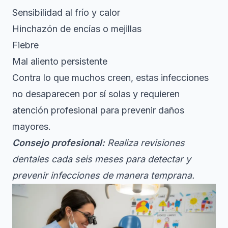
Sensibilidad al frío y calor
Hinchazón de encías o mejillas
Fiebre
Mal aliento persistente
Contra lo que muchos creen,
estas infecciones
no desaparecen por sí solas
y requieren
atención profesional para prevenir daños
mayores.
Consejo profesional:
Realiza revisiones
dentales cada seis meses para detectar y
prevenir infecciones de manera temprana.