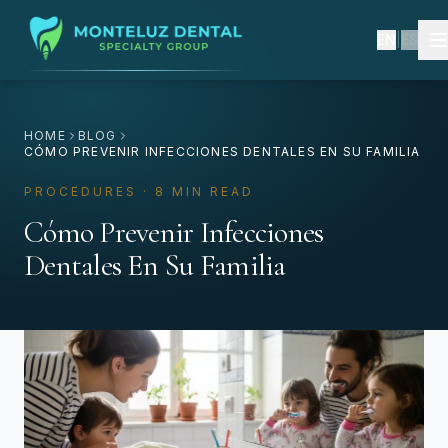
EN
|
ES
HOME
BLOG
CÓMO PREVENIR INFECCIONES DENTALES EN SU FAMILIA
PROCEDURES · 8 MIN READ
Cómo Prevenir Infecciones
Dentales En Su Familia