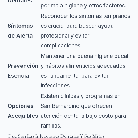
Dentales
por mala higiene y otros factores.
Reconocer los síntomas tempranos
Síntomas
es crucial para buscar ayuda
de Alerta
profesional y evitar
complicaciones.
Mantener una buena higiene bucal
Prevención
y hábitos alimenticios adecuados
Esencial
es fundamental para evitar
infecciones.
Existen clínicas y programas en
Opciones
San Bernardino que ofrecen
Asequibles
atención dental a bajo costo para
familias.
Qué Son Las Infecciones Dentales Y Sus Mitos