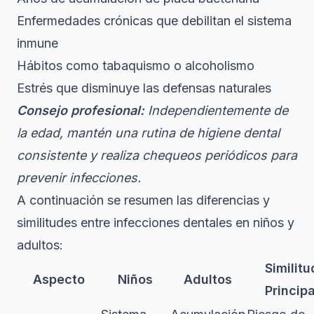
Enfermedades crónicas que debilitan el sistema
inmune
Hábitos como tabaquismo o alcoholismo
Estrés que disminuye las defensas naturales
Consejo profesional:
Independientemente de
la edad, mantén una rutina de higiene dental
consistente y realiza chequeos periódicos para
prevenir infecciones.
A continuación se resumen las diferencias y
similitudes entre infecciones dentales en niños y
adultos:
Similitu
Aspecto
Niños
Adultos
Principa