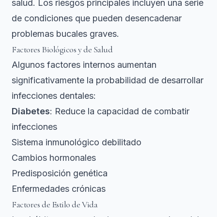
salud. Los riesgos principales incluyen una serie
de condiciones que pueden desencadenar
problemas bucales graves.
Factores Biológicos y de Salud
Algunos factores internos aumentan
significativamente la probabilidad de desarrollar
infecciones dentales:
Diabetes
: Reduce la capacidad de combatir
infecciones
Sistema inmunológico debilitado
Cambios hormonales
Predisposición genética
Enfermedades crónicas
Factores de Estilo de Vida