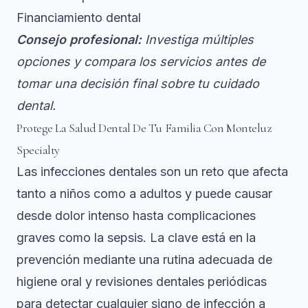
Financiamiento dental
Consejo profesional:
Investiga múltiples
opciones y compara los servicios antes de
tomar una decisión final sobre tu cuidado
dental.
Protege La Salud Dental De Tu Familia Con Monteluz
Specialty
Las infecciones dentales son un reto que afecta
tanto a niños como a adultos y puede causar
desde dolor intenso hasta complicaciones
graves como la sepsis. La clave está en la
prevención mediante una rutina adecuada de
higiene oral y revisiones dentales periódicas
para detectar cualquier signo de infección a