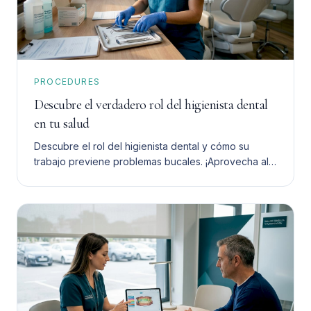
PROCEDURES
Descubre el verdadero rol del higienista dental
en tu salud
Descubre el rol del higienista dental y cómo su
trabajo previene problemas bucales. ¡Aprovecha al
máximo su ayuda para tu salud dental!