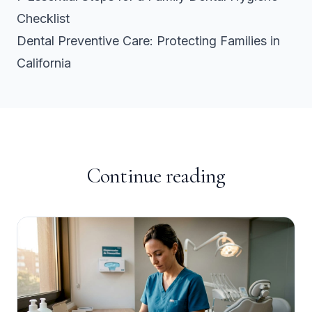
Checklist
Dental Preventive Care: Protecting Families in
California
Continue reading