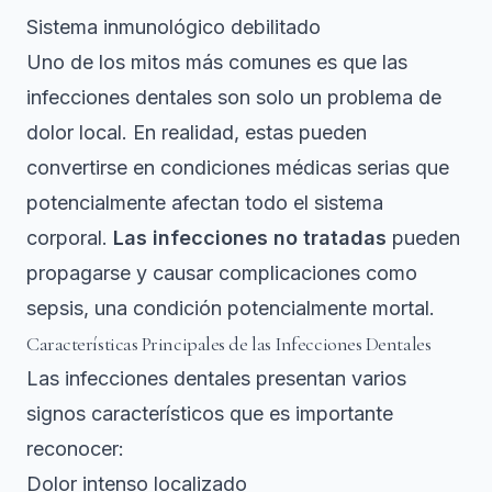
Sistema inmunológico debilitado
Uno de los mitos más comunes es que las
infecciones dentales son solo un problema de
dolor local. En realidad, estas pueden
convertirse en condiciones médicas serias que
potencialmente afectan todo el sistema
corporal.
Las infecciones no tratadas
pueden
propagarse y causar complicaciones como
sepsis, una condición potencialmente mortal.
Características Principales de las Infecciones Dentales
Las infecciones dentales presentan varios
signos característicos que es importante
reconocer:
Dolor intenso localizado