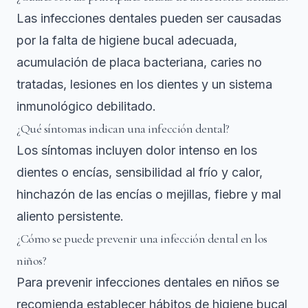
Las infecciones dentales pueden ser causadas
por la falta de higiene bucal adecuada,
acumulación de placa bacteriana, caries no
tratadas, lesiones en los dientes y un sistema
inmunológico debilitado.
¿Qué síntomas indican una infección dental?
Los síntomas incluyen dolor intenso en los
dientes o encías, sensibilidad al frío y calor,
hinchazón de las encías o mejillas, fiebre y mal
aliento persistente.
¿Cómo se puede prevenir una infección dental en los
niños?
Para prevenir infecciones dentales en niños se
recomienda establecer hábitos de higiene bucal