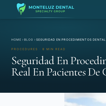
HOME
BLOG
SEGURIDAD EN PROCEDIMIENTOS DENTALE
PROCEDURES · 8 MIN READ
Seguridad En Procedim
Real En Pacientes De 