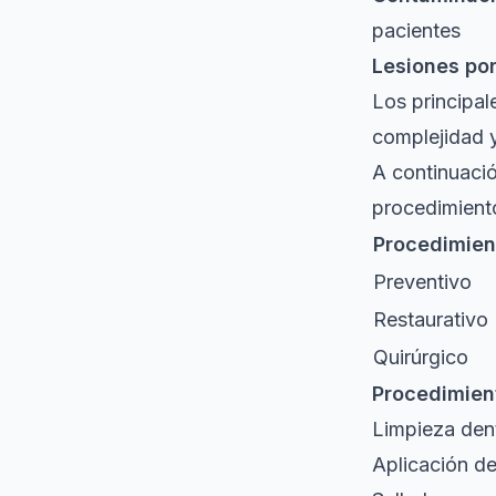
pacientes
Lesiones po
Los principal
complejidad y
A continuació
procedimiento
Procedimien
Preventivo
Restaurativo
Quirúrgico
Procedimien
Limpieza den
Aplicación de