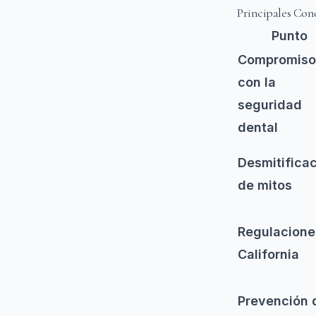
Principales Con
Punto
Compromiso
con la
seguridad
dental
Desmitifica
de mitos
Regulacione
California
Prevención 