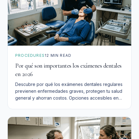
PROCEDURES
12
MIN READ
Por qué son importantes los exámenes dentales
en 2026
Descubre por qué los exámenes dentales regulares
previenen enfermedades graves, protegen tu salud
general y ahorran costos. Opciones accesibles en
Inland Empire.