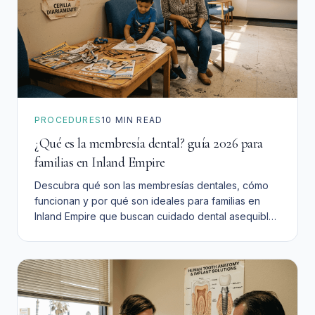
PROCEDURES
10
MIN READ
¿Qué es la membresía dental? guía 2026 para
familias en Inland Empire
Descubra qué son las membresías dentales, cómo
funcionan y por qué son ideales para familias en
Inland Empire que buscan cuidado dental asequible
sin complicaciones de seguros tradicionales.