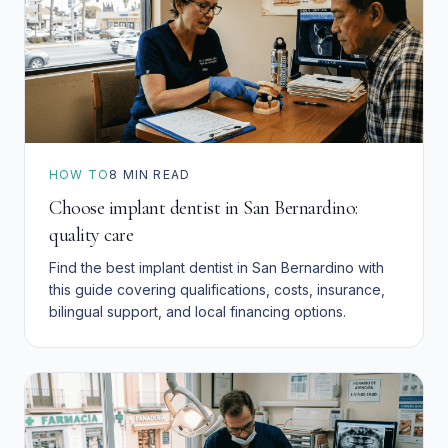
HOW TO
8
MIN READ
Choose implant dentist in San Bernardino:
quality care
Find the best implant dentist in San Bernardino with
this guide covering qualifications, costs, insurance,
bilingual support, and local financing options.