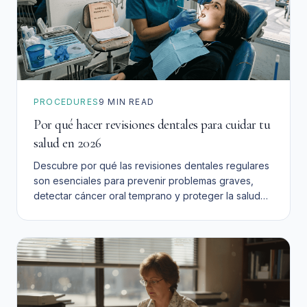
PROCEDURES
9
MIN READ
Por qué hacer revisiones dentales para cuidar tu
salud en 2026
Descubre por qué las revisiones dentales regulares
son esenciales para prevenir problemas graves,
detectar cáncer oral temprano y proteger la salud
de tu familia en San Bernardino.