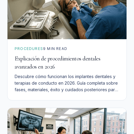
PROCEDURES
9
MIN READ
Explicación de procedimientos dentales
avanzados en 2026
Descubre cómo funcionan los implantes dentales y
terapias de conducto en 2026. Guía completa sobre
fases, materiales, éxito y cuidados posteriores para
pacientes del Inland Empire.