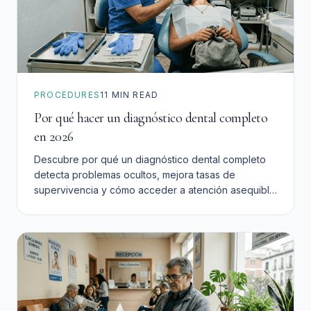
PROCEDURES
11
MIN READ
Por qué hacer un diagnóstico dental completo
en 2026
Descubre por qué un diagnóstico dental completo
detecta problemas ocultos, mejora tasas de
supervivencia y cómo acceder a atención asequible
en español en el Inland Empire.