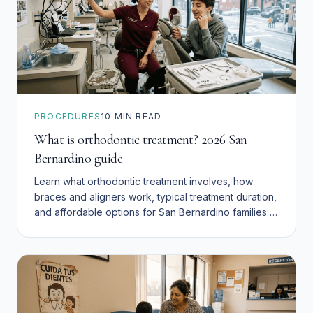
PROCEDURES
10
MIN READ
What is orthodontic treatment? 2026 San
Bernardino guide
Learn what orthodontic treatment involves, how
braces and aligners work, typical treatment duration,
and affordable options for San Bernardino families in
2026.