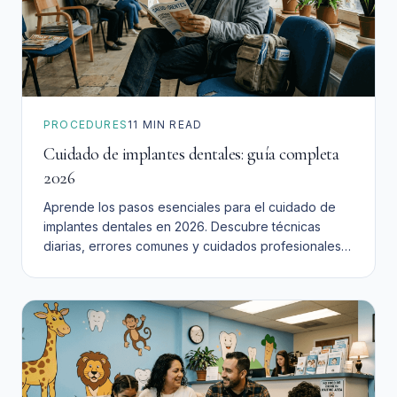
PROCEDURES
11
MIN READ
Cuidado de implantes dentales: guía completa
2026
Aprende los pasos esenciales para el cuidado de
implantes dentales en 2026. Descubre técnicas
diarias, errores comunes y cuidados profesionales
para garantizar la longevidad de tus implantes en
San Bernardino.